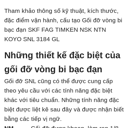
Tham khảo thông số kỹ thuật, kích thước,
đặc điểm vận hành, cấu tạo Gối đỡ vòng bi
bạc đạn SKF FAG TIMKEN NSK NTN
KOYO SNL 3184 GL
Những thiết kế đặc biệt của
gối đỡ vòng bi bạc đạn
Gối đỡ SNL cũng có thể được cung cấp
theo yêu cầu với các tính năng đặc biệt
khác với tiêu chuẩn. Những tính năng đặc
biệt được liệt kê sau đây và được nhận biết
bằng các tiếp vị ngữ.