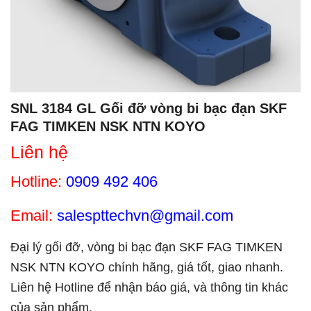
SNL 3184 GL Gối đỡ vòng bi bạc đạn SKF
FAG TIMKEN NSK NTN KOYO
Liên hệ
Hotline:
0909 492 406
Email:
salespttechvn@gmail.com
Đại lý gối đỡ, vòng bi bạc đạn SKF FAG TIMKEN
NSK NTN KOYO chính hãng, giá tốt, giao nhanh.
Liên hệ Hotline để nhận báo giá, và thông tin khác
của sản phẩm.