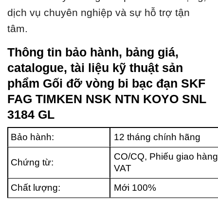
dịch vụ chuyên nghiệp và sự hỗ trợ tận
tâm.
Thông tin bảo hành, bảng giá,
catalogue, tài liệu kỹ thuật sản
phẩm Gối đỡ vòng bi bạc đạn SKF
FAG TIMKEN NSK NTN KOYO SNL
3184 GL
Bảo hành:
12 tháng chính hãng
CO/CQ, Phiếu giao hàng
Chứng từ:
VAT
Chất lượng:
Mới 100%