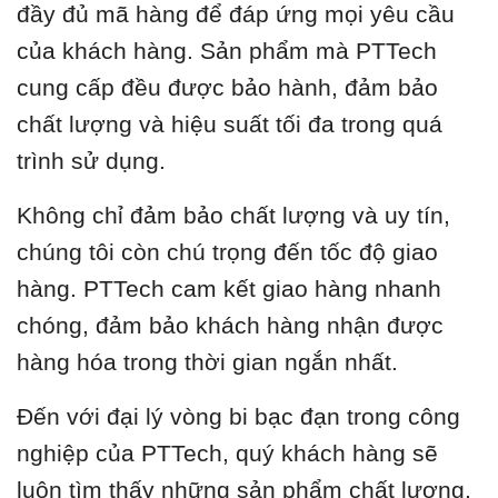
đầy đủ mã hàng để đáp ứng mọi yêu cầu
của khách hàng. Sản phẩm mà PTTech
cung cấp đều được bảo hành, đảm bảo
chất lượng và hiệu suất tối đa trong quá
trình sử dụng.
Không chỉ đảm bảo chất lượng và uy tín,
chúng tôi còn chú trọng đến tốc độ giao
hàng. PTTech cam kết giao hàng nhanh
chóng, đảm bảo khách hàng nhận được
hàng hóa trong thời gian ngắn nhất.
Đến với đại lý vòng bi bạc đạn trong công
nghiệp của PTTech, quý khách hàng sẽ
luôn tìm thấy những sản phẩm chất lượng,