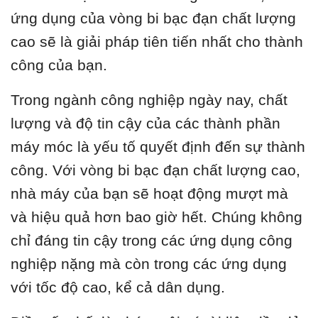
ứng dụng của vòng bi bạc đạn chất lượng
cao sẽ là giải pháp tiên tiến nhất cho thành
công của bạn.
Trong ngành công nghiệp ngày nay, chất
lượng và độ tin cậy của các thành phần
máy móc là yếu tố quyết định đến sự thành
công. Với vòng bi bạc đạn chất lượng cao,
nhà máy của bạn sẽ hoạt động mượt mà
và hiệu quả hơn bao giờ hết. Chúng không
chỉ đáng tin cậy trong các ứng dụng công
nghiệp nặng mà còn trong các ứng dụng
với tốc độ cao, kể cả dân dụng.