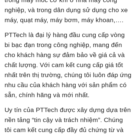
nghiệp, và trong dân dụng sử dụng cho xe
máy, quạt máy, máy bơm, máy khoan,….
PTTech là đại lý hàng đầu cung cấp vòng
bi bạc đạn trong công nghiệp, mang đến
cho khách hàng sự đảm bảo về giá cả và
chất lượng. Với cam kết cung cấp giá tốt
nhất trên thị trường, chúng tôi luôn đáp ứng
nhu cầu của khách hàng với sản phẩm có
sẵn, chính hãng và mới nhất.
Uy tín của PTTech được xây dựng dựa trên
nền tảng “tin cậy và trách nhiệm”. Chúng
tôi cam kết cung cấp đầy đủ chứng từ và