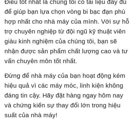
Điều tốt nhất là chúng tôi có tài liệu đầy đủ
để giúp bạn lựa chọn vòng bi bạc đạn phù
hợp nhất cho nhà máy của mình. Với sự hỗ
trợ chuyên nghiệp từ đội ngũ kỹ thuật viên
giàu kinh nghiệm của chúng tôi, bạn sẽ
nhận được sản phẩm chất lượng cao và tư
vấn chuyên môn tốt nhất.
Đừng để nhà máy của bạn hoạt động kém
hiệu quả vì các máy móc, linh kiện không
đáng tin cậy. Hãy đặt hàng ngay hôm nay
và chứng kiến sự thay đổi lớn trong hiệu
suất của nhà máy!