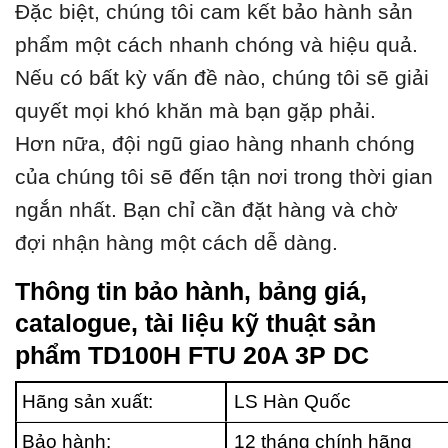
Đặc biệt, chúng tôi cam kết bảo hành sản
phẩm một cách nhanh chóng và hiệu quả.
Nếu có bất kỳ vấn đề nào, chúng tôi sẽ giải
quyết mọi khó khăn mà bạn gặp phải.
Hơn nữa, đội ngũ giao hàng nhanh chóng
của chúng tôi sẽ đến tận nơi trong thời gian
ngắn nhất. Bạn chỉ cần đặt hàng và chờ
đợi nhận hàng một cách dễ dàng.
Thông tin bảo hành, bảng giá,
catalogue, tài liệu kỹ thuật sản
phẩm TD100H FTU 20A 3P DC
Hãng sản xuất:
LS Hàn Quốc
Bảo hành:
12 tháng chính hãng