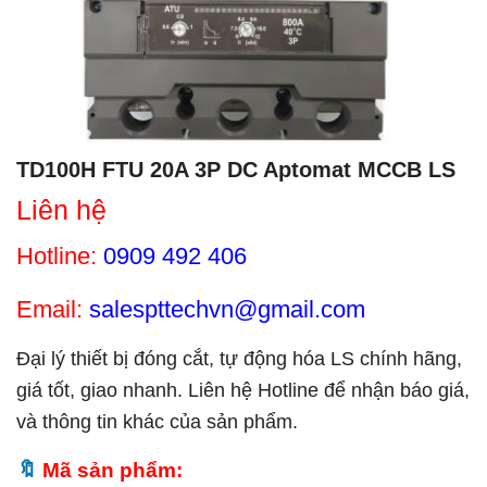
TD100H FTU 20A 3P DC Aptomat MCCB LS
Liên hệ
Hotline:
0909 492 406
Email:
salespttechvn@gmail.com
Đại lý thiết bị đóng cắt, tự động hóa LS chính hãng,
giá tốt, giao nhanh. Liên hệ Hotline để nhận báo giá,
và thông tin khác của sản phẩm.
Mã sản phẩm: