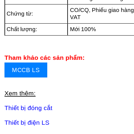
CO/CQ, Phiếu giao hàng
Chứng từ:
VAT
Chất lượng:
Mới 100%
Tham khảo các sản phẩm:
MCCB LS
Xem thêm:
Thiết bị đóng cắt
Thiết bị điện LS