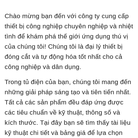
Chào mừng bạn đến với công ty cung cấp
thiết bị công nghiệp chuyên nghiệp và nhiệt
tình để khám phá thế giới ứng dụng thú vị
của chúng tôi! Chúng tôi là đại lý thiết bị
đóng cắt và tự động hóa tốt nhất cho cả
công nghiệp và dân dụng.
Trong tủ điện của bạn, chúng tôi mang đến
những giải pháp sáng tạo và tiên tiến nhất.
Tất cả các sản phẩm đều đáp ứng được
các tiêu chuẩn về kỹ thuật, thông số và
kích thước. Tại đây bạn sẽ tìm thấy tài liệu
kỹ thuật chi tiết và bảng giá để lựa chọn