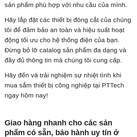
sản phẩm phù hợp với nhu cầu của mình.
Hãy lắp đặt các thiết bị đóng cắt của chúng
tôi để đảm bảo an toàn và hiệu suất hoạt
động tối ưu cho hệ thống điện của bạn.
Đừng bỏ lỡ catalog sản phẩm đa dạng và
đầy đủ thông tin mà chúng tôi cung cấp.
Hãy đến và trải nghiệm sự nhiệt tình khi
mua sắm thiết bị công nghiệp tại PTTech
ngay hôm nay!
Giao hàng nhanh cho các sản
phẩm có sẵn, bảo hành uy tín ở