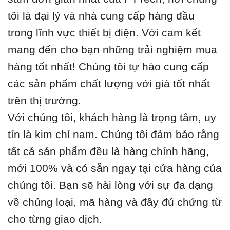
tôi là đại lý và nhà cung cấp hàng đầu
trong lĩnh vực thiết bị điện. Với cam kết
mang đến cho bạn những trải nghiệm mua
hàng tốt nhất! Chúng tôi tự hào cung cấp
các sản phẩm chất lượng với giá tốt nhất
trên thị trường.
Với chúng tôi, khách hàng là trọng tâm, uy
tín là kim chỉ nam. Chúng tôi đảm bảo rằng
tất cả sản phẩm đều là hàng chính hãng,
mới 100% và có sẵn ngay tại cửa hàng của
chúng tôi. Bạn sẽ hài lòng với sự đa dạng
về chủng loại, mã hàng và đầy đủ chứng từ
cho từng giao dịch.