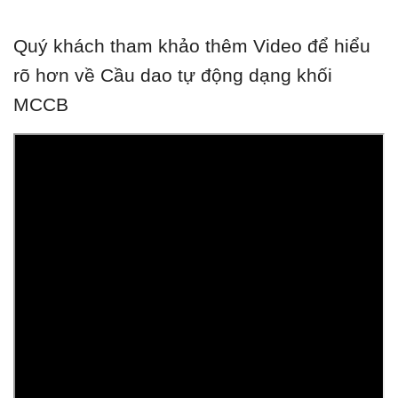
Quý khách tham khảo thêm Video để hiểu
rõ hơn về Cầu dao tự động dạng khối
MCCB