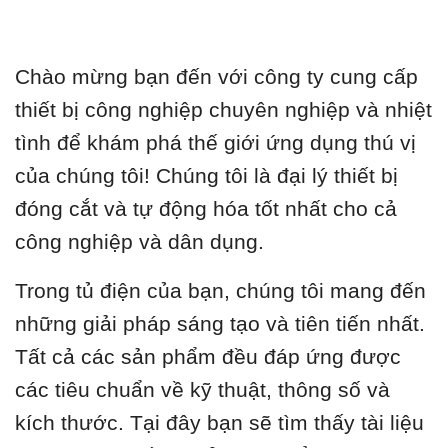
Chào mừng bạn đến với công ty cung cấp
thiết bị công nghiệp chuyên nghiệp và nhiệt
tình để khám phá thế giới ứng dụng thú vị
của chúng tôi! Chúng tôi là đại lý thiết bị
đóng cắt và tự động hóa tốt nhất cho cả
công nghiệp và dân dụng.
Trong tủ điện của bạn, chúng tôi mang đến
những giải pháp sáng tạo và tiên tiến nhất.
Tất cả các sản phẩm đều đáp ứng được
các tiêu chuẩn về kỹ thuật, thông số và
kích thước. Tại đây bạn sẽ tìm thấy tài liệu