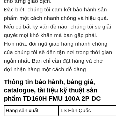
cho từng giao dịch.
Đặc biệt, chúng tôi cam kết bảo hành sản
phẩm một cách nhanh chóng và hiệu quả.
Nếu có bất kỳ vấn đề nào, chúng tôi sẽ giải
quyết mọi khó khăn mà bạn gặp phải.
Hơn nữa, đội ngũ giao hàng nhanh chóng
của chúng tôi sẽ đến tận nơi trong thời gian
ngắn nhất. Bạn chỉ cần đặt hàng và chờ
đợi nhận hàng một cách dễ dàng.
Thông tin bảo hành, bảng giá,
catalogue, tài liệu kỹ thuật sản
phẩm TD160H FMU 100A 2P DC
Hãng sản xuất:
LS Hàn Quốc