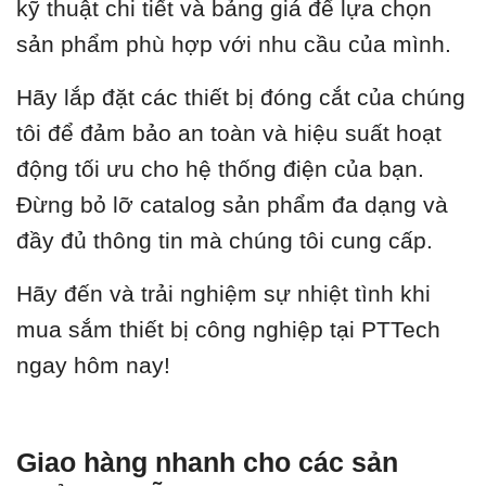
kỹ thuật chi tiết và bảng giá để lựa chọn
sản phẩm phù hợp với nhu cầu của mình.
Hãy lắp đặt các thiết bị đóng cắt của chúng
tôi để đảm bảo an toàn và hiệu suất hoạt
động tối ưu cho hệ thống điện của bạn.
Đừng bỏ lỡ catalog sản phẩm đa dạng và
đầy đủ thông tin mà chúng tôi cung cấp.
Hãy đến và trải nghiệm sự nhiệt tình khi
mua sắm thiết bị công nghiệp tại PTTech
ngay hôm nay!
Giao hàng nhanh cho các sản