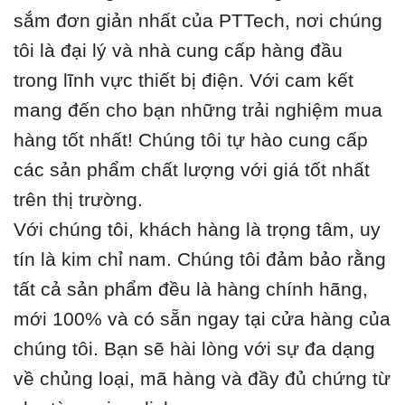
sắm đơn giản nhất của PTTech, nơi chúng
tôi là đại lý và nhà cung cấp hàng đầu
trong lĩnh vực thiết bị điện. Với cam kết
mang đến cho bạn những trải nghiệm mua
hàng tốt nhất! Chúng tôi tự hào cung cấp
các sản phẩm chất lượng với giá tốt nhất
trên thị trường.
Với chúng tôi, khách hàng là trọng tâm, uy
tín là kim chỉ nam. Chúng tôi đảm bảo rằng
tất cả sản phẩm đều là hàng chính hãng,
mới 100% và có sẵn ngay tại cửa hàng của
chúng tôi. Bạn sẽ hài lòng với sự đa dạng
về chủng loại, mã hàng và đầy đủ chứng từ