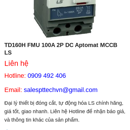
TD160H FMU 100A 2P DC Aptomat MCCB
LS
Liên hệ
Hotline:
0909 492 406
Email:
salespttechvn@gmail.com
Đại lý thiết bị đóng cắt, tự động hóa LS chính hãng,
giá tốt, giao nhanh. Liên hệ Hotline để nhận báo giá,
và thông tin khác của sản phẩm.