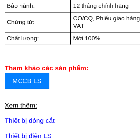
Bảo hành:
12 tháng chính hãng
CO/CQ, Phiếu giao hàng
Chứng từ:
VAT
Chất lượng:
Mới 100%
Tham khảo các sản phẩm:
MCCB LS
Xem thêm:
Thiết bị đóng cắt
Thiết bị điện LS