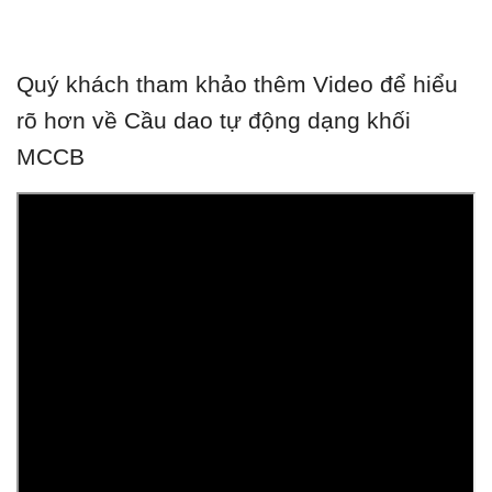
Quý khách tham khảo thêm Video để hiểu
rõ hơn về Cầu dao tự động dạng khối
MCCB