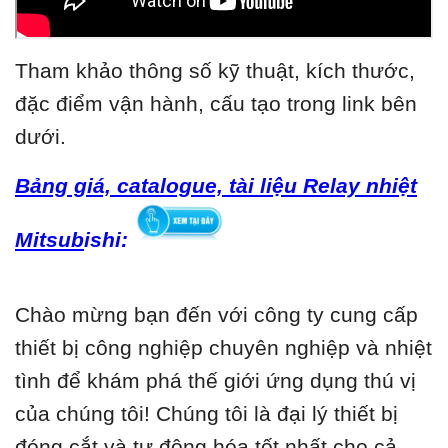
Tham khảo thông số kỹ thuật, kích thước,
đặc điểm vận hành, cấu tạo trong link bên
dưới.
Bảng giá, catalogue, tài liệu Relay nhiệt
Mitsub
ishi:
Chào mừng bạn đến với công ty cung cấp
thiết bị công nghiệp chuyên nghiệp và nhiệt
tình để khám phá thế giới ứng dụng thú vị
của chúng tôi! Chúng tôi là đại lý thiết bị
đóng cắt và tự động hóa tốt nhất cho cả