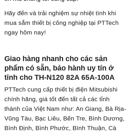
Hãy đến và trải nghiệm sự nhiệt tình khi
mua sắm thiết bị công nghiệp tại PTTech
ngay hôm nay!
Giao hàng nhanh cho các sản
phẩm có sẵn, bảo hành uy tín ở
tỉnh cho TH-N120 82A 65A-100A
PTTech cung cấp thiết bị điện Mitsubishi
chính hãng, giá tốt đến tất cả các tỉnh
thành của Việt Nam như: An Giang, Bà Rịa-
Vũng Tàu, Bạc Liêu, Bến Tre, Bình Dương,
Bình Định, Bình Phước, Bình Thuận, Cà