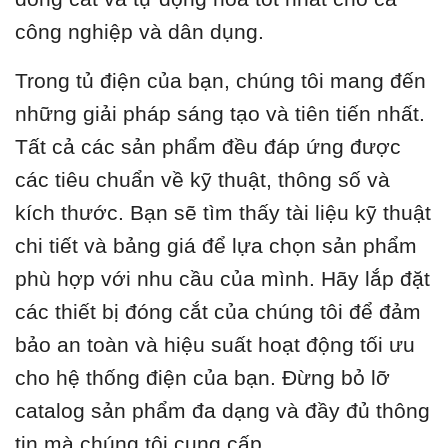
công nghiệp và dân dụng.
Trong tủ điện của bạn, chúng tôi mang đến
những giải pháp sáng tạo và tiên tiến nhất.
Tất cả các sản phẩm đều đáp ứng được
các tiêu chuẩn về kỹ thuật, thông số và
kích thước. Bạn sẽ tìm thấy tài liệu kỹ thuật
chi tiết và bảng giá để lựa chọn sản phẩm
phù hợp với nhu cầu của mình. Hãy lắp đặt
các thiết bị đóng cắt của chúng tôi để đảm
bảo an toàn và hiệu suất hoạt động tối ưu
cho hệ thống điện của bạn. Đừng bỏ lỡ
catalog sản phẩm đa dạng và đầy đủ thông
tin mà chúng tôi cung cấp.