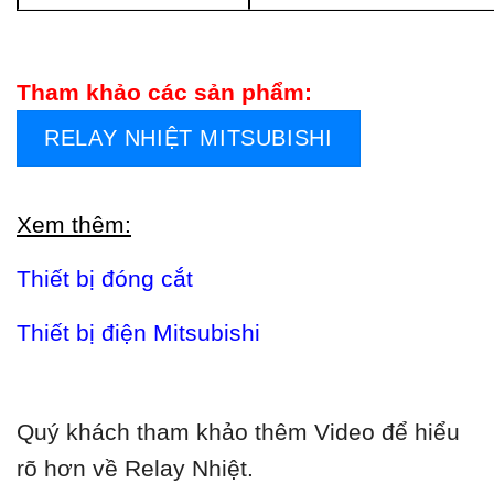
Tham khảo các sản phẩm:
RELAY NHIỆT MITSUBISHI
Xem thêm:
Thiết bị đóng cắt
Thiết bị điện Mitsubishi
Quý khách tham khảo thêm Video để hiểu
rõ hơn về Relay Nhiệt.