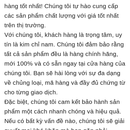
hàng tốt nhất! Chúng tôi tự hào cung cấp
các sản phẩm chất lượng với giá tốt nhất
trên thị trường.
Với chúng tôi, khách hàng là trọng tâm, uy
tín là kim chỉ nam. Chúng tôi đảm bảo rằng
tất cả sản phẩm đều là hàng chính hãng,
mới 100% và có sẵn ngay tại cửa hàng của
chúng tôi. Bạn sẽ hài lòng với sự đa dạng
về chủng loại, mã hàng và đầy đủ chứng từ
cho từng giao dịch.
Đặc biệt, chúng tôi cam kết bảo hành sản
phẩm một cách nhanh chóng và hiệu quả.
Nếu có bất kỳ vấn đề nào, chúng tôi sẽ giải