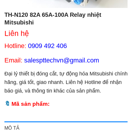
TH-N120 82A 65A-100A Relay nhiệt
Mitsubishi
Liên hệ
Hotline:
0909 492 406
Email:
salespttechvn@gmail.com
Đại lý thiết bị đóng cắt, tự động hóa Mitsubishi chính
hãng, giá tốt, giao nhanh. Liên hệ Hotline để nhận
báo giá, và thông tin khác của sản phẩm.
Mã sản phẩm:
MÔ TẢ