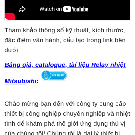
Tham khảo thông số kỹ thuật, kích thước,
đặc điểm vận hành, cấu tạo trong link bên
dưới.
Bảng giá, catalogue, tài liệu Relay nhiệt
Mitsub
ishi:
Chào mừng bạn đến với công ty cung cấp
thiết bị công nghiệp chuyên nghiệp và nhiệt
tình để khám phá thế giới ứng dụng thú vị
của chúng tôi! Chúng tôi là đại lý thiết bị