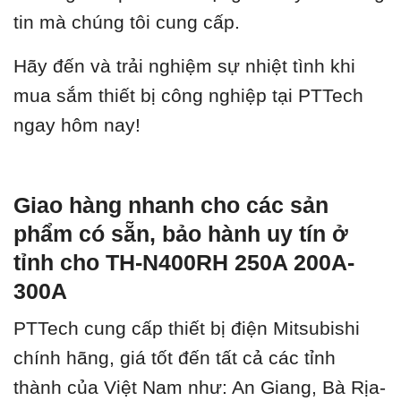
tin mà chúng tôi cung cấp.
Hãy đến và trải nghiệm sự nhiệt tình khi
mua sắm thiết bị công nghiệp tại PTTech
ngay hôm nay!
Giao hàng nhanh cho các sản
phẩm có sẵn, bảo hành uy tín ở
tỉnh cho TH-N400RH 250A 200A-
300A
PTTech cung cấp thiết bị điện Mitsubishi
chính hãng, giá tốt đến tất cả các tỉnh
thành của Việt Nam như: An Giang, Bà Rịa-