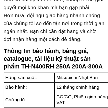
quyết mọi khó khăn mà bạn gặp phải.
Hơn nữa, đội ngũ giao hàng nhanh chóng
của chúng tôi sẽ đến tận nơi trong thời gian
ngắn nhất. Bạn chỉ cần đặt hàng và chờ
đợi nhận hàng một cách dễ dàng.
Thông tin bảo hành, bảng giá,
catalogue, tài liệu kỹ thuật sản
phẩm TH-N400RH 250A 200A-300A
Hãng sản xuất:
Mitsubishi Nhật Bản
Bảo hành:
12 tháng chính hãng
CO/CQ, Phiếu giao hàng
Chứng từ:
VAT