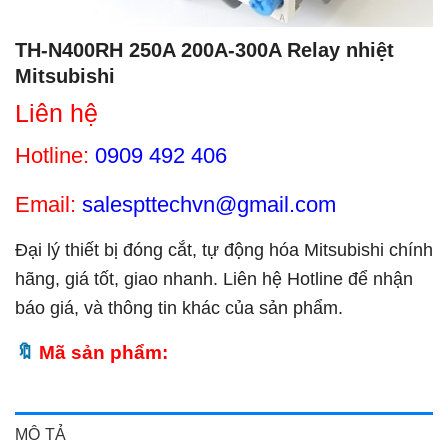
TH-N400RH 250A 200A-300A Relay nhiệt
Mitsubishi
Liên hệ
Hotline:
0909 492 406
Email:
salespttechvn@gmail.com
Đại lý thiết bị đóng cắt, tự động hóa Mitsubishi chính
hãng, giá tốt, giao nhanh. Liên hệ Hotline để nhận
báo giá, và thông tin khác của sản phẩm.
Mã sản phẩm:
MÔ TẢ