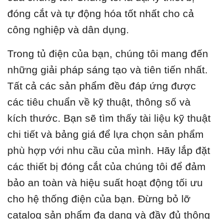
đóng cắt và tự động hóa tốt nhất cho cả
công nghiệp và dân dụng.
Trong tủ điện của bạn, chúng tôi mang đến
những giải pháp sáng tạo và tiên tiến nhất.
Tất cả các sản phẩm đều đáp ứng được
các tiêu chuẩn về kỹ thuật, thông số và
kích thước. Bạn sẽ tìm thấy tài liệu kỹ thuật
chi tiết và bảng giá để lựa chọn sản phẩm
phù hợp với nhu cầu của mình. Hãy lắp đặt
các thiết bị đóng cắt của chúng tôi để đảm
bảo an toàn và hiệu suất hoạt động tối ưu
cho hệ thống điện của bạn. Đừng bỏ lỡ
catalog sản phẩm đa dạng và đầy đủ thông