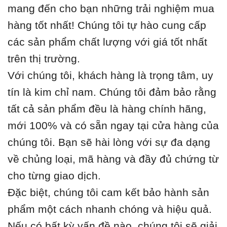
mang đến cho bạn những trải nghiệm mua
hàng tốt nhất! Chúng tôi tự hào cung cấp
các sản phẩm chất lượng với giá tốt nhất
trên thị trường.
Với chúng tôi, khách hàng là trọng tâm, uy
tín là kim chỉ nam. Chúng tôi đảm bảo rằng
tất cả sản phẩm đều là hàng chính hãng,
mới 100% và có sẵn ngay tại cửa hàng của
chúng tôi. Bạn sẽ hài lòng với sự đa dạng
về chủng loại, mã hàng và đầy đủ chứng từ
cho từng giao dịch.
Đặc biệt, chúng tôi cam kết bảo hành sản
phẩm một cách nhanh chóng và hiệu quả.
Nếu có bất kỳ vấn đề nào, chúng tôi sẽ giải