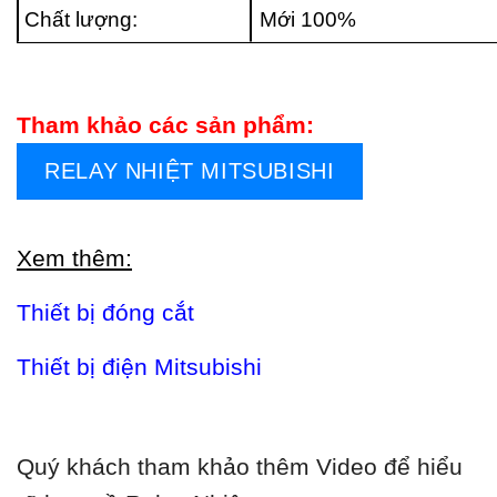
Chất lượng:
Mới 100%
Tham khảo các sản phẩm:
RELAY NHIỆT MITSUBISHI
Xem thêm:
Thiết bị đóng cắt
Thiết bị điện Mitsubishi
Quý khách tham khảo thêm Video để hiểu