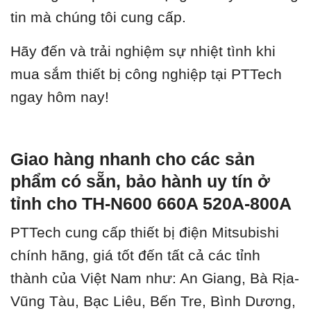
tin mà chúng tôi cung cấp.
Hãy đến và trải nghiệm sự nhiệt tình khi
mua sắm thiết bị công nghiệp tại PTTech
ngay hôm nay!
Giao hàng nhanh cho các sản
phẩm có sẵn, bảo hành uy tín ở
tỉnh cho TH-N600 660A 520A-800A
PTTech cung cấp thiết bị điện Mitsubishi
chính hãng, giá tốt đến tất cả các tỉnh
thành của Việt Nam như: An Giang, Bà Rịa-
Vũng Tàu, Bạc Liêu, Bến Tre, Bình Dương,