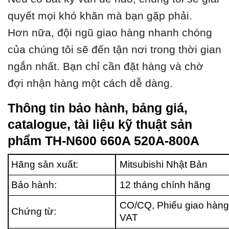
quyết mọi khó khăn mà bạn gặp phải.
Hơn nữa, đội ngũ giao hàng nhanh chóng
của chúng tôi sẽ đến tận nơi trong thời gian
ngắn nhất. Bạn chỉ cần đặt hàng và chờ
đợi nhận hàng một cách dễ dàng.
Thông tin bảo hành, bảng giá,
catalogue, tài liệu kỹ thuật sản
phẩm TH-N600 660A 520A-800A
Hãng sản xuất:
Mitsubishi Nhật Bản
Bảo hành:
12 tháng chính hãng
CO/CQ, Phiếu giao hàng
Chứng từ:
VAT