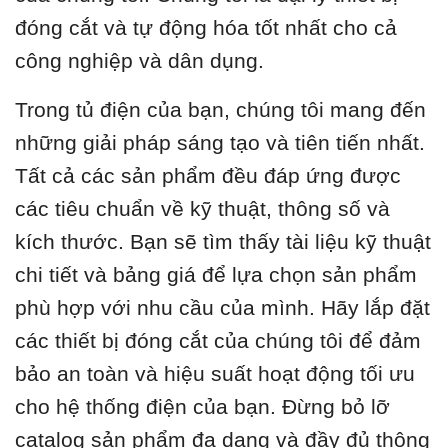
đóng cắt và tự động hóa tốt nhất cho cả
công nghiệp và dân dụng.
Trong tủ điện của bạn, chúng tôi mang đến
những giải pháp sáng tạo và tiên tiến nhất.
Tất cả các sản phẩm đều đáp ứng được
các tiêu chuẩn về kỹ thuật, thông số và
kích thước. Bạn sẽ tìm thấy tài liệu kỹ thuật
chi tiết và bảng giá để lựa chọn sản phẩm
phù hợp với nhu cầu của mình. Hãy lắp đặt
các thiết bị đóng cắt của chúng tôi để đảm
bảo an toàn và hiệu suất hoạt động tối ưu
cho hệ thống điện của bạn. Đừng bỏ lỡ
catalog sản phẩm đa dạng và đầy đủ thông