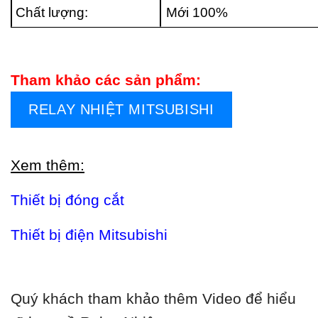
Chất lượng:
Mới 100%
Tham khảo các sản phẩm:
RELAY NHIỆT MITSUBISHI
Xem thêm:
Thiết bị đóng cắt
Thiết bị điện Mitsubishi
Quý khách tham khảo thêm Video để hiểu