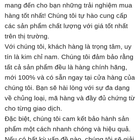
mang đến cho bạn những trải nghiệm mua
hàng tốt nhất! Chúng tôi tự hào cung cấp
các sản phẩm chất lượng với giá tốt nhất
trên thị trường.
Với chúng tôi, khách hàng là trọng tâm, uy
tín là kim chỉ nam. Chúng tôi đảm bảo rằng
tất cả sản phẩm đều là hàng chính hãng,
mới 100% và có sẵn ngay tại cửa hàng của
chúng tôi. Bạn sẽ hài lòng với sự đa dạng
về chủng loại, mã hàng và đầy đủ chứng từ
cho từng giao dịch.
Đặc biệt, chúng tôi cam kết bảo hành sản
phẩm một cách nhanh chóng và hiệu quả.
Nếu có bất kỳ vấn đề nào, chúng tôi sẽ giải