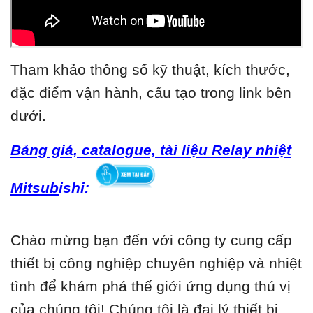
Tham khảo thông số kỹ thuật, kích thước,
đặc điểm vận hành, cấu tạo trong link bên
dưới.
Bảng giá, catalogue, tài liệu Relay nhiệt
Mitsub
ishi:
Chào mừng bạn đến với công ty cung cấp
thiết bị công nghiệp chuyên nghiệp và nhiệt
tình để khám phá thế giới ứng dụng thú vị
của chúng tôi! Chúng tôi là đại lý thiết bị