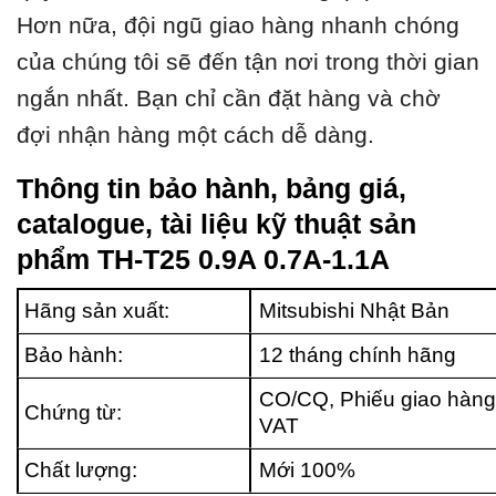
Hơn nữa, đội ngũ giao hàng nhanh chóng
của chúng tôi sẽ đến tận nơi trong thời gian
ngắn nhất. Bạn chỉ cần đặt hàng và chờ
đợi nhận hàng một cách dễ dàng.
Thông tin bảo hành, bảng giá,
catalogue, tài liệu kỹ thuật sản
phẩm TH-T25 0.9A 0.7A-1.1A
Hãng sản xuất:
Mitsubishi Nhật Bản
Bảo hành:
12 tháng chính hãng
CO/CQ, Phiếu giao hàng
Chứng từ:
VAT
Chất lượng:
Mới 100%