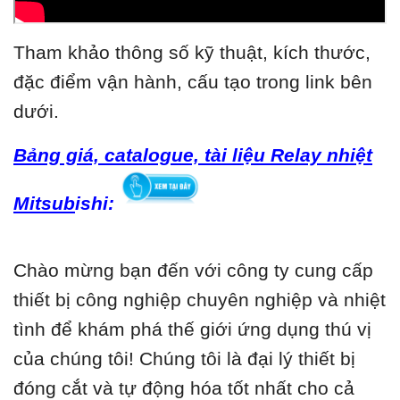
Tham khảo thông số kỹ thuật, kích thước,
đặc điểm vận hành, cấu tạo trong link bên
dưới.
Bảng giá, catalogue, tài liệu Relay nhiệt
Mitsub
ishi:
Chào mừng bạn đến với công ty cung cấp
thiết bị công nghiệp chuyên nghiệp và nhiệt
tình để khám phá thế giới ứng dụng thú vị
của chúng tôi! Chúng tôi là đại lý thiết bị
đóng cắt và tự động hóa tốt nhất cho cả