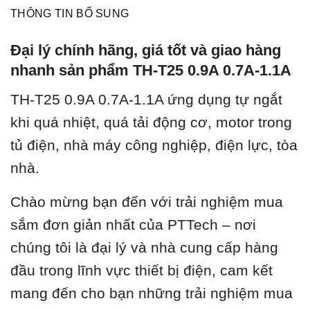
THÔNG TIN BỔ SUNG
Đại lý chính hãng, giá tốt và giao hàng
nhanh sản phẩm TH-T25 0.9A 0.7A-1.1A
TH-T25 0.9A 0.7A-1.1A ứ
ng dụng tự ngắt
khi quá nhiệt, quá tải động cơ, motor trong
tủ điện, nhà máy công nghiệp, điện lực, tòa
nhà.
Chào mừng bạn đến với trải nghiệm mua
sắm đơn giản nhất của PTTech – nơi
chúng tôi là đại lý và nhà cung cấp hàng
đầu trong lĩnh vực thiết bị điện, cam kết
mang đến cho bạn những trải nghiệm mua