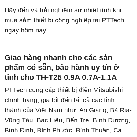
Hãy đến và trải nghiệm sự nhiệt tình khi
mua sắm thiết bị công nghiệp tại PTTech
ngay hôm nay!
Giao hàng nhanh cho các sản
phẩm có sẵn, bảo hành uy tín ở
tỉnh cho TH-T25 0.9A 0.7A-1.1A
PTTech cung cấp thiết bị điện Mitsubishi
chính hãng, giá tốt đến tất cả các tỉnh
thành của Việt Nam như: An Giang, Bà Rịa-
Vũng Tàu, Bạc Liêu, Bến Tre, Bình Dương,
Bình Định, Bình Phước, Bình Thuận, Cà