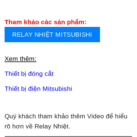
Tham khảo các sản phẩm:
RELAY NHIỆT MITSUBISHI
Xem thêm:
Thiết bị đóng cắt
Thiết bị điện Mitsubishi
Quý khách tham khảo thêm Video để hiểu
rõ hơn về Relay Nhiệt.