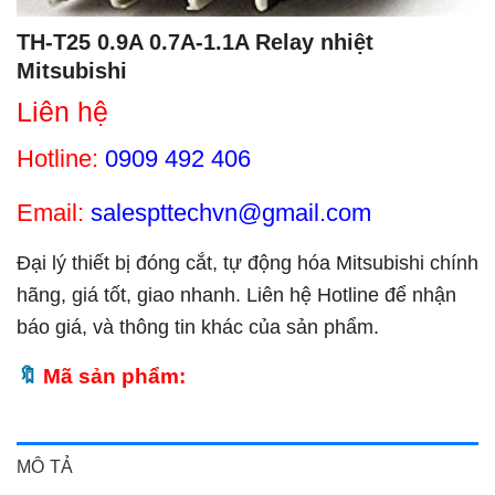
TH-T25 0.9A 0.7A-1.1A Relay nhiệt
Mitsubishi
Liên hệ
Hotline:
0909 492 406
Email:
salespttechvn@gmail.com
Đại lý thiết bị đóng cắt, tự động hóa Mitsubishi chính
hãng, giá tốt, giao nhanh. Liên hệ Hotline để nhận
báo giá, và thông tin khác của sản phẩm.
Mã sản phẩm:
MÔ TẢ