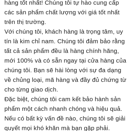
hàng tốt nhất! Chúng tôi tự hào cung cấp
các sản phẩm chất lượng với giá tốt nhất
trên thị trường.
Với chúng tôi, khách hàng là trọng tâm, uy
tín là kim chỉ nam. Chúng tôi đảm bảo rằng
tất cả sản phẩm đều là hàng chính hãng,
mới 100% và có sẵn ngay tại cửa hàng của
chúng tôi. Bạn sẽ hài lòng với sự đa dạng
về chủng loại, mã hàng và đầy đủ chứng từ
cho từng giao dịch.
Đặc biệt, chúng tôi cam kết bảo hành sản
phẩm một cách nhanh chóng và hiệu quả.
Nếu có bất kỳ vấn đề nào, chúng tôi sẽ giải
quyết mọi khó khăn mà bạn gặp phải.