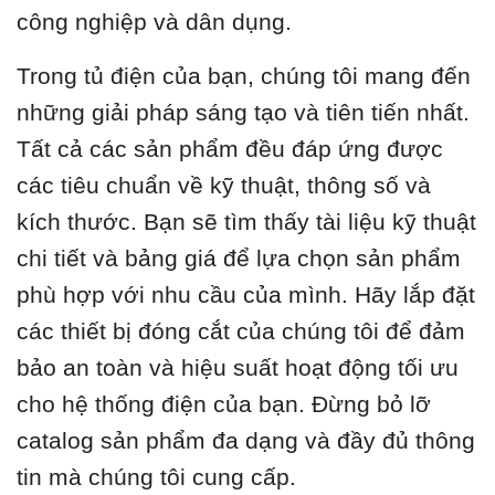
công nghiệp và dân dụng.
Trong tủ điện của bạn, chúng tôi mang đến
những giải pháp sáng tạo và tiên tiến nhất.
Tất cả các sản phẩm đều đáp ứng được
các tiêu chuẩn về kỹ thuật, thông số và
kích thước. Bạn sẽ tìm thấy tài liệu kỹ thuật
chi tiết và bảng giá để lựa chọn sản phẩm
phù hợp với nhu cầu của mình. Hãy lắp đặt
các thiết bị đóng cắt của chúng tôi để đảm
bảo an toàn và hiệu suất hoạt động tối ưu
cho hệ thống điện của bạn. Đừng bỏ lỡ
catalog sản phẩm đa dạng và đầy đủ thông
tin mà chúng tôi cung cấp.