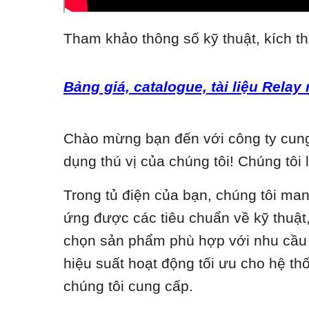
Tham khảo thông số kỹ thuật, kích th
Bảng giá, catalogue, tài liệu Relay
Chào mừng bạn đến với công ty cung 
dụng thú vị của chúng tôi! Chúng tôi 
Trong tủ điện của bạn, chúng tôi ma
ứng được các tiêu chuẩn về kỹ thuật, 
chọn sản phẩm phù hợp với nhu cầu c
hiệu suất hoạt động tối ưu cho hệ t
chúng tôi cung cấp.