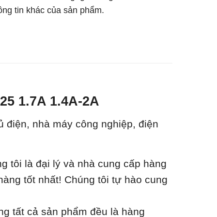
hông tin khác của sản phẩm.
T25 1.7A 1.4A-2A
tủ điện, nhà máy công nghiệp, điện
tôi là đại lý và nhà cung cấp hàng
hàng tốt nhất! Chúng tôi tự hào cung
ằng tất cả sản phẩm đều là hàng