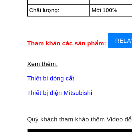
Chất lượng:
Mới 100%
RELA
Tham khảo các sản phẩm:
Xem thêm:
Thiết bị đóng cắt
Thiết bị điện Mitsubishi
Quý khách tham khảo thêm Video để 