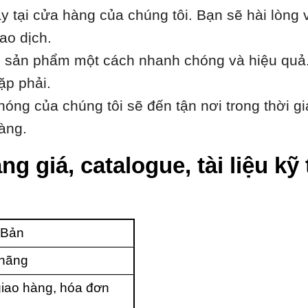
 tại cửa hàng của chúng tôi. Bạn sẽ hài lòng 
ao dịch.
h sản phẩm một cách nhanh chóng và hiệu quả.
ặp phải.
óng của chúng tôi sẽ đến tận nơi trong thời gi
àng.
ng giá, catalogue, tài liệu k
 Bản
 hãng
iao hàng, hóa đơn