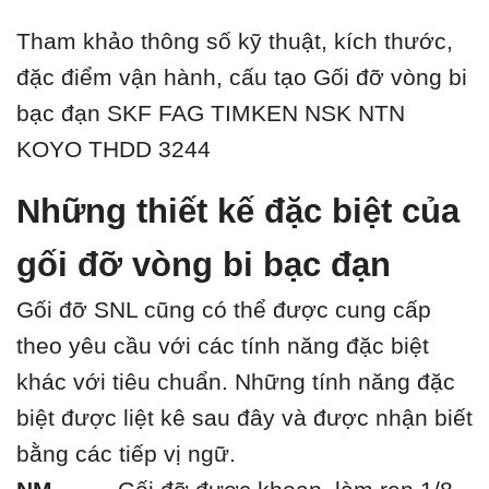
Tham khảo thông số kỹ thuật, kích thước,
đặc điểm vận hành, cấu tạo Gối đỡ vòng bi
bạc đạn SKF FAG TIMKEN NSK NTN
KOYO THDD 3244
Những thiết kế đặc biệt của
gối đỡ vòng bi bạc đạn
Gối đỡ SNL cũng có thể được cung cấp
theo yêu cầu với các tính năng đặc biệt
khác với tiêu chuẩn. Những tính năng đặc
biệt được liệt kê sau đây và được nhận biết
bằng các tiếp vị ngữ.