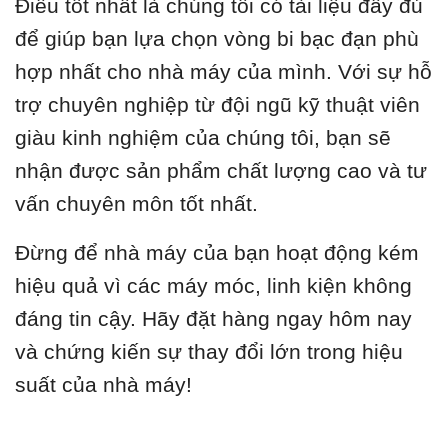
Điều tốt nhất là chúng tôi có tài liệu đầy đủ
để giúp bạn lựa chọn vòng bi bạc đạn phù
hợp nhất cho nhà máy của mình. Với sự hỗ
trợ chuyên nghiệp từ đội ngũ kỹ thuật viên
giàu kinh nghiệm của chúng tôi, bạn sẽ
nhận được sản phẩm chất lượng cao và tư
vấn chuyên môn tốt nhất.
Đừng để nhà máy của bạn hoạt động kém
hiệu quả vì các máy móc, linh kiện không
đáng tin cậy. Hãy đặt hàng ngay hôm nay
và chứng kiến sự thay đổi lớn trong hiệu
suất của nhà máy!