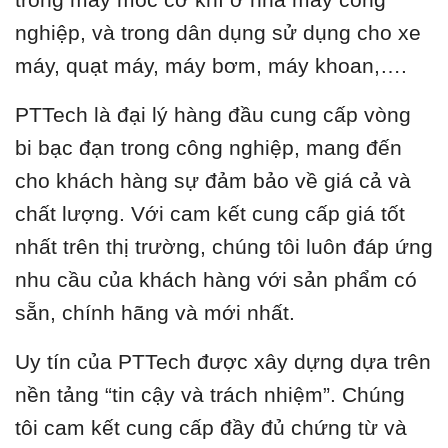
nghiệp, và trong dân dụng sử dụng cho xe
máy, quạt máy, máy bơm, máy khoan,….
PTTech là đại lý hàng đầu cung cấp vòng
bi bạc đạn trong công nghiệp, mang đến
cho khách hàng sự đảm bảo về giá cả và
chất lượng. Với cam kết cung cấp giá tốt
nhất trên thị trường, chúng tôi luôn đáp ứng
nhu cầu của khách hàng với sản phẩm có
sẵn, chính hãng và mới nhất.
Uy tín của PTTech được xây dựng dựa trên
nền tảng “tin cậy và trách nhiệm”. Chúng
tôi cam kết cung cấp đầy đủ chứng từ và