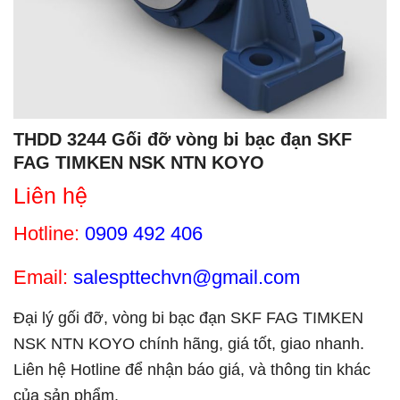
THDD 3244 Gối đỡ vòng bi bạc đạn SKF
FAG TIMKEN NSK NTN KOYO
Liên hệ
Hotline:
0909 492 406
Email:
salespttechvn@gmail.com
Đại lý gối đỡ, vòng bi bạc đạn SKF FAG TIMKEN
NSK NTN KOYO chính hãng, giá tốt, giao nhanh.
Liên hệ Hotline để nhận báo giá, và thông tin khác
của sản phẩm.