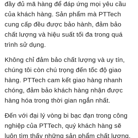
đầy đủ mã hàng để đáp ứng mọi yêu cầu
của khách hàng. Sản phẩm mà PTTech
cung cấp đều được bảo hành, đảm bảo
chất lượng và hiệu suất tối đa trong quá
trình sử dụng.
Không chỉ đảm bảo chất lượng và uy tín,
chúng tôi còn chú trọng đến tốc độ giao
hàng. PTTech cam kết giao hàng nhanh
chóng, đảm bảo khách hàng nhận được
hàng hóa trong thời gian ngắn nhất.
Đến với đại lý vòng bi bạc đạn trong công
nghiệp của PTTech, quý khách hàng sẽ
luôn tìm thấy những sản phẩm chất lượng,