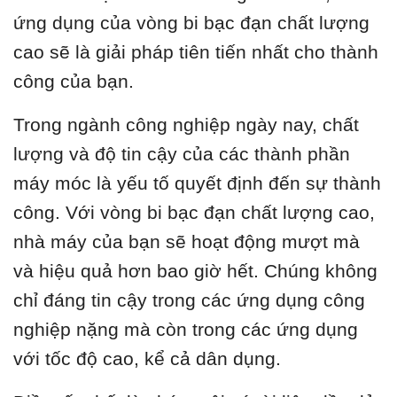
ứng dụng của vòng bi bạc đạn chất lượng
cao sẽ là giải pháp tiên tiến nhất cho thành
công của bạn.
Trong ngành công nghiệp ngày nay, chất
lượng và độ tin cậy của các thành phần
máy móc là yếu tố quyết định đến sự thành
công. Với vòng bi bạc đạn chất lượng cao,
nhà máy của bạn sẽ hoạt động mượt mà
và hiệu quả hơn bao giờ hết. Chúng không
chỉ đáng tin cậy trong các ứng dụng công
nghiệp nặng mà còn trong các ứng dụng
với tốc độ cao, kể cả dân dụng.