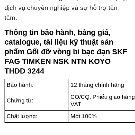
dịch vụ chuyên nghiệp và sự hỗ trợ tận
tâm.
Thông tin bảo hành, bảng giá,
catalogue, tài liệu kỹ thuật sản
phẩm Gối đỡ vòng bi bạc đạn SKF
FAG TIMKEN NSK NTN KOYO
THDD 3244
Bảo hành:
12 tháng chính hãng
CO/CQ, Phiếu giao hàng
Chứng từ:
VAT
Chất lượng:
Mới 100%