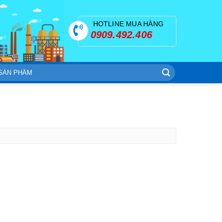
HOTLINE MUA HÀNG
0909.492.406