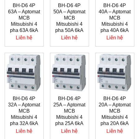
BH-D6 4P
BH-D6 4P
BH-D6 4P
63A – Aptomat
50A – Aptomat
40A – Aptomat
MCB
MCB
MCB
Mitsubishi 4
Mitsubishi 4
Mitsubishi 4
pha 63A 6kA
pha 50A 6kA
pha 40A 6kA
Liên hệ
Liên hệ
Liên hệ
BH-D6 4P
BH-D6 4P
BH-D6 4P
32A – Aptomat
25A – Aptomat
20A – Aptomat
MCB
MCB
MCB
Mitsubishi 4
Mitsubishi 4
Mitsubishi 4
pha 32A 6kA
pha 25A 6kA
pha 20A 6kA
Liên hệ
Liên hệ
Liên hệ