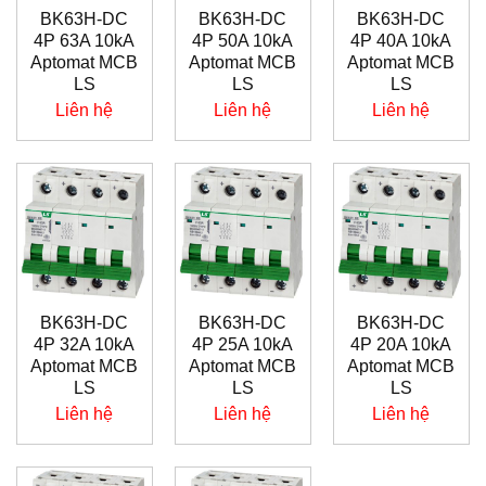
BK63H-DC
BK63H-DC
BK63H-DC
4P 63A 10kA
4P 50A 10kA
4P 40A 10kA
Aptomat MCB
Aptomat MCB
Aptomat MCB
LS
LS
LS
Liên hệ
Liên hệ
Liên hệ
BK63H-DC
BK63H-DC
BK63H-DC
4P 32A 10kA
4P 25A 10kA
4P 20A 10kA
Aptomat MCB
Aptomat MCB
Aptomat MCB
LS
LS
LS
Liên hệ
Liên hệ
Liên hệ