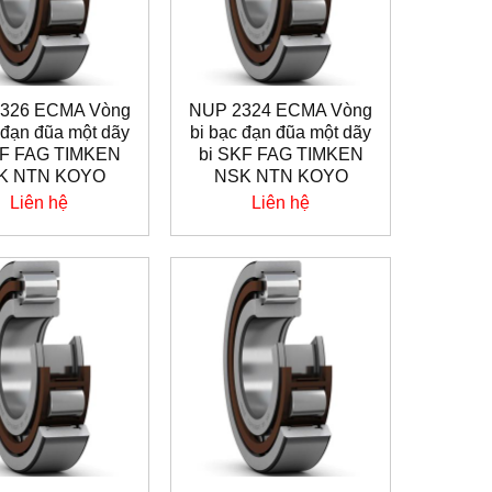
326 ECMA Vòng
NUP 2324 ECMA Vòng
 đạn đũa một dãy
bi bạc đạn đũa một dãy
KF FAG TIMKEN
bi SKF FAG TIMKEN
K NTN KOYO
NSK NTN KOYO
Liên hệ
Liên hệ