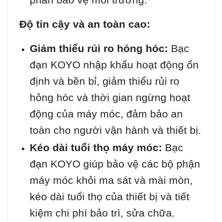
Độ tin cậy và an toàn cao:
Giảm thiểu rủi ro hỏng hóc:
Bạc
đạn KOYO nhập khẩu hoạt động ổn
định và bền bỉ, giảm thiểu rủi ro
hỏng hóc và thời gian ngừng hoạt
động của máy móc, đảm bảo an
toàn cho người vận hành và thiết bị.
Kéo dài tuổi thọ máy móc:
Bạc
đạn KOYO giúp bảo vệ các bộ phận
máy móc khỏi ma sát và mài mòn,
kéo dài tuổi thọ của thiết bị và tiết
kiệm chi phí bảo trì, sửa chữa.