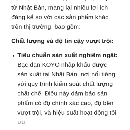
từ Nhật Bản, mang lại nhiều lợi ích
đáng kể so với các sản phẩm khác
trên thị trường, bao gồm:
Chất lượng và độ tin cậy vượt trội:
Tiêu chuẩn sản xuất nghiêm ngặt:
Bạc đạn KOYO nhập khẩu được
sản xuất tại Nhật Bản, nơi nổi tiếng
với quy trình kiểm soát chất lượng
chặt chẽ. Điều này đảm bảo sản
phẩm có độ chính xác cao, độ bền
vượt trội, và hiệu suất hoạt động tối
ưu.