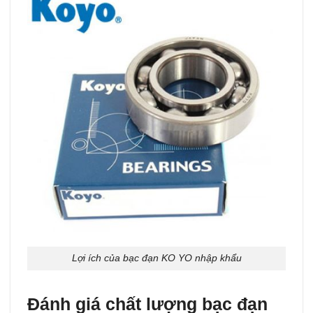
Lợi ích của bạc đạn KO YO nhập khẩu
Đánh giá chất lượng bạc đạn