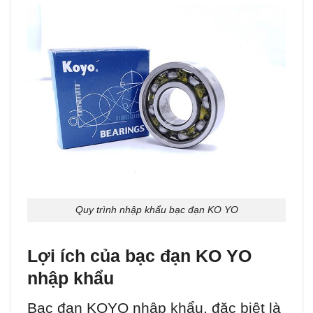
Quy trình nhập khẩu bạc đạn KO YO
Lợi ích của bạc đạn KO YO
nhập khẩu
Bạc đạn KOYO nhập khẩu, đặc biệt là