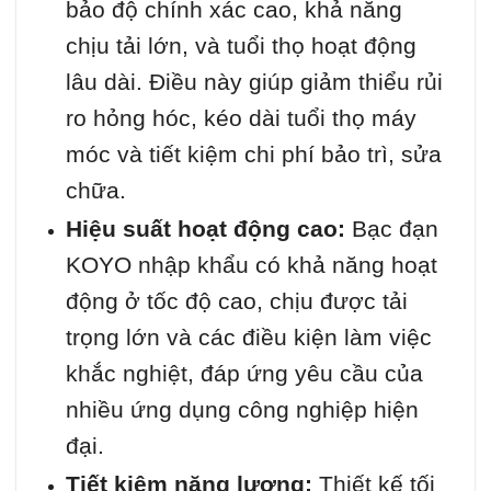
bảo độ chính xác cao, khả năng
chịu tải lớn, và tuổi thọ hoạt động
lâu dài. Điều này giúp giảm thiểu rủi
ro hỏng hóc, kéo dài tuổi thọ máy
móc và tiết kiệm chi phí bảo trì, sửa
chữa.
Hiệu suất hoạt động cao:
Bạc đạn
KOYO nhập khẩu có khả năng hoạt
động ở tốc độ cao, chịu được tải
trọng lớn và các điều kiện làm việc
khắc nghiệt, đáp ứng yêu cầu của
nhiều ứng dụng công nghiệp hiện
đại.
Tiết kiệm năng lượng:
Thiết kế tối