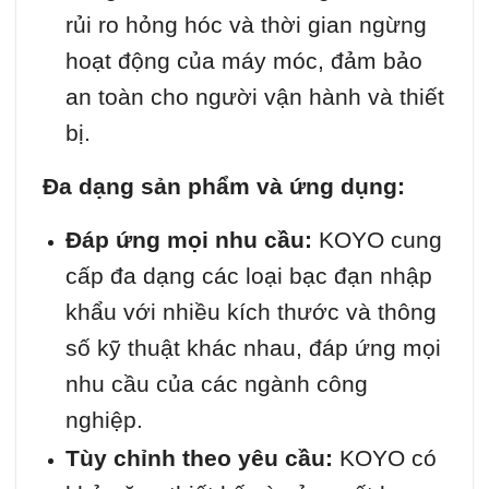
rủi ro hỏng hóc và thời gian ngừng
hoạt động của máy móc, đảm bảo
an toàn cho người vận hành và thiết
bị.
Đa dạng sản phẩm và ứng dụng:
Đáp ứng mọi nhu cầu:
KOYO cung
cấp đa dạng các loại bạc đạn nhập
khẩu với nhiều kích thước và thông
số kỹ thuật khác nhau, đáp ứng mọi
nhu cầu của các ngành công
nghiệp.
Tùy chỉnh theo yêu cầu:
KOYO có