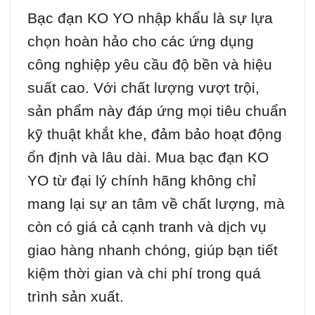
Bạc đạn KO YO nhập khẩu là sự lựa
chọn hoàn hảo cho các ứng dụng
công nghiệp yêu cầu độ bền và hiệu
suất cao. Với chất lượng vượt trội,
sản phẩm này đáp ứng mọi tiêu chuẩn
kỹ thuật khắt khe, đảm bảo hoạt động
ổn định và lâu dài. Mua bạc đạn KO
YO từ đại lý chính hãng không chỉ
mang lại sự an tâm về chất lượng, mà
còn có giá cả cạnh tranh và dịch vụ
giao hàng nhanh chóng, giúp bạn tiết
kiệm thời gian và chi phí trong quá
trình sản xuất.