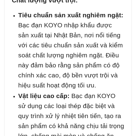
Chất lượng vượt trội:
Tiêu chuẩn sản xuất nghiêm ngặt:
Bạc đạn KOYO nhập khẩu được
sản xuất tại Nhật Bản, nơi nổi tiếng
với các tiêu chuẩn sản xuất và kiểm
soát chất lượng nghiêm ngặt. Điều
này đảm bảo rằng sản phẩm có độ
chính xác cao, độ bền vượt trội và
hiệu suất hoạt động tối ưu.
Vật liệu cao cấp:
Bạc đạn KOYO
sử dụng các loại thép đặc biệt và
quy trình xử lý nhiệt tiên tiến, tạo ra
sản phẩm có khả năng chịu tải trọng
lớn, chống mài mòn và chống ăn