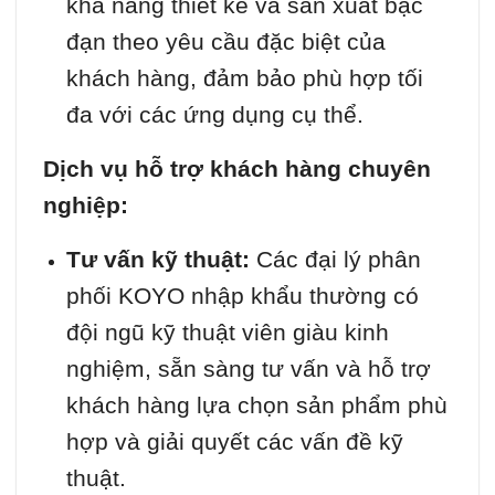
khả năng thiết kế và sản xuất bạc
đạn theo yêu cầu đặc biệt của
khách hàng, đảm bảo phù hợp tối
đa với các ứng dụng cụ thể.
Dịch vụ hỗ trợ khách hàng chuyên
nghiệp:
Tư vấn kỹ thuật:
Các đại lý phân
phối KOYO nhập khẩu thường có
đội ngũ kỹ thuật viên giàu kinh
nghiệm, sẵn sàng tư vấn và hỗ trợ
khách hàng lựa chọn sản phẩm phù
hợp và giải quyết các vấn đề kỹ
thuật.