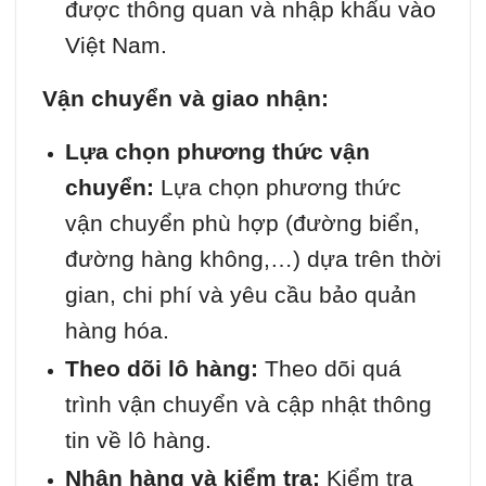
được thông quan và nhập khẩu vào
Việt Nam.
Vận chuyển và giao nhận:
Lựa chọn phương thức vận
chuyển:
Lựa chọn phương thức
vận chuyển phù hợp (đường biển,
đường hàng không,…) dựa trên thời
gian, chi phí và yêu cầu bảo quản
hàng hóa.
Theo dõi lô hàng:
Theo dõi quá
trình vận chuyển và cập nhật thông
tin về lô hàng.
Nhận hàng và kiểm tra:
Kiểm tra