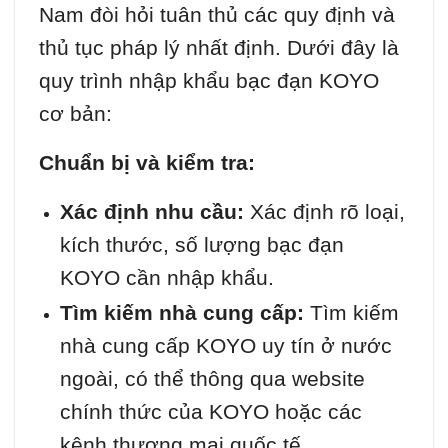
Nam đòi hỏi tuân thủ các quy định và
thủ tục pháp lý nhất định. Dưới đây là
quy trình nhập khẩu bạc đạn KOYO
cơ bản:
Chuẩn bị và kiểm tra:
Xác định nhu cầu:
Xác định rõ loại,
kích thước, số lượng bạc đạn
KOYO cần nhập khẩu.
Tìm kiếm nhà cung cấp:
Tìm kiếm
nhà cung cấp KOYO uy tín ở nước
ngoài, có thể thông qua website
chính thức của KOYO hoặc các
kênh thương mại quốc tế.