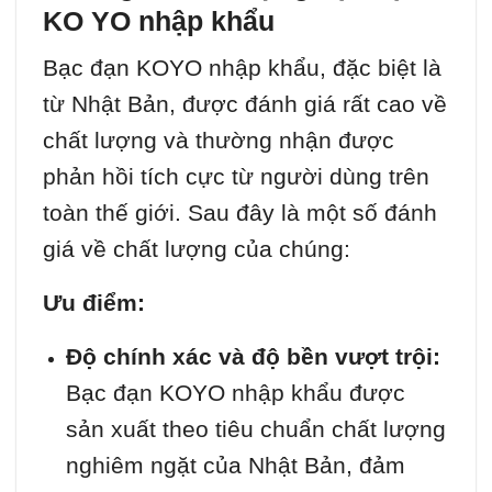
KO YO nhập khẩu
Bạc đạn KOYO nhập khẩu, đặc biệt là
từ Nhật Bản, được đánh giá rất cao về
chất lượng và thường nhận được
phản hồi tích cực từ người dùng trên
toàn thế giới. Sau đây là một số đánh
giá về chất lượng của chúng:
Ưu điểm:
Độ chính xác và độ bền vượt trội:
Bạc đạn KOYO nhập khẩu được
sản xuất theo tiêu chuẩn chất lượng
nghiêm ngặt của Nhật Bản, đảm