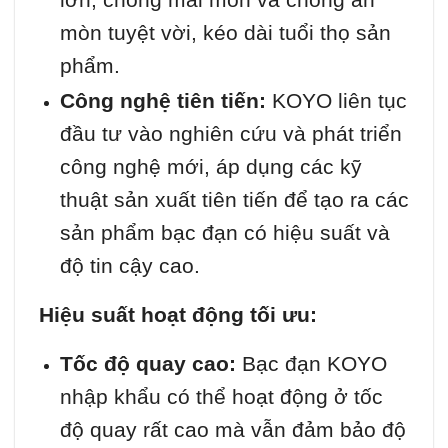
mòn tuyệt vời, kéo dài tuổi thọ sản
phẩm.
Công nghệ tiên tiến:
KOYO liên tục
đầu tư vào nghiên cứu và phát triển
công nghệ mới, áp dụng các kỹ
thuật sản xuất tiên tiến để tạo ra các
sản phẩm bạc đạn có hiệu suất và
độ tin cậy cao.
Hiệu suất hoạt động tối ưu:
Tốc độ quay cao:
Bạc đạn KOYO
nhập khẩu có thể hoạt động ở tốc
độ quay rất cao mà vẫn đảm bảo độ