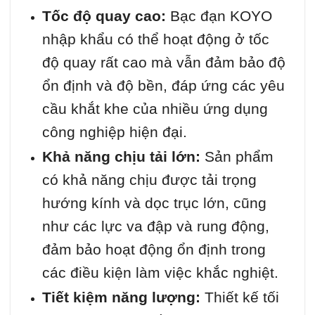
Tốc độ quay cao:
Bạc đạn KOYO
nhập khẩu có thể hoạt động ở tốc
độ quay rất cao mà vẫn đảm bảo độ
ổn định và độ bền, đáp ứng các yêu
cầu khắt khe của nhiều ứng dụng
công nghiệp hiện đại.
Khả năng chịu tải lớn:
Sản phẩm
có khả năng chịu được tải trọng
hướng kính và dọc trục lớn, cũng
như các lực va đập và rung động,
đảm bảo hoạt động ổn định trong
các điều kiện làm việc khắc nghiệt.
Tiết kiệm năng lượng:
Thiết kế tối