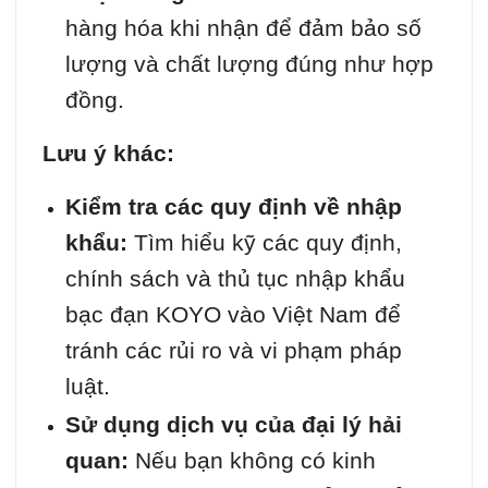
hàng hóa khi nhận để đảm bảo số
lượng và chất lượng đúng như hợp
đồng.
Lưu ý khác:
Kiểm tra các quy định về nhập
khẩu:
Tìm hiểu kỹ các quy định,
chính sách và thủ tục nhập khẩu
bạc đạn KOYO vào Việt Nam để
tránh các rủi ro và vi phạm pháp
luật.
Sử dụng dịch vụ của đại lý hải
quan:
Nếu bạn không có kinh