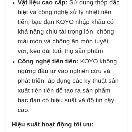
Vật liệu cao cấp:
Sử dụng thép đặc
biệt và công nghệ xử lý nhiệt tiên
tiến, bạc đạn KOYO nhập khẩu có
khả năng chịu tải trọng lớn, chống
mài mòn và chống ăn mòn tuyệt
vời, kéo dài tuổi thọ sản phẩm.
Công nghệ tiên tiến:
KOYO không
ngừng đầu tư vào nghiên cứu và
phát triển, áp dụng các kỹ thuật sản
xuất tiên tiến để tạo ra sản phẩm
bạc đạn có hiệu suất và độ tin cậy
cao.
Hiệu suất hoạt động tối ưu: