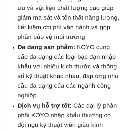
ưu và vật liệu chất lượng cao giúp
giảm ma sát và tổn thất năng lượng,
tiết kiệm chi phí vận hành và góp
phần bảo vệ môi trường.
Đa dạng sản phẩm:
KOYO cung
cấp đa dạng các loại bạc đạn nhập
khẩu với nhiều kích thước và thông
số kỹ thuật khác nhau, đáp ứng nhu
cầu đa dạng của các ngành công
nghiệp.
Dịch vụ hỗ trợ tốt:
Các đại lý phân
phối KOYO nhập khẩu thường có
đội ngũ kỹ thuật viên giàu kinh