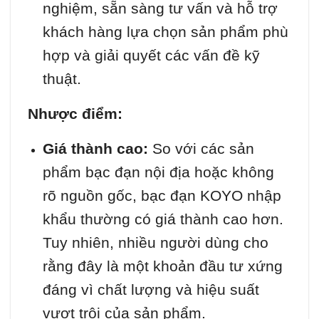
nghiệm, sẵn sàng tư vấn và hỗ trợ
khách hàng lựa chọn sản phẩm phù
hợp và giải quyết các vấn đề kỹ
thuật.
Nhược điểm:
Giá thành cao:
So với các sản
phẩm bạc đạn nội địa hoặc không
rõ nguồn gốc, bạc đạn KOYO nhập
khẩu thường có giá thành cao hơn.
Tuy nhiên, nhiều người dùng cho
rằng đây là một khoản đầu tư xứng
đáng vì chất lượng và hiệu suất
vượt trội của sản phẩm.