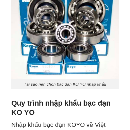
Tại sao nên chọn bạc đạn KO YO nhập khẩu
Quy trình nhập khẩu bạc đạn
KO YO
Nhập khẩu bạc đạn KOYO về Việt