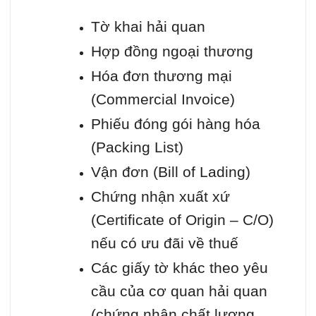
Tờ khai hải quan
Hợp đồng ngoại thương
Hóa đơn thương mại
(Commercial Invoice)
Phiếu đóng gói hàng hóa
(Packing List)
Vận đơn (Bill of Lading)
Chứng nhận xuất xứ
(Certificate of Origin – C/O)
nếu có ưu đãi về thuế
Các giấy tờ khác theo yêu
cầu của cơ quan hải quan
(chứng nhận chất lượng,