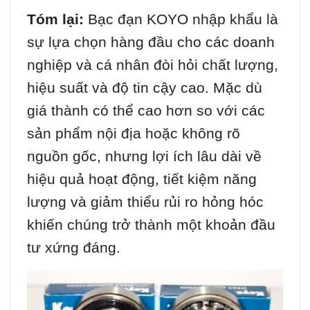
Tóm lại:
Bạc đạn KOYO nhập khẩu là
sự lựa chọn hàng đầu cho các doanh
nghiệp và cá nhân đòi hỏi chất lượng,
hiệu suất và độ tin cậy cao. Mặc dù
giá thành có thể cao hơn so với các
sản phẩm nội địa hoặc không rõ
nguồn gốc, nhưng lợi ích lâu dài về
hiệu quả hoạt động, tiết kiệm năng
lượng và giảm thiểu rủi ro hỏng hóc
khiến chúng trở thành một khoản đầu
tư xứng đáng.