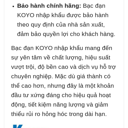
Bảo hành chính hãng:
Bạc đạn
KOYO nhập khẩu được bảo hành
theo quy định của nhà sản xuất,
đảm bảo quyền lợi cho khách hàng.
Bạc đạn KOYO nhập khẩu mang đến
sự yên tâm về chất lượng, hiệu suất
vượt trội, độ bền cao và dịch vụ hỗ trợ
chuyên nghiệp. Mặc dù giá thành có
thể cao hơn, nhưng đây là một khoản
đầu tư xứng đáng cho hiệu quả hoạt
động, tiết kiệm năng lượng và giảm
thiểu rủi ro hỏng hóc trong dài hạn.