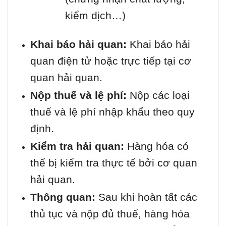
kiểm dịch…)
Khai báo hải quan:
Khai báo hải
quan điện tử hoặc trực tiếp tại cơ
quan hải quan.
Nộp thuế và lệ phí:
Nộp các loại
thuế và lệ phí nhập khẩu theo quy
định.
Kiểm tra hải quan:
Hàng hóa có
thể bị kiểm tra thực tế bởi cơ quan
hải quan.
Thông quan:
Sau khi hoàn tất các
thủ tục và nộp đủ thuế, hàng hóa