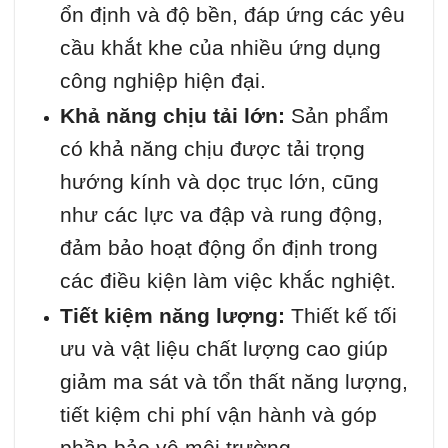
ổn định và độ bền, đáp ứng các yêu
cầu khắt khe của nhiều ứng dụng
công nghiệp hiện đại.
Khả năng chịu tải lớn:
Sản phẩm
có khả năng chịu được tải trọng
hướng kính và dọc trục lớn, cũng
như các lực va đập và rung động,
đảm bảo hoạt động ổn định trong
các điều kiện làm việc khắc nghiệt.
Tiết kiệm năng lượng:
Thiết kế tối
ưu và vật liệu chất lượng cao giúp
giảm ma sát và tổn thất năng lượng,
tiết kiệm chi phí vận hành và góp
phần bảo vệ môi trường.