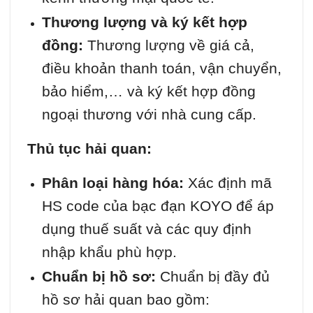
Thương lượng và ký kết hợp
đồng:
Thương lượng về giá cả,
điều khoản thanh toán, vận chuyển,
bảo hiểm,… và ký kết hợp đồng
ngoại thương với nhà cung cấp.
Thủ tục hải quan:
Phân loại hàng hóa:
Xác định mã
HS code của bạc đạn KOYO để áp
dụng thuế suất và các quy định
nhập khẩu phù hợp.
Chuẩn bị hồ sơ:
Chuẩn bị đầy đủ
hồ sơ hải quan bao gồm: