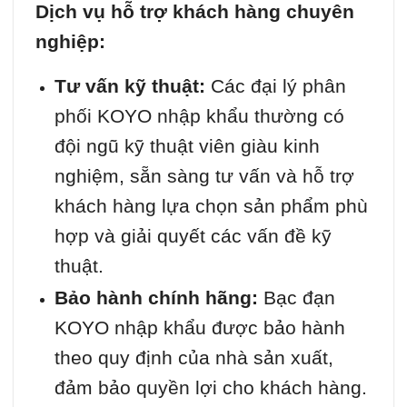
Dịch vụ hỗ trợ khách hàng chuyên
nghiệp:
Tư vấn kỹ thuật:
Các đại lý phân
phối KOYO nhập khẩu thường có
đội ngũ kỹ thuật viên giàu kinh
nghiệm, sẵn sàng tư vấn và hỗ trợ
khách hàng lựa chọn sản phẩm phù
hợp và giải quyết các vấn đề kỹ
thuật.
Bảo hành chính hãng:
Bạc đạn
KOYO nhập khẩu được bảo hành
theo quy định của nhà sản xuất,
đảm bảo quyền lợi cho khách hàng.