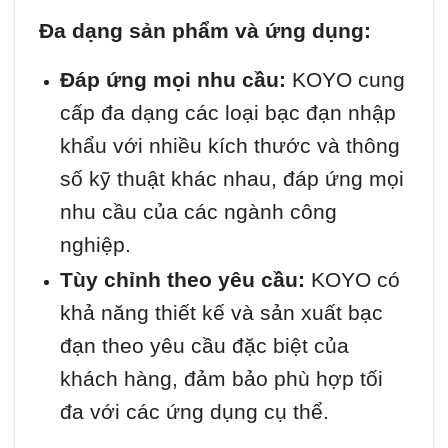
Đa dạng sản phẩm và ứng dụng:
Đáp ứng mọi nhu cầu:
KOYO cung
cấp đa dạng các loại bạc đạn nhập
khẩu với nhiều kích thước và thông
số kỹ thuật khác nhau, đáp ứng mọi
nhu cầu của các ngành công
nghiệp.
Tùy chỉnh theo yêu cầu:
KOYO có
khả năng thiết kế và sản xuất bạc
đạn theo yêu cầu đặc biệt của
khách hàng, đảm bảo phù hợp tối
đa với các ứng dụng cụ thể.