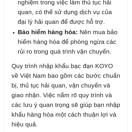
nghiệm trong việc làm thủ tục hải
quan, có thể sử dụng dịch vụ của
đại lý hải quan để được hỗ trợ.
Bảo hiểm hàng hóa:
Nên mua bảo
hiểm hàng hóa để phòng ngừa các
rủi ro trong quá trình vận chuyển.
Quy trình nhập khẩu bạc đạn KOYO
về Việt Nam bao gồm các bước chuẩn
bị, thủ tục hải quan, vận chuyển và
giao nhận. Việc nắm rõ quy trình và
các lưu ý quan trọng sẽ giúp bạn nhập
khẩu hàng hóa một cách thuận lợi và
hiệu quả.