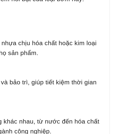
nhựa chịu hóa chất hoặc kim loại
thọ sản phẩm.
à bảo trì, giúp tiết kiệm thời gian
g khác nhau, từ nước đến hóa chất
gành công nghiệp.