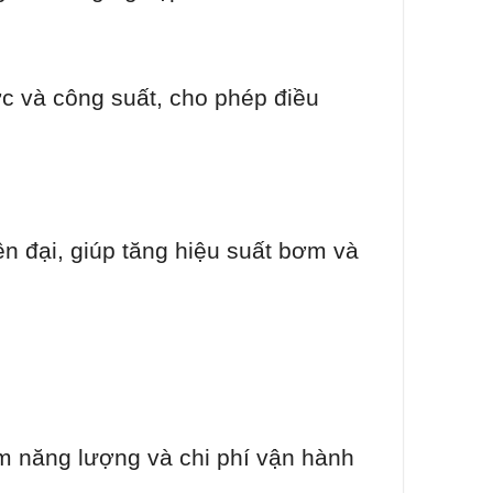
c và công suất, cho phép điều
 đại, giúp tăng hiệu suất bơm và
ệm năng lượng và chi phí vận hành