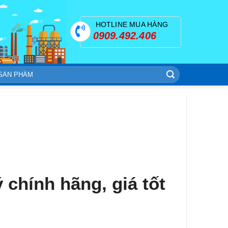
HOTLINE MUA HÀNG
0909.492.406
ý chính hãng, giá tốt