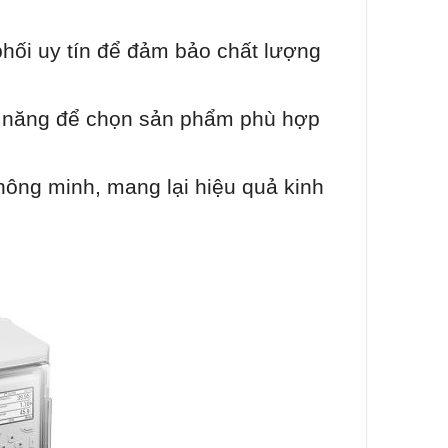
hối uy tín để đảm bảo chất lượng
nh năng để chọn sản phẩm phù hợp
hông minh, mang lại hiệu quả kinh