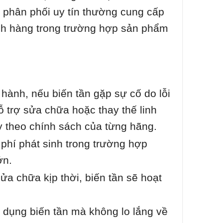
 phân phối uy tín thường cung cấp
ch hàng trong trường hợp sản phẩm
hành, nếu biến tần gặp sự cố do lỗi
 trợ sửa chữa hoặc thay thế linh
y theo chính sách của từng hãng.
phí phát sinh trong trường hợp
ớn.
ửa chữa kịp thời, biến tần sẽ hoạt
dụng biến tần mà không lo lắng về