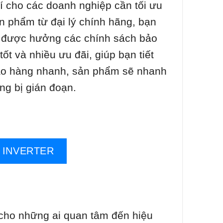
phí cho các doanh nghiệp cần tối ưu
n phẩm từ đại lý chính hãng, bạn
 được hưởng các chính sách bảo
tốt và nhiều ưu đãi, giúp bạn tiết
 giao hàng nhanh, sản phẩm sẽ nhanh
ng bị gián đoạn.
 INVERTER
u cho những ai quan tâm đến hiệu