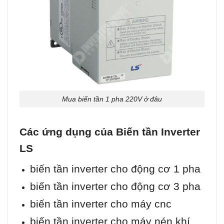
Mua biến tần 1 pha 220V ở đâu
Các ứng dụng của Biến tần Inverter
LS
biến tần inverter cho động cơ 1 pha
biến tần inverter cho động cơ 3 pha
biến tần inverter cho máy cnc
biến tần inverter cho máy nén khí