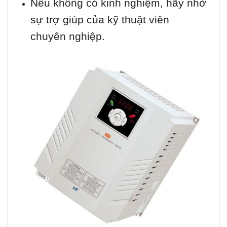
Nếu không có kinh nghiệm, hãy nhờ
sự trợ giúp của kỹ thuật viên
chuyên nghiệp.