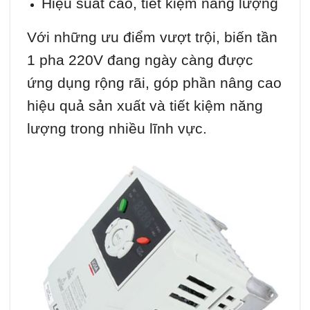
Hiệu suất cao, tiết kiệm năng lượng
Với những ưu điểm vượt trội, biến tần
1 pha 220V đang ngày càng được
ứng dụng rộng rãi, góp phần nâng cao
hiệu quả sản xuất và tiết kiệm năng
lượng trong nhiều lĩnh vực.