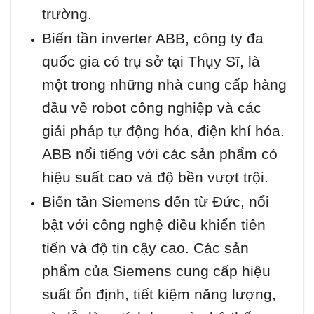
trường.
Biến tần inverter ABB, công ty đa
quốc gia có trụ sở tại Thụy Sĩ, là
một trong những nhà cung cấp hàng
đầu về robot công nghiệp và các
giải pháp tự động hóa, điện khí hóa.
ABB nổi tiếng với các sản phẩm có
hiệu suất cao và độ bền vượt trội.
Biến tần Siemens đến từ Đức, nổi
bật với công nghệ điều khiển tiên
tiến và độ tin cậy cao. Các sản
phẩm của Siemens cung cấp hiệu
suất ổn định, tiết kiệm năng lượng,