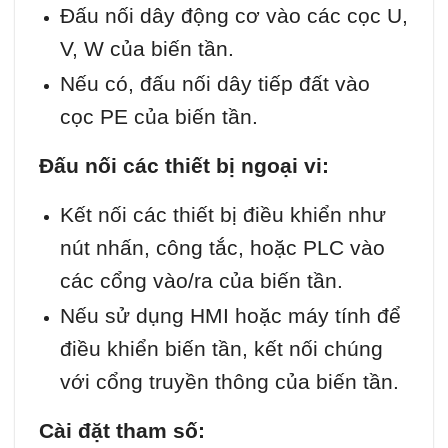
Đấu nối dây động cơ vào các cọc U,
V, W của biến tần.
Nếu có, đấu nối dây tiếp đất vào
cọc PE của biến tần.
Đấu nối các thiết bị ngoại vi:
Kết nối các thiết bị điều khiển như
nút nhấn, công tắc, hoặc PLC vào
các cổng vào/ra của biến tần.
Nếu sử dụng HMI hoặc máy tính để
điều khiển biến tần, kết nối chúng
với cổng truyền thông của biến tần.
Cài đặt tham số: