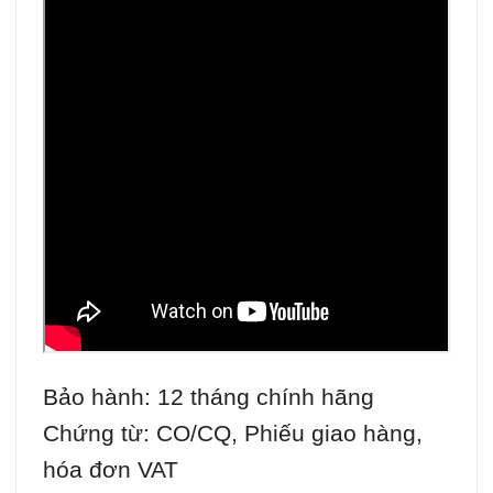
Bảo hành: 12 tháng chính hãng
Chứng từ: CO/CQ, Phiếu giao hàng,
hóa đơn VAT