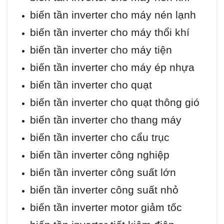
biến tần inverter cho máy nén lạnh
biến tần inverter cho máy thổi khí
biến tần inverter cho máy tiện
biến tần inverter cho máy ép nhựa
biến tần inverter cho quạt
biến tần inverter cho quạt thông gió
biến tần inverter cho thang máy
biến tần inverter cho cẩu trục
biến tần inverter công nghiệp
biến tần inverter công suất lớn
biến tần inverter công suất nhỏ
biến tần inverter motor giảm tốc