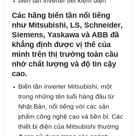
biến tần inverter tiết kiệm điện
Các hãng biến tần nổi tiếng
như Mitsubishi, LS, Schneider,
Siemens, Yaskawa và ABB đã
khẳng định được vị thế của
mình trên thị trường toàn cầu
nhờ chất lượng và độ tin cậy
cao.
Biến tần inverter Mitsubishi, một
trong những tên tuổi hàng đầu từ
Nhật Bản, nổi tiếng với các sản
phẩm công nghệ cao và bền bỉ. Các
thiết bị điện của Mitsubishi thường