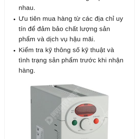
nhau.
Ưu tiên mua hàng từ các địa chỉ uy
tín để đảm bảo chất lượng sản
phẩm và dịch vụ hậu mãi.
Kiểm tra kỹ thông số kỹ thuật và
tình trạng sản phẩm trước khi nhận
hàng.