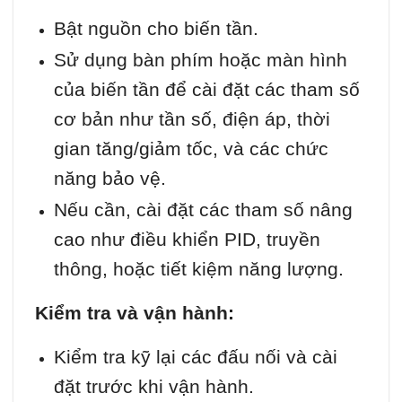
Bật nguồn cho biến tần.
Sử dụng bàn phím hoặc màn hình
của biến tần để cài đặt các tham số
cơ bản như tần số, điện áp, thời
gian tăng/giảm tốc, và các chức
năng bảo vệ.
Nếu cần, cài đặt các tham số nâng
cao như điều khiển PID, truyền
thông, hoặc tiết kiệm năng lượng.
Kiểm tra và vận hành:
Kiểm tra kỹ lại các đấu nối và cài
đặt trước khi vận hành.