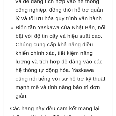
và dễ dàng tích hợp vào hệ thống
công nghiệp, đồng thời hỗ trợ quản
lý và tối ưu hóa quy trình vận hành.
Biến tần Yaskawa của Nhật Bản, nổi
bật với độ tin cậy và hiệu suất cao.
Chúng cung cấp khả năng điều
khiển chính xác, tiết kiệm năng
lượng và tích hợp dễ dàng vào các
hệ thống tự động hóa. Yaskawa
cũng nổi tiếng với sự hỗ trợ kỹ thuật
mạnh mẽ và tính năng bảo trì đơn
giản.
Các hãng này đều cam kết mang lại