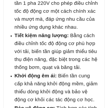
tần 1 pha 220V cho phép điều chỉnh
tốc độ động cơ một cách chính xác
và mượt mà, đáp ứng nhu cầu của
nhiều ứng dụng khác nhau.
Tiết kiệm năng lượng:
Bằng cách
điều chỉnh tốc độ động cơ phù hợp
với tải, biến tần giúp giảm thiểu tiêu
thụ điện năng, đặc biệt trong các hệ
thống bơm, quạt và băng tải.
Khởi động êm ái:
Biến tần cung
cấp khả năng khởi động mềm, giảm
thiểu dòng khởi động và bảo vệ
động cơ khỏi các tác động cơ học.
Bảo vệ động cơ:
Tích hợp các tính