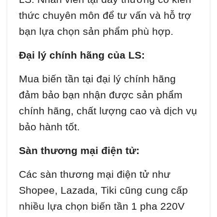
thức chuyên môn để tư vấn và hỗ trợ
bạn lựa chọn sản phẩm phù hợp.
Đại lý chính hãng của LS:
Mua biến tần tại đại lý chính hãng
đảm bảo bạn nhận được sản phẩm
chính hãng, chất lượng cao và dịch vụ
bảo hành tốt.
Sàn thương mại điện tử:
Các sàn thương mại điện tử như
Shopee, Lazada, Tiki cũng cung cấp
nhiều lựa chọn biến tần 1 pha 220V