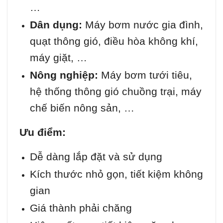
…
Dân dụng:
Máy bơm nước gia đình,
quạt thông gió, điều hòa không khí,
máy giặt, …
Nông nghiệp:
Máy bơm tưới tiêu,
hệ thống thông gió chuồng trại, máy
chế biến nông sản, …
Ưu điểm:
Dễ dàng lắp đặt và sử dụng
Kích thước nhỏ gọn, tiết kiệm không
gian
Giá thành phải chăng