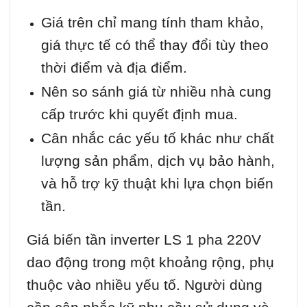
Giá trên chỉ mang tính tham khảo,
giá thực tế có thể thay đổi tùy theo
thời điểm và địa điểm.
Nên so sánh giá từ nhiều nhà cung
cấp trước khi quyết định mua.
Cân nhắc các yếu tố khác như chất
lượng sản phẩm, dịch vụ bảo hành,
và hỗ trợ kỹ thuật khi lựa chọn biến
tần.
Giá biến tần inverter LS 1 pha 220V
dao động trong một khoảng rộng, phụ
thuộc vào nhiều yếu tố. Người dùng