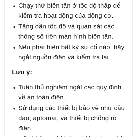
Chạy thử biến tần ở tốc độ thấp để
kiểm tra hoạt động của động cơ.
Tăng dần tốc độ và quan sát các
thông số trên màn hình biến tần.
Nếu phát hiện bất kỳ sự cố nào, hãy
ngắt nguồn điện và kiểm tra lại.
Lưu ý:
Tuân thủ nghiêm ngặt các quy định
về an toàn điện.
Sử dụng các thiết bị bảo vệ như cầu
dao, aptomat, và thiết bị chống rò
điện.