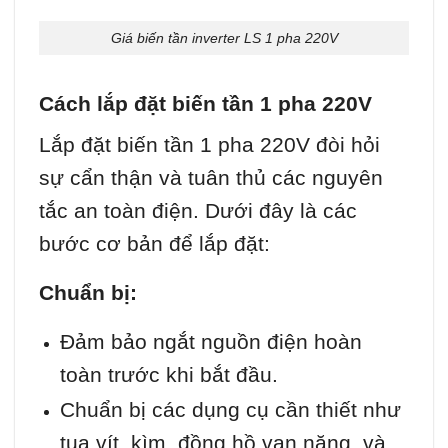
Giá biến tần inverter LS 1 pha 220V
Cách lắp đặt biến tần 1 pha 220V
Lắp đặt biến tần 1 pha 220V đòi hỏi
sự cẩn thận và tuân thủ các nguyên
tắc an toàn điện. Dưới đây là các
bước cơ bản để lắp đặt:
Chuẩn bị:
Đảm bảo ngắt nguồn điện hoàn
toàn trước khi bắt đầu.
Chuẩn bị các dụng cụ cần thiết như
tua vít, kìm, đồng hồ vạn năng, và