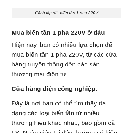
Cách lắp đặt biến tần 1 pha 220V
Mua biến tần 1 pha 220V ở đâu
Hiện nay, bạn có nhiều lựa chọn để
mua biến tần 1 pha 220V, từ các cửa
hàng truyền thống đến các sàn
thương mại điện tử.
Cửa hàng điện công nghiệp:
Đây là nơi bạn có thể tìm thấy đa
dạng các loại biến tần từ nhiều
thương hiệu khác nhau, bao gồm cả
LS. Nhân viên tại đây thường có kiến