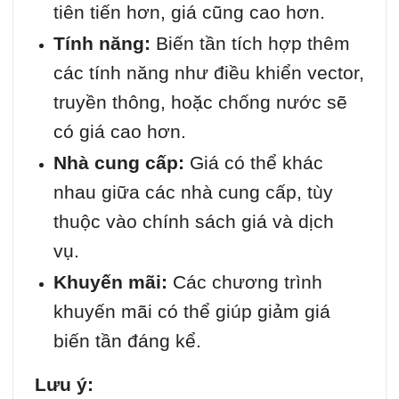
tiên tiến hơn, giá cũng cao hơn.
Tính năng:
Biến tần tích hợp thêm
các tính năng như điều khiển vector,
truyền thông, hoặc chống nước sẽ
có giá cao hơn.
Nhà cung cấp:
Giá có thể khác
nhau giữa các nhà cung cấp, tùy
thuộc vào chính sách giá và dịch
vụ.
Khuyến mãi:
Các chương trình
khuyến mãi có thể giúp giảm giá
biến tần đáng kể.
Lưu ý: