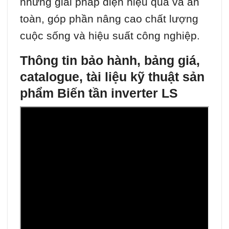
những giải pháp điện hiệu quả và an
toàn, góp phần nâng cao chất lượng
cuộc sống và hiệu suất công nghiệp.
Thông tin bảo hành, bảng giá,
catalogue, tài liệu kỹ thuật sản
phẩm Biến tần inverter LS