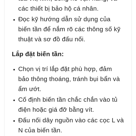
các thiết bị bảo hộ cá nhân.
Đọc kỹ hướng dẫn sử dụng của
biến tần để nắm rõ các thông số kỹ
thuật và sơ đồ đấu nối.
Lắp đặt biến tần:
Chọn vị trí lắp đặt phù hợp, đảm
bảo thông thoáng, tránh bụi bẩn và
ẩm ướt.
Cố định biến tần chắc chắn vào tủ
điện hoặc giá đỡ bằng vít.
Đấu nối dây nguồn vào các cọc L và
N của biến tần.