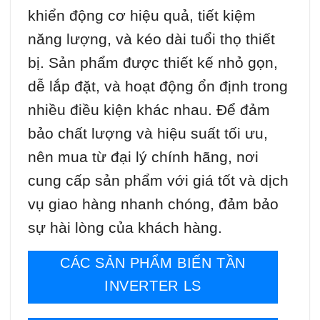
khiển động cơ hiệu quả, tiết kiệm
năng lượng, và kéo dài tuổi thọ thiết
bị. Sản phẩm được thiết kế nhỏ gọn,
dễ lắp đặt, và hoạt động ổn định trong
nhiều điều kiện khác nhau. Để đảm
bảo chất lượng và hiệu suất tối ưu,
nên mua từ đại lý chính hãng, nơi
cung cấp sản phẩm với giá tốt và dịch
vụ giao hàng nhanh chóng, đảm bảo
sự hài lòng của khách hàng.
CÁC SẢN PHẨM BIẾN TẦN
INVERTER LS