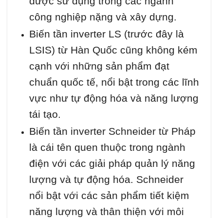
được sử dụng trong các ngành
công nghiệp nặng và xây dựng.
Biến tần inverter LS (trước đây là
LSIS) từ Hàn Quốc cũng không kém
cạnh với những sản phẩm đạt
chuẩn quốc tế, nổi bật trong các lĩnh
vực như tự động hóa và năng lượng
tái tạo.
Biến tần inverter Schneider từ Pháp
là cái tên quen thuộc trong ngành
điện với các giải pháp quản lý năng
lượng và tự động hóa. Schneider
nổi bật với các sản phẩm tiết kiệm
năng lượng và thân thiện với môi