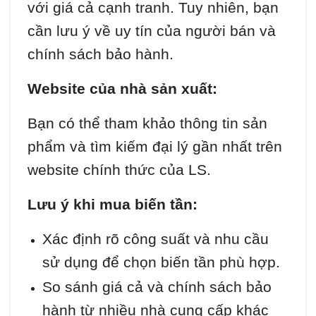
với giá cả cạnh tranh. Tuy nhiên, bạn
cần lưu ý về uy tín của người bán và
chính sách bảo hành.
Website của nhà sản xuất:
Bạn có thể tham khảo thông tin sản
phẩm và tìm kiếm đại lý gần nhất trên
website chính thức của LS.
Lưu ý khi mua biến tần:
Xác định rõ công suất và nhu cầu
sử dụng để chọn biến tần phù hợp.
So sánh giá cả và chính sách bảo
hành từ nhiều nhà cung cấp khác