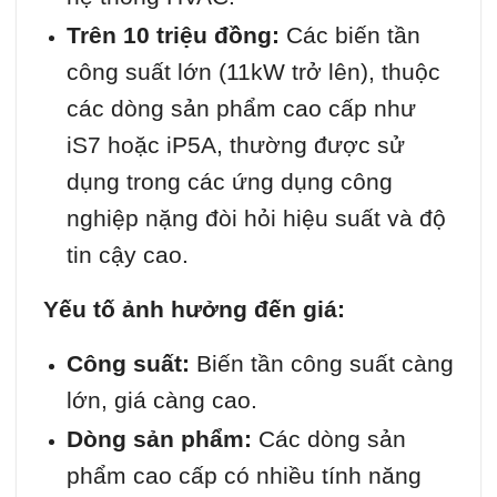
Trên 10 triệu đồng:
Các biến tần
công suất lớn (11kW trở lên), thuộc
các dòng sản phẩm cao cấp như
iS7 hoặc iP5A, thường được sử
dụng trong các ứng dụng công
nghiệp nặng đòi hỏi hiệu suất và độ
tin cậy cao.
Yếu tố ảnh hưởng đến giá:
Công suất:
Biến tần công suất càng
lớn, giá càng cao.
Dòng sản phẩm:
Các dòng sản
phẩm cao cấp có nhiều tính năng