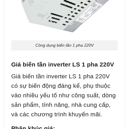
Công dụng biến tần 1 pha 220V
Giá biến tần inverter LS 1 pha 220V
Giá biến tần inverter LS 1 pha 220V
có sự biến động đáng kể, phụ thuộc
vào nhiều yếu tố như công suất, dòng
sản phẩm, tính năng, nhà cung cấp,
và các chương trình khuyến mãi.
Phân khúc giá: