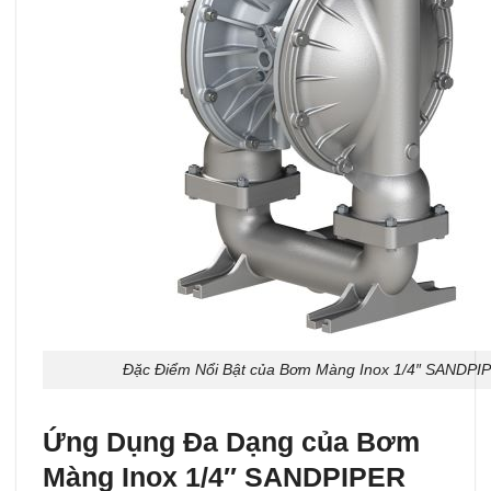
Đặc Điểm Nổi Bật của Bơm Màng Inox 1/4″ SANDPI
Ứng Dụng Đa Dạng của Bơm
Màng Inox 1/4″ SANDPIPER