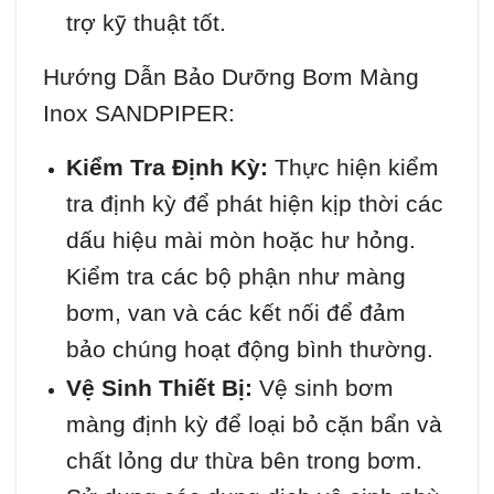
trợ kỹ thuật tốt.
Hướng Dẫn Bảo Dưỡng Bơm Màng
Inox SANDPIPER:
Kiểm Tra Định Kỳ:
Thực hiện kiểm
tra định kỳ để phát hiện kịp thời các
dấu hiệu mài mòn hoặc hư hỏng.
Kiểm tra các bộ phận như màng
bơm, van và các kết nối để đảm
bảo chúng hoạt động bình thường.
Vệ Sinh Thiết Bị:
Vệ sinh bơm
màng định kỳ để loại bỏ cặn bẩn và
chất lỏng dư thừa bên trong bơm.