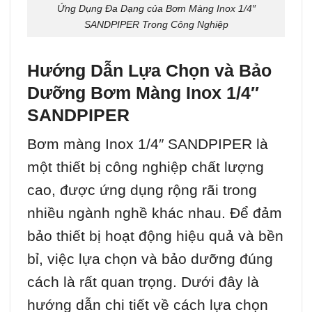
Ứng Dụng Đa Dạng của Bơm Màng Inox 1/4″
SANDPIPER Trong Công Nghiệp
Hướng Dẫn Lựa Chọn và Bảo
Dưỡng Bơm Màng Inox 1/4″
SANDPIPER
Bơm màng Inox 1/4″ SANDPIPER là
một thiết bị công nghiệp chất lượng
cao, được ứng dụng rộng rãi trong
nhiều ngành nghề khác nhau. Để đảm
bảo thiết bị hoạt động hiệu quả và bền
bỉ, việc lựa chọn và bảo dưỡng đúng
cách là rất quan trọng. Dưới đây là
hướng dẫn chi tiết về cách lựa chọn