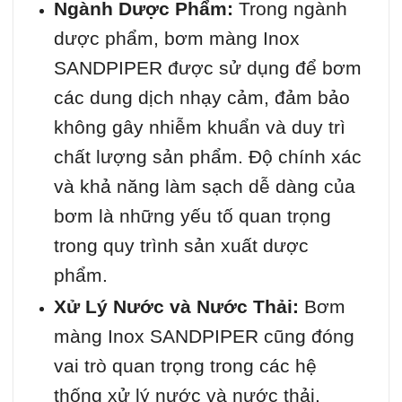
Ngành Dược Phẩm:
Trong ngành
dược phẩm, bơm màng Inox
SANDPIPER được sử dụng để bơm
các dung dịch nhạy cảm, đảm bảo
không gây nhiễm khuẩn và duy trì
chất lượng sản phẩm. Độ chính xác
và khả năng làm sạch dễ dàng của
bơm là những yếu tố quan trọng
trong quy trình sản xuất dược
phẩm.
Xử Lý Nước và Nước Thải:
Bơm
màng Inox SANDPIPER cũng đóng
vai trò quan trọng trong các hệ
thống xử lý nước và nước thải.