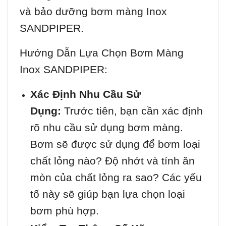
và bảo dưỡng bơm màng Inox
SANDPIPER.
Hướng Dẫn Lựa Chọn Bơm Màng
Inox SANDPIPER:
Xác Định Nhu Cầu Sử
Dụng:
Trước tiên, bạn cần xác định
rõ nhu cầu sử dụng bơm màng.
Bơm sẽ được sử dụng để bơm loại
chất lỏng nào? Độ nhớt và tính ăn
mòn của chất lỏng ra sao? Các yếu
tố này sẽ giúp bạn lựa chọn loại
bơm phù hợp.