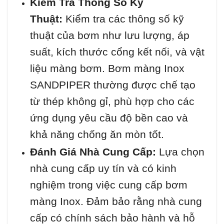
Kiểm Tra Thông Số Kỹ
Thuật:
Kiểm tra các thông số kỹ
thuật của bơm như lưu lượng, áp
suất, kích thước cổng kết nối, và vật
liệu màng bơm. Bơm màng Inox
SANDPIPER thường được chế tạo
từ thép không gỉ, phù hợp cho các
ứng dụng yêu cầu độ bền cao và
khả năng chống ăn mòn tốt.
Đánh Giá Nhà Cung Cấp:
Lựa chọn
nhà cung cấp uy tín và có kinh
nghiệm trong việc cung cấp bơm
màng Inox. Đảm bảo rằng nhà cung
cấp có chính sách bảo hành và hỗ