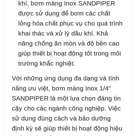
khí, bơm màng Inox SANDPIPER
được sử dụng để bơm các chất
lỏng hóa chất phục vụ cho quá trình
khai thác và xử lý dầu khí. Khả
năng chống ăn mòn và độ bền cao
giúp thiết bị hoạt động tốt trong môi
trường khắc nghiệt.
Với những ứng dụng đa dạng và tính
năng ưu việt, bơm màng Inox 1/4″
SANDPIPER là một lựa chọn đáng tin
cậy cho các ngành công nghiệp. Việc
sử dụng đúng cách và bảo dưỡng
định kỳ sẽ giúp thiết bị hoạt động hiệu