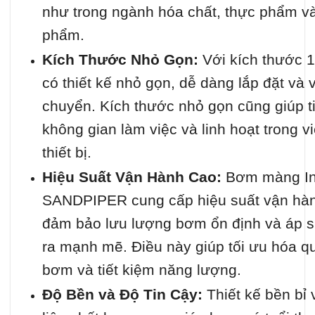
như trong ngành hóa chất, thực phẩm v
phẩm.
Kích Thước Nhỏ Gọn:
Với kích thước 
có thiết kế nhỏ gọn, dễ dàng lắp đặt và 
chuyển. Kích thước nhỏ gọn cũng giúp t
không gian làm việc và linh hoạt trong vi
thiết bị.
Hiệu Suất Vận Hành Cao:
Bơm màng I
SANDPIPER cung cấp hiệu suất vận hàn
đảm bảo lưu lượng bơm ổn định và áp s
ra mạnh mẽ. Điều này giúp tối ưu hóa qu
bơm và tiết kiệm năng lượng.
Độ Bền và Độ Tin Cậy:
Thiết kế bền bỉ 