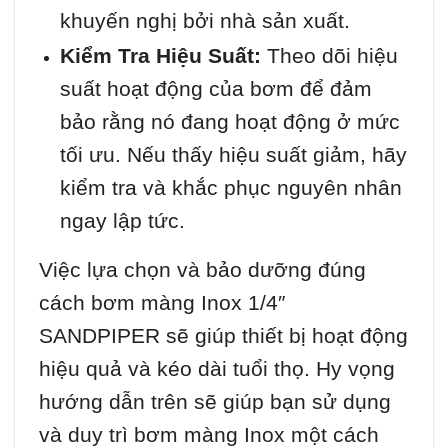
khuyến nghị bởi nhà sản xuất.
Kiểm Tra Hiệu Suất:
Theo dõi hiệu
suất hoạt động của bơm để đảm
bảo rằng nó đang hoạt động ở mức
tối ưu. Nếu thấy hiệu suất giảm, hãy
kiểm tra và khắc phục nguyên nhân
ngay lập tức.
Việc lựa chọn và bảo dưỡng đúng
cách bơm màng Inox 1/4″
SANDPIPER sẽ giúp thiết bị hoạt động
hiệu quả và kéo dài tuổi thọ. Hy vọng
hướng dẫn trên sẽ giúp bạn sử dụng
và duy trì bơm màng Inox một cách