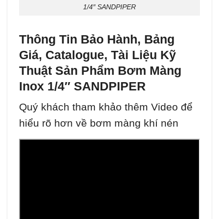
1/4″ SANDPIPER
Thông Tin Bảo Hành, Bảng
Giá, Catalogue, Tài Liệu Kỹ
Thuật Sản Phẩm
Bơm Màng
Inox 1/4″ SANDPIPER
Quý khách tham khảo thêm Video để
hiểu rõ hơn về bơm màng khí nén