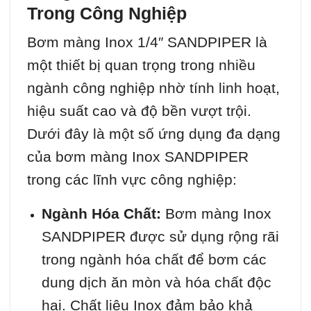
Trong Công Nghiệp
Bơm màng Inox 1/4″ SANDPIPER là
một thiết bị quan trọng trong nhiều
ngành công nghiệp nhờ tính linh hoạt,
hiệu suất cao và độ bền vượt trội.
Dưới đây là một số ứng dụng đa dạng
của bơm màng Inox SANDPIPER
trong các lĩnh vực công nghiệp:
Ngành Hóa Chất:
Bơm màng Inox
SANDPIPER được sử dụng rộng rãi
trong ngành hóa chất để bơm các
dung dịch ăn mòn và hóa chất độc
hại. Chất liệu Inox đảm bảo khả