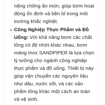
năng chống ăn mòn, giúp bơm hoạt
động ổn định và bền bỉ trong môi
trường khắc nghiệt.
Công Nghiệp Thực Phẩm và Đồ
Uống:
Với khả năng bơm các chất
lỏng có độ nhớt khác nhau, bơm
màng Inox SANDPIPER là lựa chọn
lý tưởng cho ngành công nghiệp
thực phẩm và đồ uống. Thiết bị này
giúp vận chuyển các nguyên liệu
như dầu, nước sốt, và các sản
phẩm lỏng khác một cách an toàn
và vệ sinh.