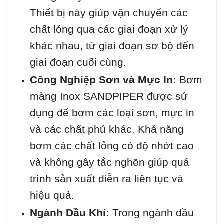
Thiết bị này giúp vận chuyển các
chất lỏng qua các giai đoạn xử lý
khác nhau, từ giai đoạn sơ bộ đến
giai đoạn cuối cùng.
Công Nghiệp Sơn và Mực In:
Bơm
màng Inox SANDPIPER được sử
dụng để bơm các loại sơn, mực in
và các chất phủ khác. Khả năng
bơm các chất lỏng có độ nhớt cao
và không gây tắc nghẽn giúp quá
trình sản xuất diễn ra liên tục và
hiệu quả.
Ngành Dầu Khí:
Trong ngành dầu