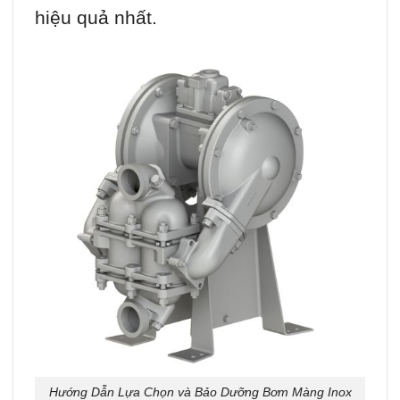
hiệu quả nhất.
Hướng Dẫn Lựa Chọn và Bảo Dưỡng Bơm Màng Inox