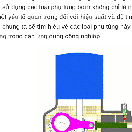
c sử dụng các loại phụ tùng bơm không chỉ là
một yếu tố quan trọng đối với hiệu suất và độ ti
, chúng ta sẽ tìm hiểu về các loại phụ tùng này
ng trong các ứng dụng công nghiệp.