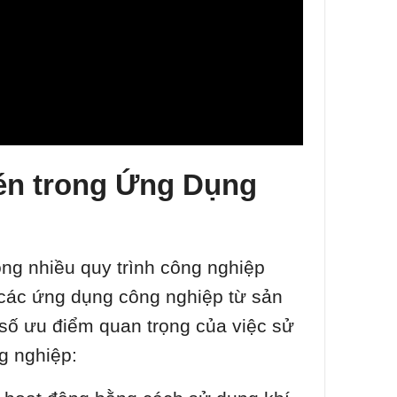
én trong Ứng Dụng
ng nhiều quy trình công nghiệp
o các ứng dụng công nghiệp từ sản
 số ưu điểm quan trọng của việc sử
g nghiệp: