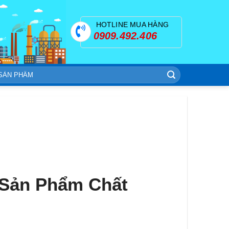
HOTLINE MUA HÀNG
0909.492.406
Sản Phẩm Chất