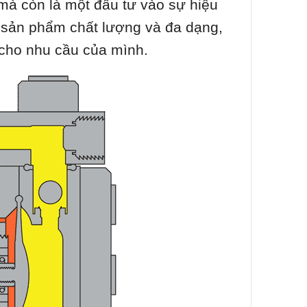
 mà còn là một đầu tư vào sự hiệu
g sản phẩm chất lượng và đa dạng,
u cho nhu cầu của mình.