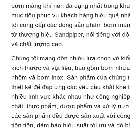
bơm màng khí nén đa dạng nhất trong khu
mục tiêu phục vụ khách hàng hiệu quả nhấ
tôi cung cấp các dòng sản phẩm bơm màn
từ thương hiệu Sandpiper, nổi tiếng với độ 
và chất lượng cao.
Chúng tôi mang đến nhiều lựa chọn về kiể
kích thước và vật liệu, bao gồm bơm nhự
nhôm và bơm inox. Sản phẩm của chúng t
thiết kế để đáp ứng các yêu cầu khắt khe 
nhiều lĩnh vực khác nhau như công nghiệ
chất, thực phẩm, dược phẩm và xử lý nước
các sản phẩm đều được sản xuất với côn
tiên tiến, đảm bảo hiệu suất tối ưu và độ b