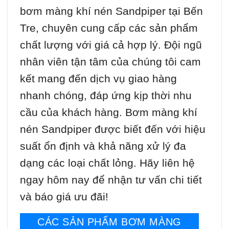
bơm màng khí nén Sandpiper tại Bến
Tre, chuyên cung cấp các sản phẩm
chất lượng với giá cả hợp lý. Đội ngũ
nhân viên tận tâm của chúng tôi cam
kết mang đến dịch vụ giao hàng
nhanh chóng, đáp ứng kịp thời nhu
cầu của khách hàng. Bơm màng khí
nén Sandpiper được biết đến với hiệu
suất ổn định và khả năng xử lý đa
dạng các loại chất lỏng. Hãy liên hệ
ngay hôm nay để nhận tư vấn chi tiết
và báo giá ưu đãi!
CÁC SẢN PHẨM BƠM MÀNG