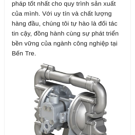
pháp tốt nhất cho quy trình sản xuất
của mình. Với uy tín và chất lượng
hàng đầu, chúng tôi tự hào là đối tác
tin cậy, đồng hành cùng sự phát triển
bền vững của ngành công nghiệp tại
Bến Tre.