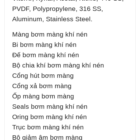
PVDF, Polypropylene, 316 SS,
Aluminum, Stainless Steel.
Màng bơm màng khí nén
Bi bơm màng khí nén
Đế bơm màng khí nén
Bộ chia khí bơm màng khí nén
Cổng hút bơm màng
Cổng xả bơm màng
Ốp màng bơm màng
Seals bơm màng khí nén
Oring bơm màng khí nén
Trục bơm màng khí nén
Bộ giảm âm bơm màng