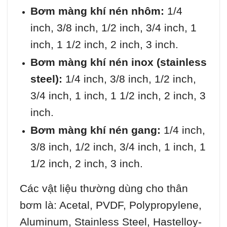
Bơm màng khí nén nhôm:
1/4
inch, 3/8 inch, 1/2 inch, 3/4 inch, 1
inch, 1 1/2 inch, 2 inch, 3 inch.
Bơm màng khí nén inox (stainless
steel):
1/4 inch, 3/8 inch, 1/2 inch,
3/4 inch, 1 inch, 1 1/2 inch, 2 inch, 3
inch.
Bơm màng khí nén gang:
1/4 inch,
3/8 inch, 1/2 inch, 3/4 inch, 1 inch, 1
1/2 inch, 2 inch, 3 inch.
Các vật liệu thường dùng cho thân
bơm là: Acetal, PVDF, Polypropylene,
Aluminum, Stainless Steel, Hastelloy-