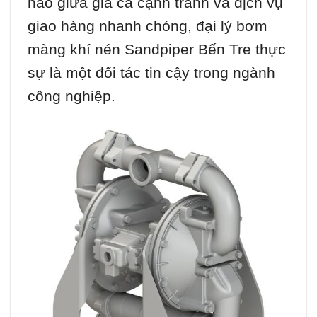
hảo giữa giá cả cạnh tranh và dịch vụ
giao hàng nhanh chóng, đại lý bơm
màng khí nén Sandpiper Bến Tre thực
sự là một đối tác tin cậy trong ngành
công nghiệp.