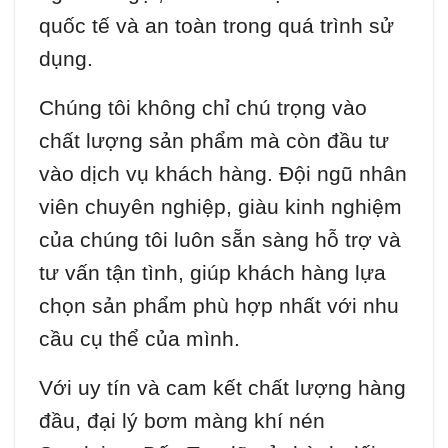
quốc tế và an toàn trong quá trình sử
dụng.
Chúng tôi không chỉ chú trọng vào
chất lượng sản phẩm mà còn đầu tư
vào dịch vụ khách hàng. Đội ngũ nhân
viên chuyên nghiệp, giàu kinh nghiệm
của chúng tôi luôn sẵn sàng hỗ trợ và
tư vấn tận tình, giúp khách hàng lựa
chọn sản phẩm phù hợp nhất với nhu
cầu cụ thể của mình.
Với uy tín và cam kết chất lượng hàng
đầu, đại lý bơm màng khí nén