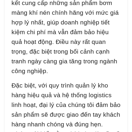
kết cung cấp những sản phẩm bơm
màng khí nén chính hãng với mức giá
hợp lý nhất, giúp doanh nghiệp tiết
kiệm chi phí mà vẫn đảm bảo hiệu
quả hoạt động. Điều này rất quan
trọng, đặc biệt trong bối cảnh cạnh
tranh ngày càng gia tăng trong ngành
công nghiệp.
Đặc biệt, với quy trình quản lý kho
hàng hiệu quả và hệ thống logistics
linh hoạt, đại lý của chúng tôi đảm bảo
sản phẩm sẽ được giao đến tay khách
hàng nhanh chóng và đúng hẹn.