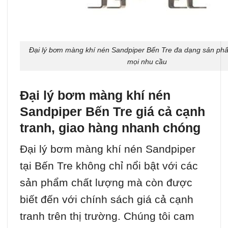
Đại lý bơm màng khí nén Sandpiper Bến Tre đa dạng sản ph
mọi nhu cầu
Đại lý bơm màng khí nén
Sandpiper Bến Tre giá cả cạnh
tranh, giao hàng nhanh chóng
Đại lý bơm màng khí nén Sandpiper
tại Bến Tre không chỉ nổi bật với các
sản phẩm chất lượng mà còn được
biết đến với chính sách giá cả cạnh
tranh trên thị trường. Chúng tôi cam