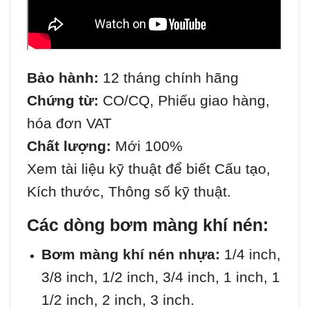
Bảo hành:
12 tháng chính hãng
Chứng từ:
CO/CQ, Phiếu giao hàng,
hóa đơn VAT
Chất lượng:
Mới 100%
Xem tài liệu kỹ thuật để biết Cấu tạo,
Kích thước, Thông số kỹ thuật.
Các dòng bơm màng khí nén:
Bơm màng khí nén nhựa:
1/4 inch,
3/8 inch, 1/2 inch, 3/4 inch, 1 inch, 1
1/2 inch, 2 inch, 3 inch.