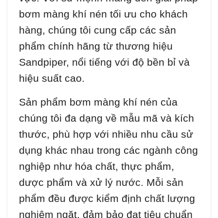
bơm màng khí nén tối ưu cho khách
hàng, chúng tôi cung cấp các sản
phẩm chính hãng từ thương hiệu
Sandpiper, nổi tiếng với độ bền bỉ và
hiệu suất cao.
Sản phẩm bơm màng khí nén của
chúng tôi đa dạng về mẫu mã và kích
thước, phù hợp với nhiều nhu cầu sử
dụng khác nhau trong các ngành công
nghiệp như hóa chất, thực phẩm,
dược phẩm và xử lý nước. Mỗi sản
phẩm đều được kiểm định chất lượng
nghiêm ngặt, đảm bảo đạt tiêu chuẩn