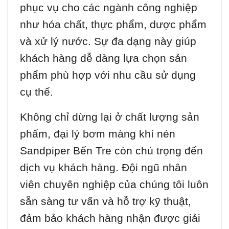
phục vụ cho các ngành công nghiệp
như hóa chất, thực phẩm, dược phẩm
và xử lý nước. Sự đa dạng này giúp
khách hàng dễ dàng lựa chọn sản
phẩm phù hợp với nhu cầu sử dụng
cụ thể.
Không chỉ dừng lại ở chất lượng sản
phẩm, đại lý bơm màng khí nén
Sandpiper Bến Tre còn chú trọng đến
dịch vụ khách hàng. Đội ngũ nhân
viên chuyên nghiệp của chúng tôi luôn
sẵn sàng tư vấn và hỗ trợ kỹ thuật,
đảm bảo khách hàng nhận được giải