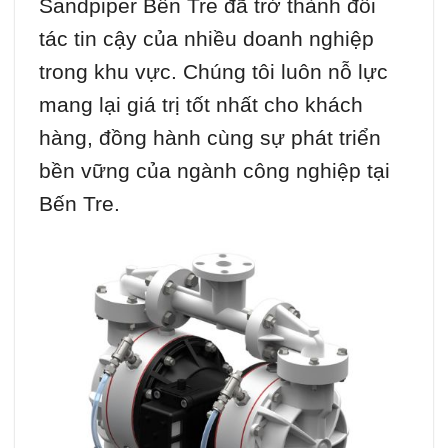
Sandpiper Bến Tre đã trở thành đối
tác tin cậy của nhiều doanh nghiệp
trong khu vực. Chúng tôi luôn nỗ lực
mang lại giá trị tốt nhất cho khách
hàng, đồng hành cùng sự phát triển
bền vững của ngành công nghiệp tại
Bến Tre.