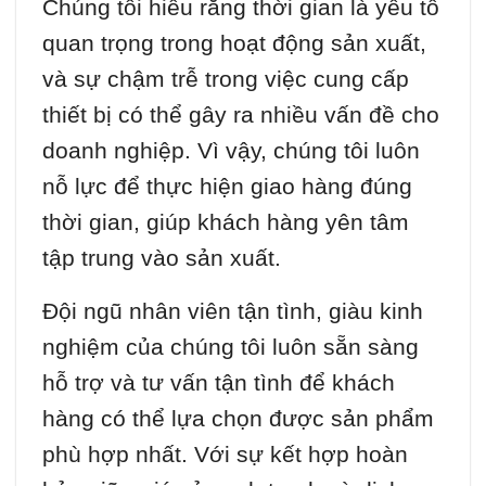
Chúng tôi hiểu rằng thời gian là yếu tố
quan trọng trong hoạt động sản xuất,
và sự chậm trễ trong việc cung cấp
thiết bị có thể gây ra nhiều vấn đề cho
doanh nghiệp. Vì vậy, chúng tôi luôn
nỗ lực để thực hiện giao hàng đúng
thời gian, giúp khách hàng yên tâm
tập trung vào sản xuất.
Đội ngũ nhân viên tận tình, giàu kinh
nghiệm của chúng tôi luôn sẵn sàng
hỗ trợ và tư vấn tận tình để khách
hàng có thể lựa chọn được sản phẩm
phù hợp nhất. Với sự kết hợp hoàn