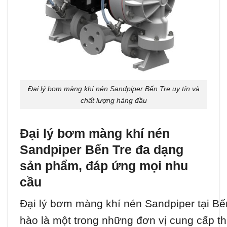
Đại lý bơm màng khí nén Sandpiper Bến Tre uy tín và
chất lượng hàng đầu
Đại lý bơm màng khí nén
Sandpiper Bến Tre đa dạng
sản phẩm, đáp ứng mọi nhu
cầu
Đại lý bơm màng khí nén Sandpiper tại Bế
hào là một trong những đơn vị cung cấp thi