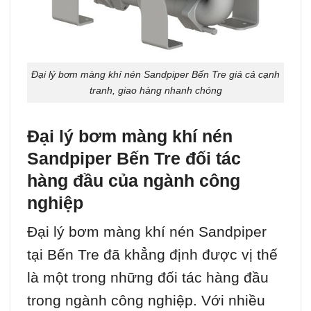
Đại lý bơm màng khí nén Sandpiper Bến Tre giá cả cạnh
tranh, giao hàng nhanh chóng
Đại lý bơm màng khí nén
Sandpiper Bến Tre đối tác
hàng đầu của ngành công
nghiệp
Đại lý bơm màng khí nén Sandpiper
tại Bến Tre đã khẳng định được vị thế
là một trong những đối tác hàng đầu
trong ngành công nghiệp. Với nhiều