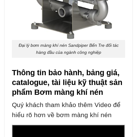
Đại lý bơm màng khí nén Sandpiper Bến Tre đối tác
hàng đầu của ngành công nghiệp
Thông tin bảo hành, bảng giá,
catalogue, tài liệu kỹ thuật sản
phẩm Bơm màng khí nén
Quý khách tham khảo thêm Video để
hiểu rõ hơn về bơm màng khí nén