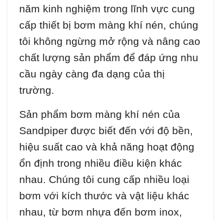
năm kinh nghiệm trong lĩnh vực cung
cấp thiết bị bơm màng khí nén, chúng
tôi không ngừng mở rộng và nâng cao
chất lượng sản phẩm để đáp ứng nhu
cầu ngày càng đa dạng của thị
trường.
Sản phẩm bơm màng khí nén của
Sandpiper được biết đến với độ bền,
hiệu suất cao và khả năng hoạt động
ổn định trong nhiều điều kiện khác
nhau. Chúng tôi cung cấp nhiều loại
bơm với kích thước và vật liệu khác
nhau, từ bơm nhựa đến bơm inox,