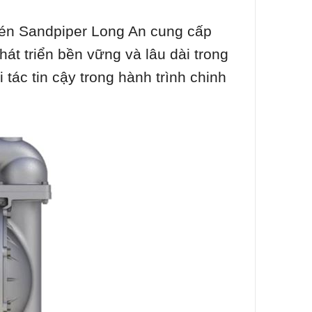
nén Sandpiper Long An cung cấp
át triển bền vững và lâu dài trong
 tác tin cậy trong hành trình chinh