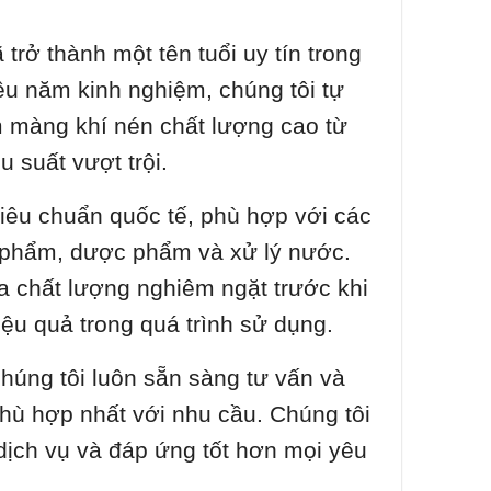
trở thành một tên tuổi uy tín trong
ều năm kinh nghiệm, chúng tôi tự
màng khí nén chất lượng cao từ
u suất vượt trội.
iêu chuẩn quốc tế, phù hợp với các
c phẩm, dược phẩm và xử lý nước.
ra chất lượng nghiêm ngặt trước khi
ệu quả trong quá trình sử dụng.
húng tôi luôn sẵn sàng tư vấn và
hù hợp nhất với nhu cầu. Chúng tôi
 dịch vụ và đáp ứng tốt hơn mọi yêu