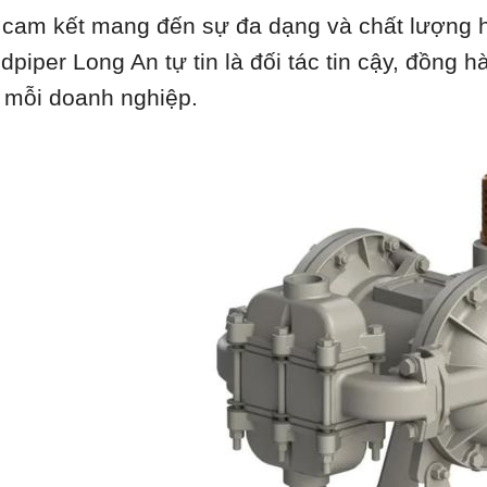
 cam kết mang đến sự đa dạng và chất lượng 
dpiper Long An tự tin là đối tác tin cậy, đồng 
 mỗi doanh nghiệp.