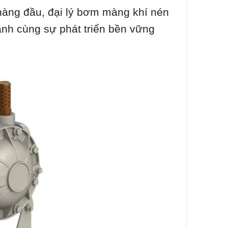
hàng đầu, đại lý bơm màng khí nén
hành cùng sự phát triển bền vững