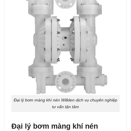
Đại lý bơm màng khí nén Willden dịch vụ chuyên nghiệp
tư vấn tận tâm
Đại lý bơm màng khí nén