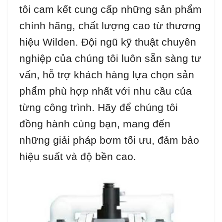
tôi cam kết cung cấp những sản phẩm
chính hãng, chất lượng cao từ thương
hiệu Wilden. Đội ngũ kỹ thuật chuyên
nghiệp của chúng tôi luôn sẵn sàng tư
vấn, hỗ trợ khách hàng lựa chọn sản
phẩm phù hợp nhất với nhu cầu của
từng công trình. Hãy để chúng tôi
đồng hành cùng bạn, mang đến
những giải pháp bơm tối ưu, đảm bảo
hiệu suất và độ bền cao.