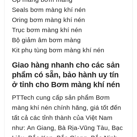
Seals bơm màng khí nén
Oring bơm màng khí nén
Trục bơm màng khí nén
Bộ giảm âm bơm màng
Kit phụ tùng bơm màng khí nén
Giao hàng nhanh cho các sản
phẩm có sẵn, bảo hành uy tín
ở tỉnh cho Bơm màng khí nén
PTTech cung cấp sản phẩm Bơm
màng khí nén chính hãng, giá tốt đến
tất cả các tỉnh thành của Việt Nam
như: An Giang, Bà Rịa-Vũng Tàu, Bạc