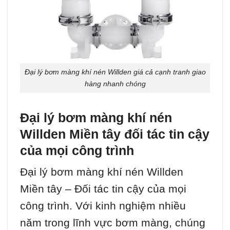
Đại lý bơm màng khí nén Willden giá cả cạnh tranh giao
hàng nhanh chóng
Đại lý bơm màng khí nén
Willden Miền tây đối tác tin cậy
của mọi công trình
Đại lý bơm màng khí nén Willden
Miền tây – Đối tác tin cậy của mọi
công trình. Với kinh nghiệm nhiều
năm trong lĩnh vực bơm màng, chúng