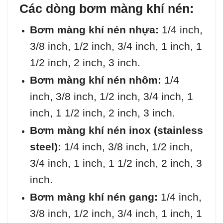
Các dòng bơm màng khí nén:
Bơm màng khí nén nhựa:
1/4 inch,
3/8 inch, 1/2 inch, 3/4 inch, 1 inch, 1
1/2 inch, 2 inch, 3 inch.
Bơm màng khí nén nhôm:
1/4
inch, 3/8 inch, 1/2 inch, 3/4 inch, 1
inch, 1 1/2 inch, 2 inch, 3 inch.
Bơm màng khí nén inox (stainless
steel):
1/4 inch, 3/8 inch, 1/2 inch,
3/4 inch, 1 inch, 1 1/2 inch, 2 inch, 3
inch.
Bơm màng khí nén gang:
1/4 inch,
3/8 inch, 1/2 inch, 3/4 inch, 1 inch, 1