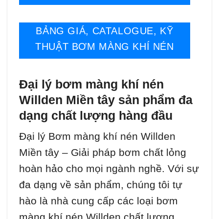
BẢNG GIÁ, CATALOGUE, KỸ
THUẬT BƠM MÀNG KHÍ NÉN
Đại lý bơm màng khí nén
Willden Miền tây sản phẩm đa
dạng chất lượng hàng đầu
Đại lý Bơm màng khí nén Willden
Miền tây – Giải pháp bơm chất lỏng
hoàn hảo cho mọi ngành nghề. Với sự
đa dạng về sản phẩm, chúng tôi tự
hào là nhà cung cấp các loại bơm
màng khí nén Willden chất lượng