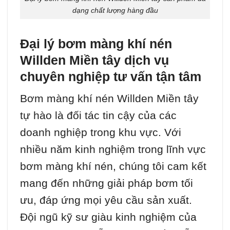
dạng chất lượng hàng đầu
Đại lý bơm màng khí nén
Willden Miền tây dịch vụ
chuyên nghiệp tư vấn tận tâm
Bơm màng khí nén Willden Miền tây
tự hào là đối tác tin cậy của các
doanh nghiệp trong khu vực. Với
nhiều năm kinh nghiệm trong lĩnh vực
bơm màng khí nén, chúng tôi cam kết
mang đến những giải pháp bơm tối
ưu, đáp ứng mọi yêu cầu sản xuất.
Đội ngũ kỹ sư giàu kinh nghiệm của