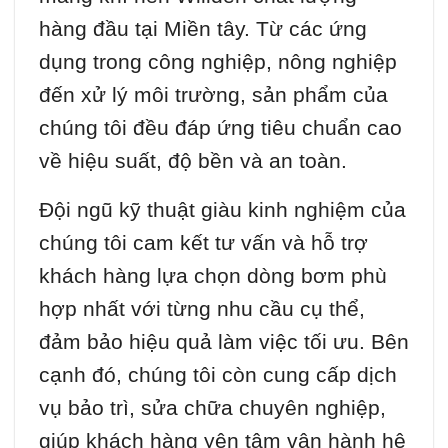
hàng đầu tại Miền tây. Từ các ứng
dụng trong công nghiệp, nông nghiệp
đến xử lý môi trường, sản phẩm của
chúng tôi đều đáp ứng tiêu chuẩn cao
về hiệu suất, độ bền và an toàn.
Đội ngũ kỹ thuật giàu kinh nghiệm của
chúng tôi cam kết tư vấn và hỗ trợ
khách hàng lựa chọn dòng bơm phù
hợp nhất với từng nhu cầu cụ thể,
đảm bảo hiệu quả làm việc tối ưu. Bên
cạnh đó, chúng tôi còn cung cấp dịch
vụ bảo trì, sửa chữa chuyên nghiệp,
giúp khách hàng yên tâm vận hành hệ