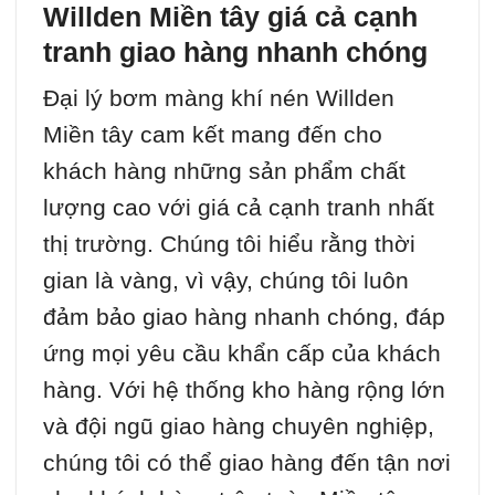
Willden Miền tây giá cả cạnh
tranh giao hàng nhanh chóng
Đại lý bơm màng khí nén Willden
Miền tây cam kết mang đến cho
khách hàng những sản phẩm chất
lượng cao với giá cả cạnh tranh nhất
thị trường. Chúng tôi hiểu rằng thời
gian là vàng, vì vậy, chúng tôi luôn
đảm bảo giao hàng nhanh chóng, đáp
ứng mọi yêu cầu khẩn cấp của khách
hàng. Với hệ thống kho hàng rộng lớn
và đội ngũ giao hàng chuyên nghiệp,
chúng tôi có thể giao hàng đến tận nơi