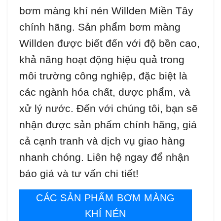
bơm màng khí nén Willden Miền Tây
chính hãng. Sản phẩm bơm màng
Willden được biết đến với độ bền cao,
khả năng hoạt động hiệu quả trong
môi trường công nghiệp, đặc biệt là
các ngành hóa chất, dược phẩm, và
xử lý nước. Đến với chúng tôi, bạn sẽ
nhận được sản phẩm chính hãng, giá
cả cạnh tranh và dịch vụ giao hàng
nhanh chóng. Liên hệ ngay để nhận
báo giá và tư vấn chi tiết!
CÁC SẢN PHẨM BƠM MÀNG
KHÍ NÉN