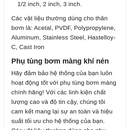
1/2 inch, 2 inch, 3 inch.
Các vật liệu thường dùng cho thân
bơm là: Acetal, PVDF, Polypropylene,
Aluminum, Stainless Steel, Hastelloy-
C, Cast Iron
Phụ tùng bơm màng khí nén
Hãy đảm bảo hệ thống của bạn luôn
hoạt động tốt với phụ tùng bơm màng
chính hãng! Với các linh kiện chất
lượng cao và độ tin cậy, chúng tôi
cam kết mang lại sự an toàn và hiệu
suất tối ưu cho hệ thống của bạn.