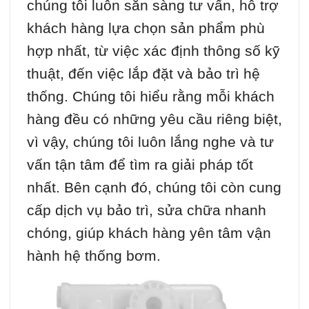
chúng tôi luôn sẵn sàng tư vấn, hỗ trợ
khách hàng lựa chọn sản phẩm phù
hợp nhất, từ việc xác định thông số kỹ
thuật, đến việc lắp đặt và bảo trì hệ
thống. Chúng tôi hiểu rằng mỗi khách
hàng đều có những yêu cầu riêng biệt,
vì vậy, chúng tôi luôn lắng nghe và tư
vấn tận tâm để tìm ra giải pháp tốt
nhất. Bên cạnh đó, chúng tôi còn cung
cấp dịch vụ bảo trì, sửa chữa nhanh
chóng, giúp khách hàng yên tâm vận
hành hệ thống bơm.