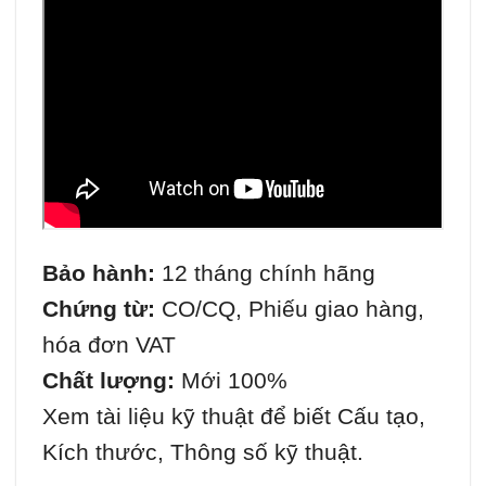
Bảo hành:
12 tháng chính hãng
Chứng từ:
CO/CQ, Phiếu giao hàng,
hóa đơn VAT
Chất lượng:
Mới 100%
Xem tài liệu kỹ thuật để biết Cấu tạo,
Kích thước, Thông số kỹ thuật.