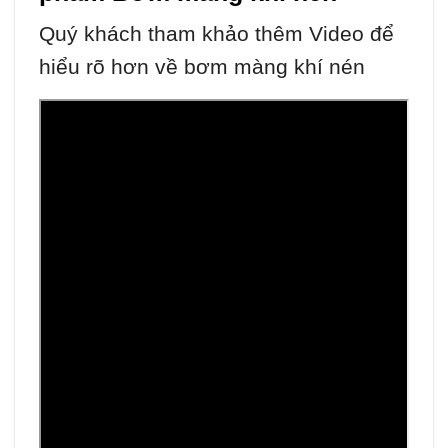
Quý khách tham khảo thêm Video để
hiểu rõ hơn về bơm màng khí nén