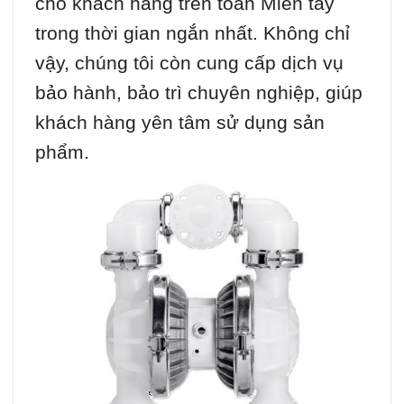
cho khách hàng trên toàn Miền tây
trong thời gian ngắn nhất. Không chỉ
vậy, chúng tôi còn cung cấp dịch vụ
bảo hành, bảo trì chuyên nghiệp, giúp
khách hàng yên tâm sử dụng sản
phẩm.