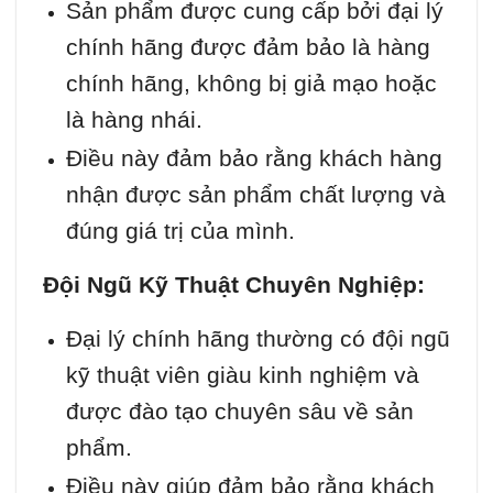
Sản phẩm được cung cấp bởi đại lý
chính hãng được đảm bảo là hàng
chính hãng, không bị giả mạo hoặc
là hàng nhái.
Điều này đảm bảo rằng khách hàng
nhận được sản phẩm chất lượng và
đúng giá trị của mình.
Đội Ngũ Kỹ Thuật Chuyên Nghiệp:
Đại lý chính hãng thường có đội ngũ
kỹ thuật viên giàu kinh nghiệm và
được đào tạo chuyên sâu về sản
phẩm.
Điều này giúp đảm bảo rằng khách