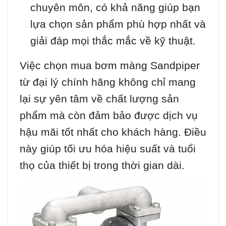
chuyên môn, có khả năng giúp bạn
lựa chọn sản phẩm phù hợp nhất và
giải đáp mọi thắc mắc về kỹ thuật.
Việc chọn mua bơm màng Sandpiper
từ đại lý chính hãng không chỉ mang
lại sự yên tâm về chất lượng sản
phẩm mà còn đảm bảo được dịch vụ
hậu mãi tốt nhất cho khách hàng. Điều
này giúp tối ưu hóa hiệu suất và tuổi
thọ của thiết bị trong thời gian dài.