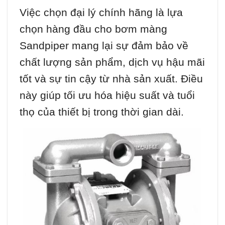
Việc chọn đại lý chính hãng là lựa
chọn hàng đầu cho bơm màng
Sandpiper mang lại sự đảm bảo về
chất lượng sản phẩm, dịch vụ hậu mãi
tốt và sự tin cậy từ nhà sản xuất. Điều
này giúp tối ưu hóa hiệu suất và tuổi
thọ của thiết bị trong thời gian dài.