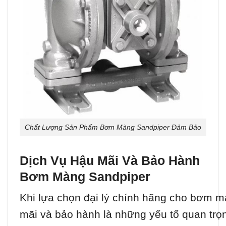
Chất Lượng Sản Phẩm Bơm Màng Sandpiper Đảm Bảo
Dịch Vụ Hậu Mãi Và Bảo Hành
Bơm Màng Sandpiper
Khi lựa chọn đại lý chính hãng cho bơm m
mãi và bảo hành là những yếu tố quan trọn