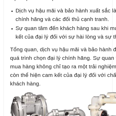
Dịch vụ hậu mãi và bảo hành xuất sắc là
chính hãng và các đối thủ cạnh tranh.
Sự quan tâm đến khách hàng sau khi mu
kết của đại lý đối với sự hài lòng và sự
Tổng quan, dịch vụ hậu mãi và bảo hành đó
quá trình chọn đại lý chính hãng. Sự qua
mua hàng không chỉ tạo ra một trải nghiệ
còn thể hiện cam kết của đại lý đối với ch
khách hàng.