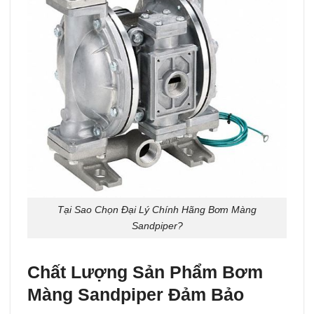
Tại Sao Chọn Đại Lý Chính Hãng Bơm Màng
Sandpiper?
Chất Lượng Sản Phẩm Bơm
Màng Sandpiper Đảm Bảo