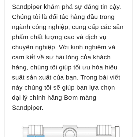
Sandpiper khám phá sự đáng tin cậy.
Chúng tôi là đối tác hàng đầu trong
ngành công nghiệp, cung cấp các sản
phẩm chất lượng cao và dịch vụ
chuyên nghiệp. Với kinh nghiệm và
cam kết về sự hài lòng của khách
hàng, chúng tôi giúp tối ưu hóa hiệu
suất sản xuất của bạn. Trong bài viết
này chúng tôi sẽ giúp bạn lựa chọn
đại lý chính hãng Bơm màng
Sandpiper.