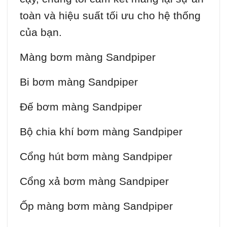
toàn và hiệu suất tối ưu cho hệ thống
của bạn.
Màng bơm màng Sandpiper
Bi bơm màng Sandpiper
Đế bơm màng Sandpiper
Bộ chia khí bơm màng Sandpiper
Cổng hút bơm màng Sandpiper
Cổng xả bơm màng Sandpiper
Ốp màng bơm màng Sandpiper