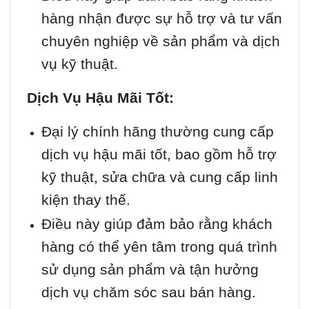
hàng nhận được sự hỗ trợ và tư vấn
chuyên nghiệp về sản phẩm và dịch
vụ kỹ thuật.
Dịch Vụ Hậu Mãi Tốt:
Đại lý chính hãng thường cung cấp
dịch vụ hậu mãi tốt, bao gồm hỗ trợ
kỹ thuật, sửa chữa và cung cấp linh
kiện thay thế.
Điều này giúp đảm bảo rằng khách
hàng có thể yên tâm trong quá trình
sử dụng sản phẩm và tận hưởng
dịch vụ chăm sóc sau bán hàng.