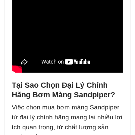
Tại Sao Chọn Đại Lý Chính
Hãng Bơm Màng Sandpiper?
Việc chọn mua bơm màng Sandpiper
từ đại lý chính hãng mang lại nhiều lợi
ích quan trọng, từ chất lượng sản