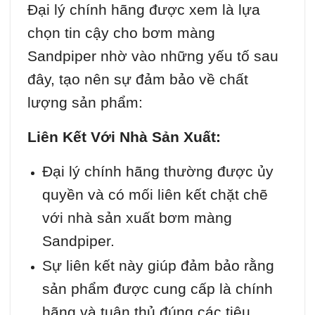
Đại lý chính hãng được xem là lựa
chọn tin cậy cho bơm màng
Sandpiper nhờ vào những yếu tố sau
đây, tạo nên sự đảm bảo về chất
lượng sản phẩm:
Liên Kết Với Nhà Sản Xuất:
Đại lý chính hãng thường được ủy
quyền và có mối liên kết chặt chẽ
với nhà sản xuất bơm màng
Sandpiper.
Sự liên kết này giúp đảm bảo rằng
sản phẩm được cung cấp là chính
hãng và tuân thủ đúng các tiêu