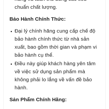
chuẩn chất lượng.
Bảo Hành Chính Thức:
Đại lý chính hãng cung cấp chế độ
bảo hành chính thức từ nhà sản
xuất, bao gồm thời gian và phạm vi
bảo hành cụ thể.
Điều này giúp khách hàng yên tâm
về việc sử dụng sản phẩm mà
không phải lo lắng về vấn đề bảo
hành.
Sản Phẩm Chính Hãng: