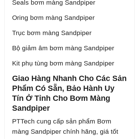
Seals bơm màng Sandpiper
Oring bơm màng Sandpiper
Trục bơm màng Sandpiper
Bộ giảm âm bơm màng Sandpiper
Kit phụ tùng bơm màng Sandpiper
Giao Hàng Nhanh Cho Các Sản
Phẩm Có Sẵn, Bảo Hành Uy
Tín Ở Tỉnh Cho Bơm Màng
Sandpiper
PTTech cung cấp sản phẩm Bơm
màng Sandpiper chính hãng, giá tốt