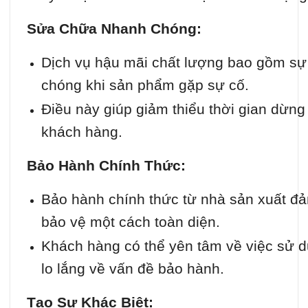
Sửa Chữa Nhanh Chóng:
Dịch vụ hậu mãi chất lượng bao gồm sự
chóng khi sản phẩm gặp sự cố.
Điều này giúp giảm thiểu thời gian dừng 
khách hàng.
Bảo Hành Chính Thức:
Bảo hành chính thức từ nhà sản xuất 
bảo vệ một cách toàn diện.
Khách hàng có thể yên tâm về việc sử
lo lắng về vấn đề bảo hành.
Tạo Sự Khác Biệt: