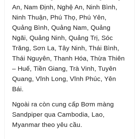
An, Nam Định, Nghệ An, Ninh Bình,
Ninh Thuận, Phú Thọ, Phú Yên,
Quảng Bình, Quảng Nam, Quảng
Ngãi, Quảng Ninh, Quảng Trị, Sóc
Trăng, Sơn La, Tây Ninh, Thái Bình,
Thái Nguyên, Thanh Hóa, Thừa Thiên
– Huế, Tiền Giang, Trà Vinh, Tuyên
Quang, Vĩnh Long, Vĩnh Phúc, Yên
Bái.
Ngoài ra còn cung cấp Bơm màng
Sandpiper qua Cambodia, Lao,
Myanmar theo yêu cầu.