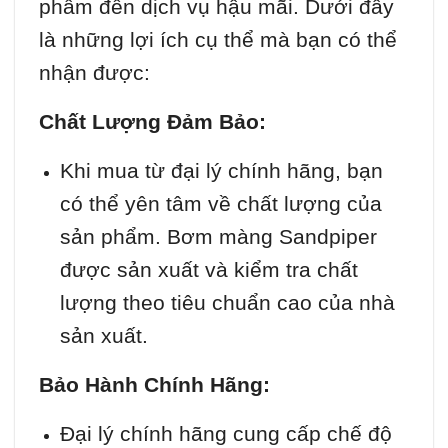
phẩm đến dịch vụ hậu mãi. Dưới đây
là những lợi ích cụ thể mà bạn có thể
nhận được:
Chất Lượng Đảm Bảo:
Khi mua từ đại lý chính hãng, bạn
có thể yên tâm về chất lượng của
sản phẩm. Bơm màng Sandpiper
được sản xuất và kiểm tra chất
lượng theo tiêu chuẩn cao của nhà
sản xuất.
Bảo Hành Chính Hãng:
Đại lý chính hãng cung cấp chế độ