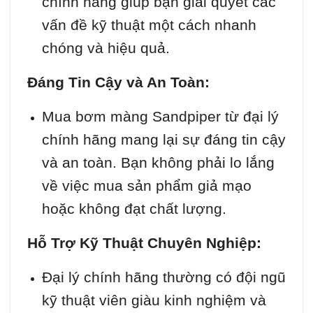
chính hãng giúp bạn giải quyết các
vấn đề kỹ thuật một cách nhanh
chóng và hiệu quả.
Đáng Tin Cậy và An Toàn:
Mua bơm màng Sandpiper từ đại lý
chính hãng mang lại sự đáng tin cậy
và an toàn. Bạn không phải lo lắng
về việc mua sản phẩm giả mạo
hoặc không đạt chất lượng.
Hỗ Trợ Kỹ Thuật Chuyên Nghiệp:
Đại lý chính hãng thường có đội ngũ
kỹ thuật viên giàu kinh nghiệm và