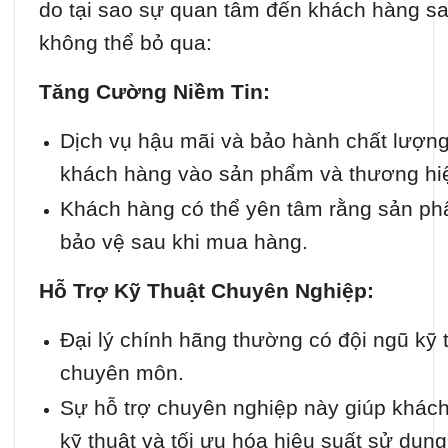
do tại sao sự quan tâm đến khách hàng sa
không thể bỏ qua:
Tăng Cường Niềm Tin:
Dịch vụ hậu mãi và bảo hành chất lượng
khách hàng vào sản phẩm và thương hi
Khách hàng có thể yên tâm rằng sản ph
bảo vệ sau khi mua hàng.
Hỗ Trợ Kỹ Thuật Chuyên Nghiệp:
Đại lý chính hãng thường có đội ngũ kỹ 
chuyên môn.
Sự hỗ trợ chuyên nghiệp này giúp khách
kỹ thuật và tối ưu hóa hiệu suất sử dụn