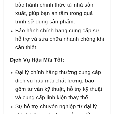
bảo hành chính thức từ nhà sản
xuất, giúp bạn an tâm trong quá
trình sử dụng sản phẩm.
Bảo hành chính hãng cung cấp sự
hỗ trợ và sửa chữa nhanh chóng khi
cần thiết.
Dịch Vụ Hậu Mãi Tốt:
Đại lý chính hãng thường cung cấp
dịch vụ hậu mãi chất lượng, bao
gồm tư vấn kỹ thuật, hỗ trợ kỹ thuật
và cung cấp linh kiện thay thế.
Sự hỗ trợ chuyên nghiệp từ đại lý