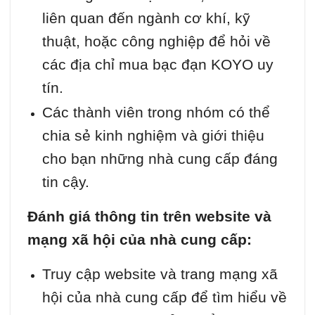
liên quan đến ngành cơ khí, kỹ
thuật, hoặc công nghiệp để hỏi về
các địa chỉ mua bạc đạn KOYO uy
tín.
Các thành viên trong nhóm có thể
chia sẻ kinh nghiệm và giới thiệu
cho bạn những nhà cung cấp đáng
tin cậy.
Đánh giá thông tin trên website và
mạng xã hội của nhà cung cấp:
Truy cập website và trang mạng xã
hội của nhà cung cấp để tìm hiểu về