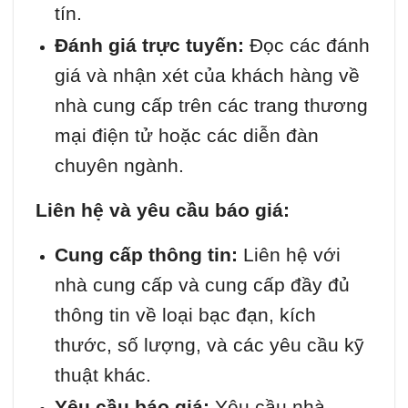
tín.
Đánh giá trực tuyến:
Đọc các đánh
giá và nhận xét của khách hàng về
nhà cung cấp trên các trang thương
mại điện tử hoặc các diễn đàn
chuyên ngành.
Liên hệ và yêu cầu báo giá:
Cung cấp thông tin:
Liên hệ với
nhà cung cấp và cung cấp đầy đủ
thông tin về loại bạc đạn, kích
thước, số lượng, và các yêu cầu kỹ
thuật khác.
Yêu cầu báo giá:
Yêu cầu nhà