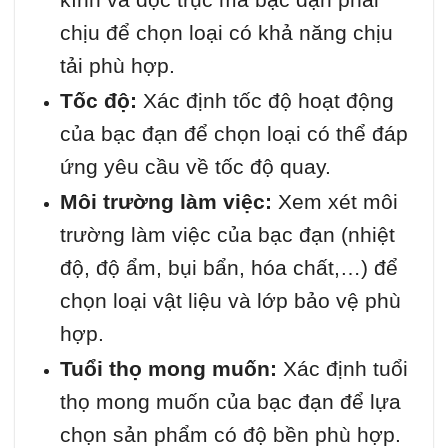
chịu để chọn loại có khả năng chịu
tải phù hợp.
Tốc độ:
Xác định tốc độ hoạt động
của bạc đạn để chọn loại có thể đáp
ứng yêu cầu về tốc độ quay.
Môi trường làm việc:
Xem xét môi
trường làm việc của bạc đạn (nhiệt
độ, độ ẩm, bụi bẩn, hóa chất,…) để
chọn loại vật liệu và lớp bảo vệ phù
hợp.
Tuổi thọ mong muốn:
Xác định tuổi
thọ mong muốn của bạc đạn để lựa
chọn sản phẩm có độ bền phù hợp.