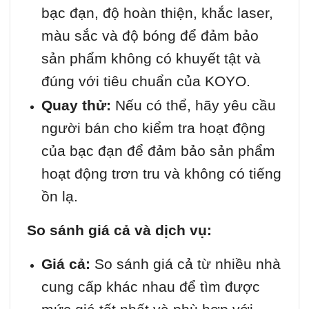
bạc đạn, độ hoàn thiện, khắc laser,
màu sắc và độ bóng để đảm bảo
sản phẩm không có khuyết tật và
đúng với tiêu chuẩn của KOYO.
Quay thử:
Nếu có thể, hãy yêu cầu
người bán cho kiểm tra hoạt động
của bạc đạn để đảm bảo sản phẩm
hoạt động trơn tru và không có tiếng
ồn lạ.
So sánh giá cả và dịch vụ:
Giá cả:
So sánh giá cả từ nhiều nhà
cung cấp khác nhau để tìm được