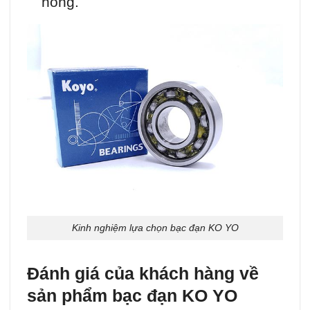
hỏng.
Kinh nghiệm lựa chọn bạc đạn KO YO
Đánh giá của khách hàng về
sản phẩm bạc đạn KO YO