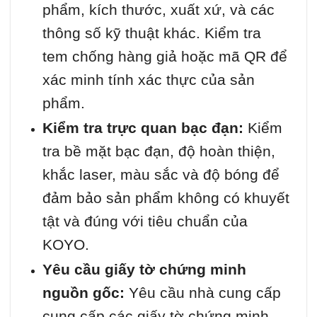
phẩm, kích thước, xuất xứ, và các
thông số kỹ thuật khác. Kiểm tra
tem chống hàng giả hoặc mã QR để
xác minh tính xác thực của sản
phẩm.
Kiểm tra trực quan bạc đạn:
Kiểm
tra bề mặt bạc đạn, độ hoàn thiện,
khắc laser, màu sắc và độ bóng để
đảm bảo sản phẩm không có khuyết
tật và đúng với tiêu chuẩn của
KOYO.
Yêu cầu giấy tờ chứng minh
nguồn gốc:
Yêu cầu nhà cung cấp
cung cấp các giấy tờ chứng minh