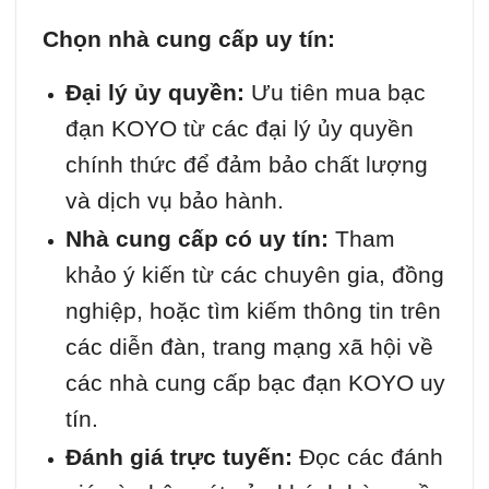
Chọn nhà cung cấp uy tín:
Đại lý ủy quyền:
Ưu tiên mua bạc
đạn KOYO từ các đại lý ủy quyền
chính thức để đảm bảo chất lượng
và dịch vụ bảo hành.
Nhà cung cấp có uy tín:
Tham
khảo ý kiến từ các chuyên gia, đồng
nghiệp, hoặc tìm kiếm thông tin trên
các diễn đàn, trang mạng xã hội về
các nhà cung cấp bạc đạn KOYO uy
tín.
Đánh giá trực tuyến:
Đọc các đánh