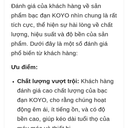
Đánh giá của khách hàng về sản
phẩm bạc đạn KOYO nhìn chung là rất
tích cực, thể hiện sự hài lòng về chất
lượng, hiệu suất và độ bền của sản
phẩm. Dưới đây là một số đánh giá
phổ biến từ khách hàng:
Ưu điểm:
Chất lượng vượt trội:
Khách hàng
đánh giá cao chất lượng của bạc
đạn KOYO, cho rằng chúng hoạt
động êm ái, ít tiếng ồn, và có độ
bền cao, giúp kéo dài tuổi thọ của