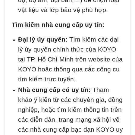
vật liệu và lớp bảo vệ phù hợp.
Tìm kiếm nhà cung cấp uy tín:
Đại lý ủy quyền:
Tìm kiếm các đại
lý ủy quyền chính thức của KOYO
tại TP. Hồ Chí Minh trên website của
KOYO hoặc thông qua các công cụ
tìm kiếm trực tuyến.
Nhà cung cấp có uy tín:
Tham
khảo ý kiến từ các chuyên gia, đồng
nghiệp, hoặc tìm kiếm thông tin trên
các diễn đàn, trang mạng xã hội về
các nhà cung cấp bạc đạn KOYO uy