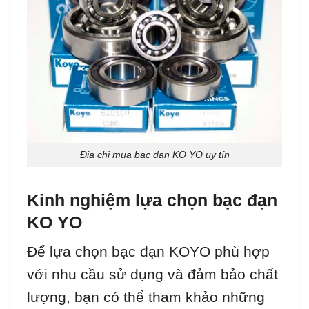
Địa chỉ mua bạc đạn KO YO uy tín
Kinh nghiệm lựa chọn bạc đạn
KO YO
Để lựa chọn bạc đạn KOYO phù hợp
với nhu cầu sử dụng và đảm bảo chất
lượng, bạn có thể tham khảo những