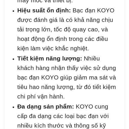
máy móc và thiết bị.
Hiệu suất ổn định:
Bạc đạn KOYO
được đánh giá là có khả năng chịu
tải trọng lớn, tốc độ quay cao, và
hoạt động ổn định trong các điều
kiện làm việc khắc nghiệt.
Tiết kiệm năng lượng:
Nhiều
khách hàng nhận thấy việc sử dụng
bạc đạn KOYO giúp giảm ma sát và
tiêu hao năng lượng, từ đó tiết kiệm
chi phí vận hành.
Đa dạng sản phẩm:
KOYO cung
cấp đa dạng các loại bạc đạn với
nhiều kích thước và thông số kỹ