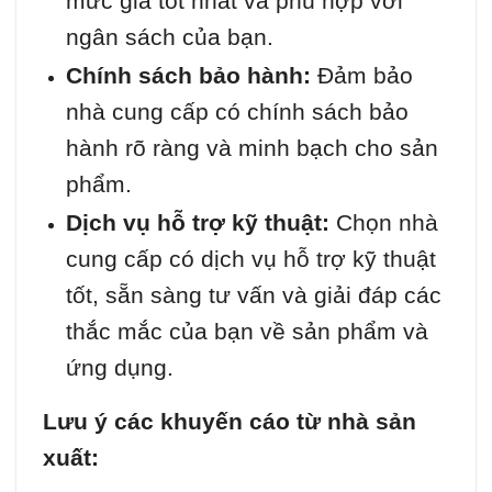
mức giá tốt nhất và phù hợp với
ngân sách của bạn.
Chính sách bảo hành:
Đảm bảo
nhà cung cấp có chính sách bảo
hành rõ ràng và minh bạch cho sản
phẩm.
Dịch vụ hỗ trợ kỹ thuật:
Chọn nhà
cung cấp có dịch vụ hỗ trợ kỹ thuật
tốt, sẵn sàng tư vấn và giải đáp các
thắc mắc của bạn về sản phẩm và
ứng dụng.
Lưu ý các khuyến cáo từ nhà sản
xuất: