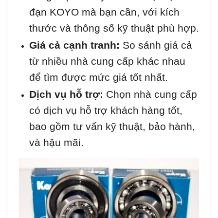
đạn KOYO mà bạn cần, với kích
thước và thông số kỹ thuật phù hợp.
Giá cả cạnh tranh:
So sánh giá cả
từ nhiều nhà cung cấp khác nhau
để tìm được mức giá tốt nhất.
Dịch vụ hỗ trợ:
Chọn nhà cung cấp
có dịch vụ hỗ trợ khách hàng tốt,
bao gồm tư vấn kỹ thuật, bảo hành,
và hậu mãi.