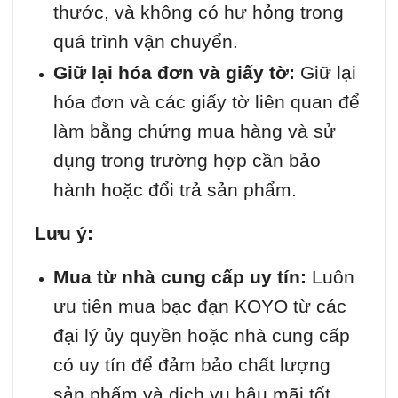
thước, và không có hư hỏng trong
quá trình vận chuyển.
Giữ lại hóa đơn và giấy tờ:
Giữ lại
hóa đơn và các giấy tờ liên quan để
làm bằng chứng mua hàng và sử
dụng trong trường hợp cần bảo
hành hoặc đổi trả sản phẩm.
Lưu ý:
Mua từ nhà cung cấp uy tín:
Luôn
ưu tiên mua bạc đạn KOYO từ các
đại lý ủy quyền hoặc nhà cung cấp
có uy tín để đảm bảo chất lượng
sản phẩm và dịch vụ hậu mãi tốt