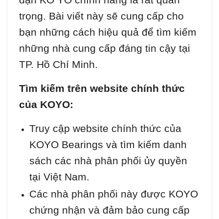
trọng. Bài viết này sẽ cung cấp cho
bạn những cách hiệu quả để tìm kiếm
những nhà cung cấp đáng tin cậy tại
TP. Hồ Chí Minh.
Tìm kiếm trên website chính thức
của KOYO:
Truy cập website chính thức của
KOYO Bearings và tìm kiếm danh
sách các nhà phân phối ủy quyền
tại Việt Nam.
Các nhà phân phối này được KOYO
chứng nhận và đảm bảo cung cấp