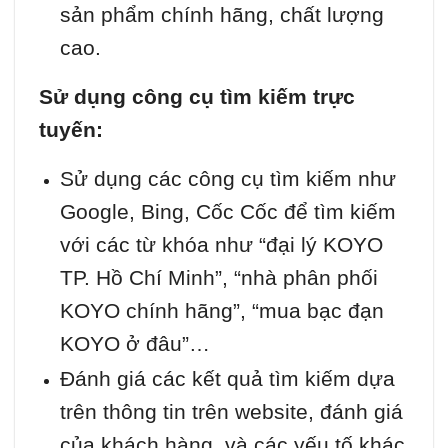
sản phẩm chính hãng, chất lượng
cao.
Sử dụng công cụ tìm kiếm trực
tuyến:
Sử dụng các công cụ tìm kiếm như
Google, Bing, Cốc Cốc để tìm kiếm
với các từ khóa như “đại lý KOYO
TP. Hồ Chí Minh”, “nhà phân phối
KOYO chính hãng”, “mua bạc đạn
KOYO ở đâu”…
Đánh giá các kết quả tìm kiếm dựa
trên thông tin trên website, đánh giá
của khách hàng, và các yếu tố khác