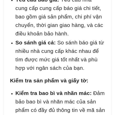
cung cấp cung cấp báo giá chi tiết,
bao gồm giá sản phẩm, chi phí vận
chuyển, thời gian giao hàng, và các
điều khoản bảo hành.
So sánh giá cả:
So sánh báo giá từ
nhiều nhà cung cấp khác nhau để
tìm được mức giá tốt nhất và phù
hợp với ngân sách của bạn.
Kiểm tra sản phẩm và giấy tờ:
Kiểm tra bao bì và nhãn mác:
Đảm
bảo bao bì và nhãn mác của sản
phẩm có đầy đủ thông tin về mã sản