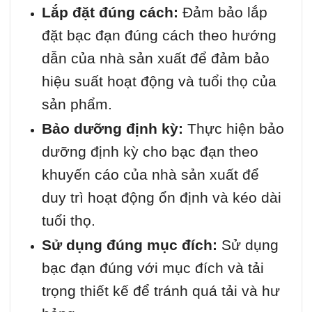
Lắp đặt đúng cách:
Đảm bảo lắp
đặt bạc đạn đúng cách theo hướng
dẫn của nhà sản xuất để đảm bảo
hiệu suất hoạt động và tuổi thọ của
sản phẩm.
Bảo dưỡng định kỳ:
Thực hiện bảo
dưỡng định kỳ cho bạc đạn theo
khuyến cáo của nhà sản xuất để
duy trì hoạt động ổn định và kéo dài
tuổi thọ.
Sử dụng đúng mục đích:
Sử dụng
bạc đạn đúng với mục đích và tải
trọng thiết kế để tránh quá tải và hư