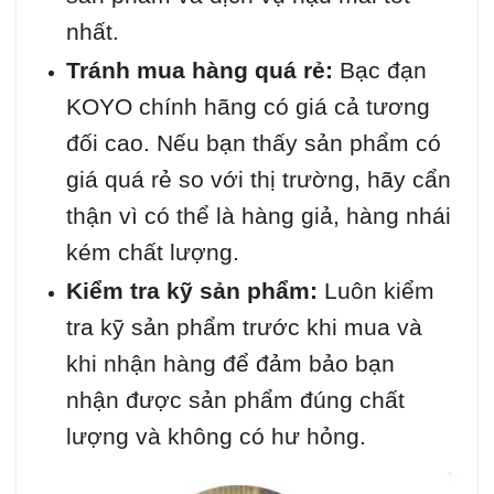
nhất.
Tránh mua hàng quá rẻ:
Bạc đạn
KOYO chính hãng có giá cả tương
đối cao. Nếu bạn thấy sản phẩm có
giá quá rẻ so với thị trường, hãy cẩn
thận vì có thể là hàng giả, hàng nhái
kém chất lượng.
Kiểm tra kỹ sản phẩm:
Luôn kiểm
tra kỹ sản phẩm trước khi mua và
khi nhận hàng để đảm bảo bạn
nhận được sản phẩm đúng chất
lượng và không có hư hỏng.