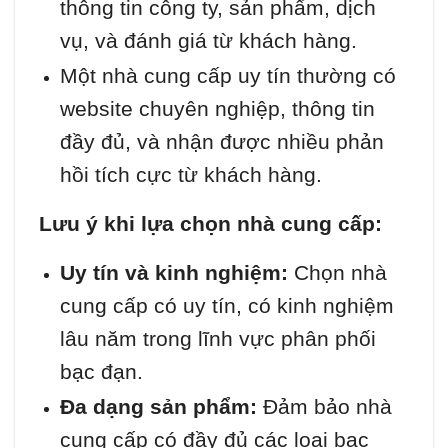
thông tin công ty, sản phẩm, dịch
vụ, và đánh giá từ khách hàng.
Một nhà cung cấp uy tín thường có
website chuyên nghiệp, thông tin
đầy đủ, và nhận được nhiều phản
hồi tích cực từ khách hàng.
Lưu ý khi lựa chọn nhà cung cấp:
Uy tín và kinh nghiệm:
Chọn nhà
cung cấp có uy tín, có kinh nghiệm
lâu năm trong lĩnh vực phân phối
bạc đạn.
Đa dạng sản phẩm:
Đảm bảo nhà
cung cấp có đầy đủ các loại bạc