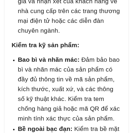
giá và nhận xét của khách hàng về
nhà cung cấp trên các trang thương
mại điện tử hoặc các diễn đàn
chuyên ngành.
Kiểm tra kỹ sản phẩm:
Bao bì và nhãn mác:
Đảm bảo bao
bì và nhãn mác của sản phẩm có
đầy đủ thông tin về mã sản phẩm,
kích thước, xuất xứ, và các thông
số kỹ thuật khác. Kiểm tra tem
chống hàng giả hoặc mã QR để xác
minh tính xác thực của sản phẩm.
Bề ngoài bạc đạn:
Kiểm tra bề mặt