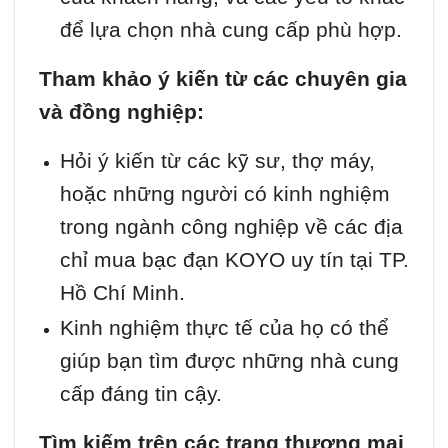
để lựa chọn nhà cung cấp phù hợp.
Tham khảo ý kiến từ các chuyên gia
và đồng nghiệp:
Hỏi ý kiến từ các kỹ sư, thợ máy,
hoặc những người có kinh nghiệm
trong ngành công nghiệp về các địa
chỉ mua bạc đạn KOYO uy tín tại TP.
Hồ Chí Minh.
Kinh nghiệm thực tế của họ có thể
giúp bạn tìm được những nhà cung
cấp đáng tin cậy.
Tìm kiếm trên các trang thương mại