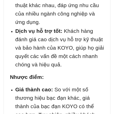
thuật khác nhau, đáp ứng nhu cầu
của nhiều ngành công nghiệp và
ứng dụng.
Dịch vụ hỗ trợ tốt:
Khách hàng
đánh giá cao dịch vụ hỗ trợ kỹ thuật
và bảo hành của KOYO, giúp họ giải
quyết các vấn đề một cách nhanh
chóng và hiệu quả.
Nhược điểm:
Giá thành cao:
So với một số
thương hiệu bạc đạn khác, giá
thành của bạc đạn KOYO có thể