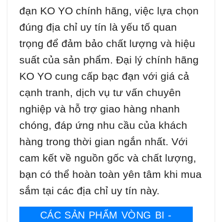
đạn KO YO chính hãng, việc lựa chọn
đúng địa chỉ uy tín là yếu tố quan
trọng để đảm bảo chất lượng và hiệu
suất của sản phẩm. Đại lý chính hãng
KO YO cung cấp bạc đạn với giá cả
cạnh tranh, dịch vụ tư vấn chuyên
nghiệp và hỗ trợ giao hàng nhanh
chóng, đáp ứng nhu cầu của khách
hàng trong thời gian ngắn nhất. Với
cam kết về nguồn gốc và chất lượng,
bạn có thể hoàn toàn yên tâm khi mua
sắm tại các địa chỉ uy tín này.
CÁC SẢN PHẨM VÒNG BI -