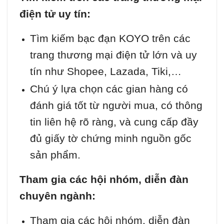
điện tử uy tín:
Tìm kiếm bạc đạn KOYO trên các
trang thương mại điện tử lớn và uy
tín như Shopee, Lazada, Tiki,…
Chú ý lựa chọn các gian hàng có
đánh giá tốt từ người mua, có thông
tin liên hệ rõ ràng, và cung cấp đầy
đủ giấy tờ chứng minh nguồn gốc
sản phẩm.
Tham gia các hội nhóm, diễn đàn
chuyên ngành:
Tham gia các hội nhóm, diễn đàn