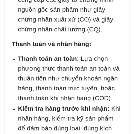
nguồn gốc sản phẩm như giấy
chứng nhận xuất xứ (CO) và giấy
chứng nhận chất lượng (CQ).
Thanh toán và nhận hàng:
Thanh toán an toàn:
Lựa chọn
phương thức thanh toán an toàn và
thuận tiện như chuyển khoản ngân
hàng, thanh toán trực tuyến, hoặc
thanh toán khi nhận hàng (COD).
Kiểm tra hàng trước khi nhận:
Khi
nhận hàng, kiểm tra kỹ sản phẩm
để đảm bảo đúng loại, đúng kích