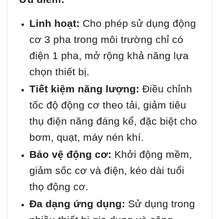
Linh hoạt:
Cho phép sử dụng động
cơ 3 pha trong môi trường chỉ có
điện 1 pha, mở rộng khả năng lựa
chọn thiết bị.
Tiết kiệm năng lượng:
Điều chỉnh
tốc độ động cơ theo tải, giảm tiêu
thụ điện năng đáng kể, đặc biệt cho
bơm, quạt, máy nén khí.
Bảo vệ động cơ:
Khởi động mềm,
giảm sốc cơ và điện, kéo dài tuổi
thọ động cơ.
Đa dạng ứng dụng:
Sử dụng trong