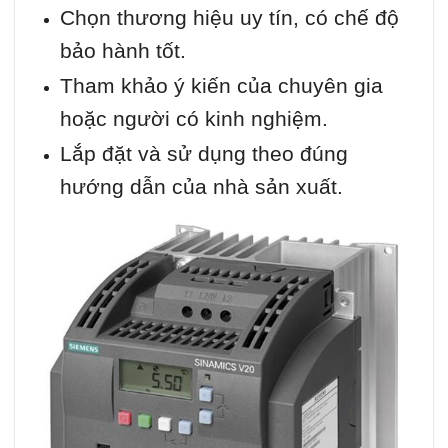
Chọn thương hiệu uy tín, có chế độ
bảo hành tốt.
Tham khảo ý kiến của chuyên gia
hoặc người có kinh nghiệm.
Lắp đặt và sử dụng theo đúng
hướng dẫn của nhà sản xuất.