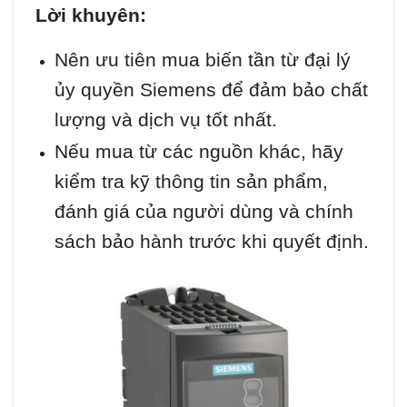
Lời khuyên:
Nên ưu tiên mua biến tần từ đại lý
ủy quyền Siemens để đảm bảo chất
lượng và dịch vụ tốt nhất.
Nếu mua từ các nguồn khác, hãy
kiểm tra kỹ thông tin sản phẩm,
đánh giá của người dùng và chính
sách bảo hành trước khi quyết định.