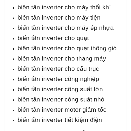
biến tần inverter cho máy thổi khí
biến tần inverter cho máy tiện
biến tần inverter cho máy ép nhựa
biến tần inverter cho quạt
biến tần inverter cho quạt thông gió
biến tần inverter cho thang máy
biến tần inverter cho cẩu trục
biến tần inverter công nghiệp
biến tần inverter công suất lớn
biến tần inverter công suất nhỏ
biến tần inverter motor giảm tốc
biến tần inverter tiết kiệm điện