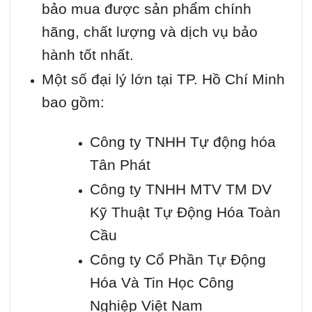
bảo mua được sản phẩm chính
hãng, chất lượng và dịch vụ bảo
hành tốt nhất.
Một số đại lý lớn tại TP. Hồ Chí Minh
bao gồm:
Công ty TNHH Tự động hóa
Tân Phát
Công ty TNHH MTV TM DV
Kỹ Thuật Tự Động Hóa Toàn
Cầu
Công ty Cổ Phần Tự Động
Hóa Và Tin Học Công
Nghiệp Việt Nam