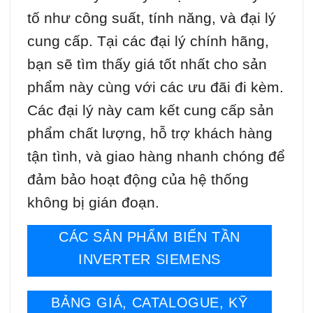
tố như công suất, tính năng, và đại lý
cung cấp. Tại các đại lý chính hãng,
bạn sẽ tìm thấy giá tốt nhất cho sản
phẩm này cùng với các ưu đãi đi kèm.
Các đại lý này cam kết cung cấp sản
phẩm chất lượng, hỗ trợ khách hàng
tận tình, và giao hàng nhanh chóng để
đảm bảo hoạt động của hệ thống
không bị gián đoạn.
CÁC SẢN PHẨM BIẾN TẦN
INVERTER SIEMENS
BẢNG GIÁ, CATALOGUE, KỸ