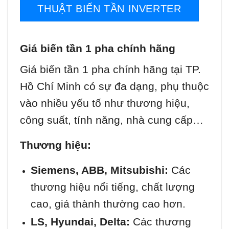
THUẬT BIẾN TẦN INVERTER
Giá biến tần 1 pha chính hãng
Giá biến tần 1 pha chính hãng tại TP.
Hồ Chí Minh có sự đa dạng, phụ thuộc
vào nhiều yếu tố như thương hiệu,
công suất, tính năng, nhà cung cấp…
Thương hiệu:
Siemens, ABB, Mitsubishi:
Các
thương hiệu nổi tiếng, chất lượng
cao, giá thành thường cao hơn.
LS, Hyundai, Delta:
Các thương