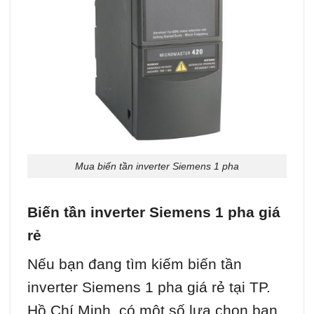
Mua biến tần inverter Siemens 1 pha
Biến tần inverter Siemens 1 pha giá
rẻ
Nếu bạn đang tìm kiếm biến tần
inverter Siemens 1 pha giá rẻ tại TP.
Hồ Chí Minh, có một số lựa chọn bạn