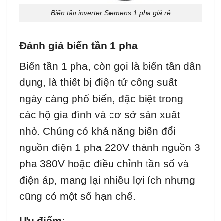
Biến tần inverter Siemens 1 pha giá rẻ
Đánh giá biến tần 1 pha
Biến tần 1 pha, còn gọi là biến tần dân
dụng, là thiết bị điện tử công suất
ngày càng phổ biến, đặc biệt trong
các hộ gia đình và cơ sở sản xuất
nhỏ. Chúng có khả năng biến đổi
nguồn điện 1 pha 220V thành nguồn 3
pha 380V hoặc điều chỉnh tần số và
điện áp, mang lại nhiều lợi ích nhưng
cũng có một số hạn chế.
Ưu điểm: