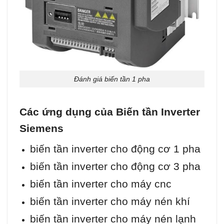
Đánh giá biến tần 1 pha
Các ứng dụng của Biến tần Inverter
Siemens
biến tần inverter cho động cơ 1 pha
biến tần inverter cho động cơ 3 pha
biến tần inverter cho máy cnc
biến tần inverter cho máy nén khí
biến tần inverter cho máy nén lạnh