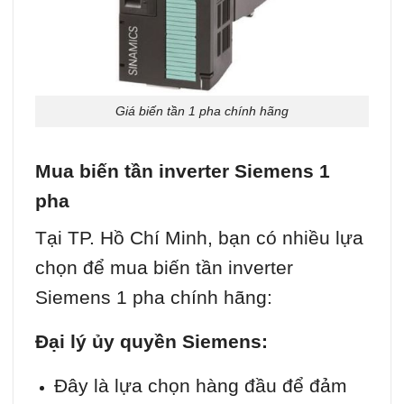
Giá biến tần 1 pha chính hãng
Mua biến tần inverter Siemens 1
pha
Tại TP. Hồ Chí Minh, bạn có nhiều lựa
chọn để mua biến tần inverter
Siemens 1 pha chính hãng:
Đại lý ủy quyền Siemens:
Đây là lựa chọn hàng đầu để đảm