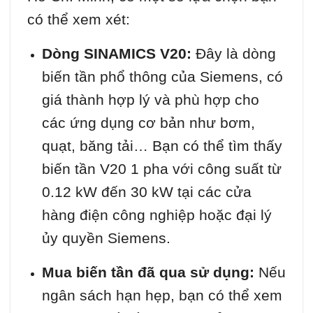
có thể xem xét:
Dòng SINAMICS V20:
Đây là dòng
biến tần phổ thông của Siemens, có
giá thành hợp lý và phù hợp cho
các ứng dụng cơ bản như bơm,
quạt, băng tải… Bạn có thể tìm thấy
biến tần V20 1 pha với công suất từ
0.12 kW đến 30 kW tại các cửa
hàng điện công nghiệp hoặc đại lý
ủy quyền Siemens.
Mua biến tần đã qua sử dụng:
Nếu
ngân sách hạn hẹp, bạn có thể xem