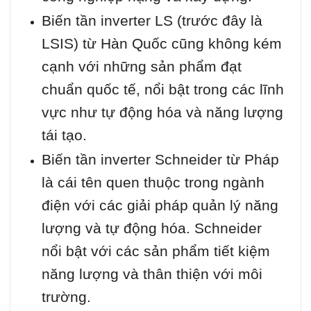
Biến tần inverter LS (trước đây là
LSIS) từ Hàn Quốc cũng không kém
cạnh với những sản phẩm đạt
chuẩn quốc tế, nổi bật trong các lĩnh
vực như tự động hóa và năng lượng
tái tạo.
Biến tần inverter Schneider từ Pháp
là cái tên quen thuộc trong ngành
điện với các giải pháp quản lý năng
lượng và tự động hóa. Schneider
nổi bật với các sản phẩm tiết kiệm
năng lượng và thân thiện với môi
trường.