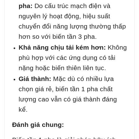
pha:
Do cấu trúc mạch điện và
nguyên lý hoạt động, hiệu suất
chuyển đổi năng lượng thường thấp
hơn so với biến tần 3 pha.
Khả năng chịu tải kém hơn:
Không
phù hợp với các ứng dụng có tải
nặng hoặc biến thiên liên tục.
Giá thành:
Mặc dù có nhiều lựa
chọn giá rẻ, biến tần 1 pha chất
lượng cao vẫn có giá thành đáng
kể.
Đánh giá chung: