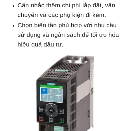
Cân nhắc thêm chi phí lắp đặt, vận
chuyển và các phụ kiện đi kèm.
Chọn biến tần phù hợp với nhu cầu
sử dụng và ngân sách để tối ưu hóa
hiệu quả đầu tư.