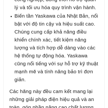
lý và tối ưu hóa quy trình vận hành.
Biến tần Yaskawa của Nhật Bản, nổi
bật với độ tin cậy và hiệu suất cao.
Chúng cung cấp khả năng điều
khiển chính xác, tiết kiệm năng
lượng và tích hợp dễ dàng vào các
hệ thống tự động hóa. Yaskawa
cũng nổi tiếng với sự hỗ trợ kỹ thuật
mạnh mẽ và tính năng bảo trì đơn
giản.
Các hãng này đều cam kết mang lại
những giải pháp điện hiệu quả và an
toàn, góp phần nâng cao chất lượng