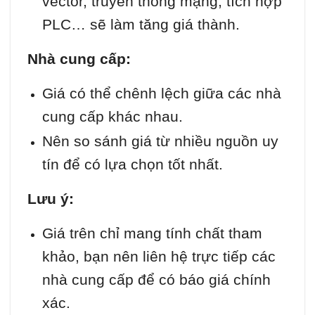
vector, truyền thông mạng, tích hợp
PLC… sẽ làm tăng giá thành.
Nhà cung cấp:
Giá có thể chênh lệch giữa các nhà
cung cấp khác nhau.
Nên so sánh giá từ nhiều nguồn uy
tín để có lựa chọn tốt nhất.
Lưu ý:
Giá trên chỉ mang tính chất tham
khảo, bạn nên liên hệ trực tiếp các
nhà cung cấp để có báo giá chính
xác.