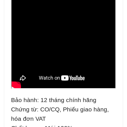
Bảo hành: 12 tháng chính hãng
Chứng từ: CO/CQ, Phiếu giao hàng,
hóa đơn VAT