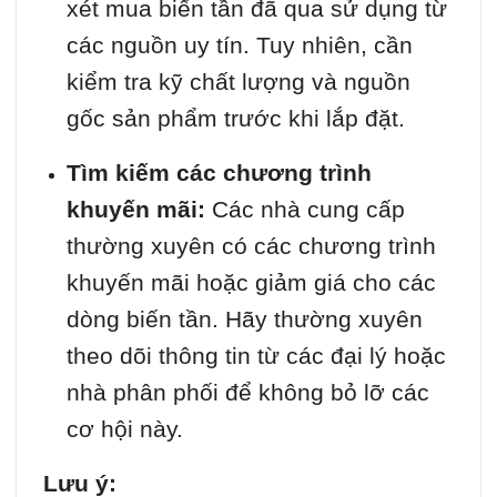
xét mua biến tần đã qua sử dụng từ
các nguồn uy tín. Tuy nhiên, cần
kiểm tra kỹ chất lượng và nguồn
gốc sản phẩm trước khi lắp đặt.
Tìm kiếm các chương trình
khuyến mãi:
Các nhà cung cấp
thường xuyên có các chương trình
khuyến mãi hoặc giảm giá cho các
dòng biến tần. Hãy thường xuyên
theo dõi thông tin từ các đại lý hoặc
nhà phân phối để không bỏ lỡ các
cơ hội này.
Lưu ý: