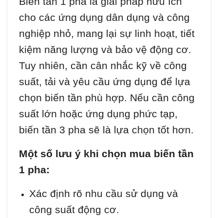
Biến tần 1 pha là giải pháp hữu ích
cho các ứng dụng dân dụng và công
nghiệp nhỏ, mang lại sự linh hoạt, tiết
kiệm năng lượng và bảo vệ động cơ.
Tuy nhiên, cần cân nhắc kỹ về công
suất, tải và yêu cầu ứng dụng để lựa
chọn biến tần phù hợp. Nếu cần công
suất lớn hoặc ứng dụng phức tạp,
biến tần 3 pha sẽ là lựa chọn tốt hơn.
Một số lưu ý khi chọn mua biến tần
1 pha:
Xác định rõ nhu cầu sử dụng và
công suất động cơ.