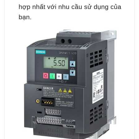
hợp nhất với nhu cầu sử dụng của
bạn.