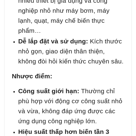
nhiều thiết bị gia dụng và công
nghiệp nhỏ như máy bơm, máy
lạnh, quạt, máy chế biến thực
phẩm…
Dễ lắp đặt và sử dụng:
Kích thước
nhỏ gọn, giao diện thân thiện,
không đòi hỏi kiến thức chuyên sâu.
Nhược điểm:
Công suất giới hạn:
Thường chỉ
phù hợp với động cơ công suất nhỏ
và vừa, không đáp ứng được các
ứng dụng công nghiệp lớn.
Hiệu suất thấp hơn biến tần 3