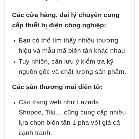
Các cửa hàng, đại lý chuyên cung
cấp thiết bị điện công nghiệp:
Bạn có thể tìm thấy nhiều thương
hiệu và mẫu mã biến tần khác nhau.
Tuy nhiên, cần lưu ý kiểm tra kỹ
nguồn gốc và chất lượng sản phẩm.
Các sàn thương mại điện tử:
Các trang web như Lazada,
Shopee, Tiki… cũng cung cấp nhiều
lựa chọn biến tần 1 pha với giá cả
cạnh tranh.