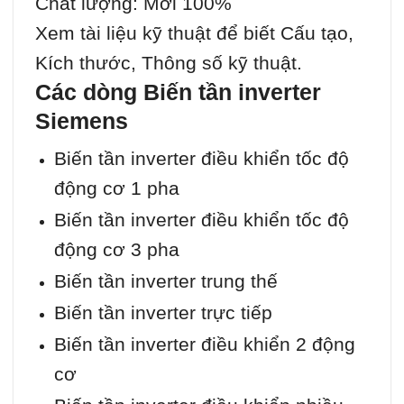
Chất lượng: Mới 100%
Xem tài liệu kỹ thuật để biết Cấu tạo,
Kích thước, Thông số kỹ thuật.
Các dòng Biến tần inverter
Siemens
Biến tần inverter điều khiển tốc độ
động cơ 1 pha
Biến tần inverter điều khiển tốc độ
động cơ 3 pha
Biến tần inverter trung thế
Biến tần inverter trực tiếp
Biến tần inverter điều khiển 2 động
cơ