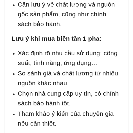
Cần lưu ý về chất lượng và nguồn
gốc sản phẩm, cũng như chính
sách bảo hành.
Lưu ý khi mua biến tần 1 pha:
Xác định rõ nhu cầu sử dụng: công
suất, tính năng, ứng dụng…
So sánh giá và chất lượng từ nhiều
nguồn khác nhau.
Chọn nhà cung cấp uy tín, có chính
sách bảo hành tốt.
Tham khảo ý kiến của chuyên gia
nếu cần thiết.