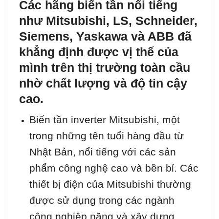
Các hãng biến tần nổi tiếng
như Mitsubishi, LS, Schneider,
Siemens, Yaskawa và ABB đã
khẳng định được vị thế của
mình trên thị trường toàn cầu
nhờ chất lượng và độ tin cậy
cao.
Biến tần inverter Mitsubishi, một
trong những tên tuổi hàng đầu từ
Nhật Bản, nổi tiếng với các sản
phẩm công nghệ cao và bền bỉ. Các
thiết bị điện của Mitsubishi thường
được sử dụng trong các ngành
công nghiệp nặng và xây dựng.