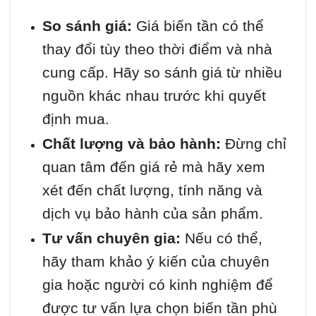
So sánh giá:
Giá biến tần có thể
thay đổi tùy theo thời điểm và nhà
cung cấp. Hãy so sánh giá từ nhiều
nguồn khác nhau trước khi quyết
định mua.
Chất lượng và bảo hành:
Đừng chỉ
quan tâm đến giá rẻ mà hãy xem
xét đến chất lượng, tính năng và
dịch vụ bảo hành của sản phẩm.
Tư vấn chuyên gia:
Nếu có thể,
hãy tham khảo ý kiến của chuyên
gia hoặc người có kinh nghiệm để
được tư vấn lựa chọn biến tần phù