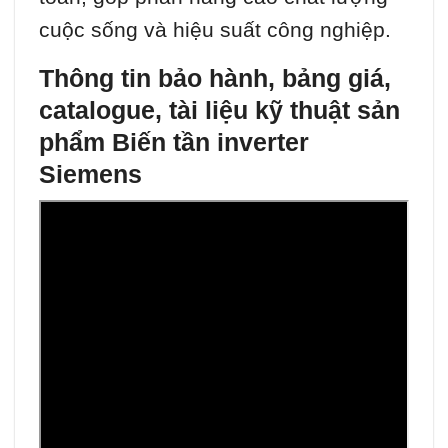
cuộc sống và hiệu suất công nghiệp.
Thông tin bảo hành, bảng giá,
catalogue, tài liệu kỹ thuật sản
phẩm Biến tần inverter
Siemens