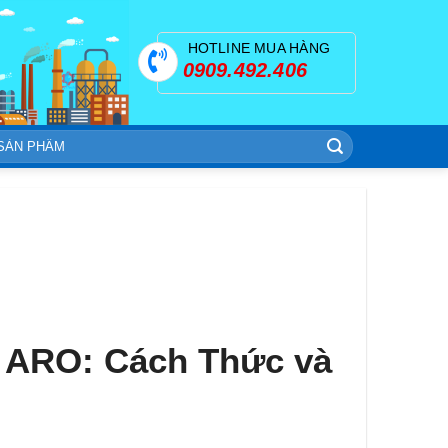
HOTLINE MUA HÀNG
0909.492.406
 ARO: Cách Thức và