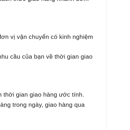
đơn vị vận chuyển có kinh nghiệm
hu cầu của bạn về thời gian giao
 thời gian giao hàng ước tính.
àng trong ngày, giao hàng qua