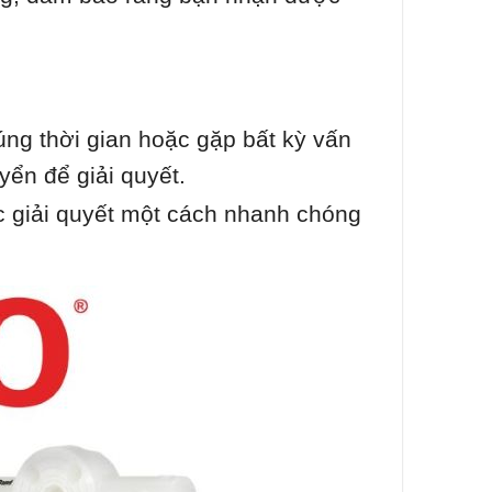
ng thời gian hoặc gặp bất kỳ vấn
yển để giải quyết.
 giải quyết một cách nhanh chóng