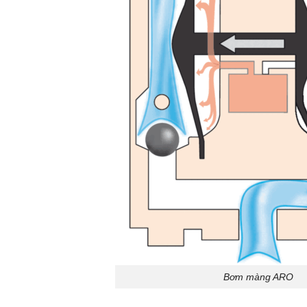
Bơm màng ARO