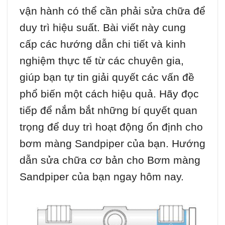
vận hành có thể cần phải sửa chữa để
duy trì hiệu suất. Bài viết này cung
cấp các hướng dẫn chi tiết và kinh
nghiệm thực tế từ các chuyên gia,
giúp bạn tự tin giải quyết các vấn đề
phổ biến một cách hiệu quả. Hãy đọc
tiếp để nắm bắt những bí quyết quan
trọng để duy trì hoạt động ổn định cho
bơm màng Sandpiper của bạn. Hướng
dẫn sửa chữa cơ bản cho Bơm màng
Sandpiper của bạn ngay hôm nay.