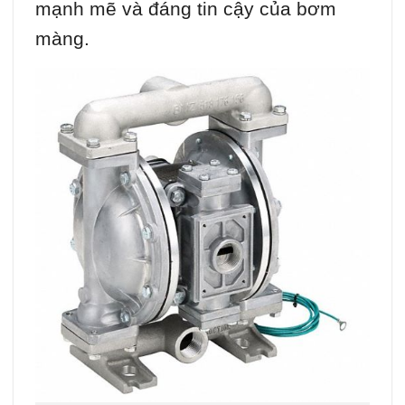
mạnh mẽ và đáng tin cậy của bơm
màng.