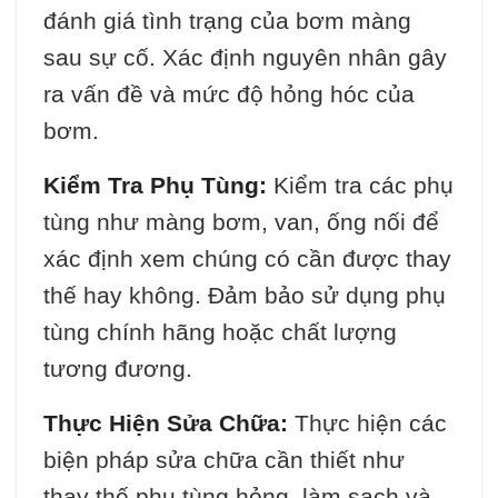
đánh giá tình trạng của bơm màng
sau sự cố. Xác định nguyên nhân gây
ra vấn đề và mức độ hỏng hóc của
bơm.
Kiểm Tra Phụ Tùng:
Kiểm tra các phụ
tùng như màng bơm, van, ống nối để
xác định xem chúng có cần được thay
thế hay không. Đảm bảo sử dụng phụ
tùng chính hãng hoặc chất lượng
tương đương.
Thực Hiện Sửa Chữa:
Thực hiện các
biện pháp sửa chữa cần thiết như
thay thế phụ tùng hỏng, làm sạch và