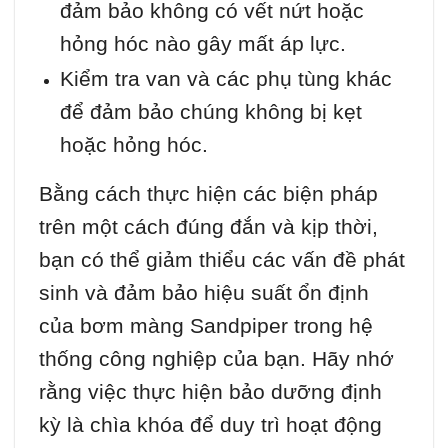
đảm bảo không có vết nứt hoặc
hỏng hóc nào gây mất áp lực.
Kiểm tra van và các phụ tùng khác
để đảm bảo chúng không bị kẹt
hoặc hỏng hóc.
Bằng cách thực hiện các biện pháp
trên một cách đúng đắn và kịp thời,
bạn có thể giảm thiểu các vấn đề phát
sinh và đảm bảo hiệu suất ổn định
của bơm màng Sandpiper trong hệ
thống công nghiệp của bạn. Hãy nhớ
rằng việc thực hiện bảo dưỡng định
kỳ là chìa khóa để duy trì hoạt động