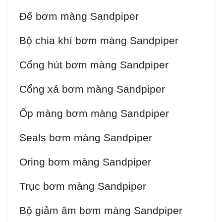
Đế bơm màng Sandpiper
Bộ chia khí bơm màng Sandpiper
Cổng hút bơm màng Sandpiper
Cổng xả bơm màng Sandpiper
Ốp màng bơm màng Sandpiper
Seals bơm màng Sandpiper
Oring bơm màng Sandpiper
Trục bơm màng Sandpiper
Bộ giảm âm bơm màng Sandpiper