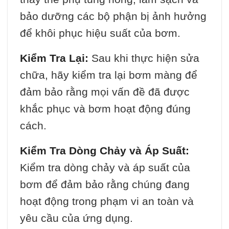
bảo dưỡng các bộ phận bị ảnh hưởng
để khôi phục hiệu suất của bơm.
Kiểm Tra Lại:
Sau khi thực hiện sửa
chữa, hãy kiểm tra lại bơm màng để
đảm bảo rằng mọi vấn đề đã được
khắc phục và bơm hoạt động đúng
cách.
Kiểm Tra Dòng Chảy và Áp Suất:
Kiểm tra dòng chảy và áp suất của
bơm để đảm bảo rằng chúng đang
hoạt động trong phạm vi an toàn và
yêu cầu của ứng dụng.