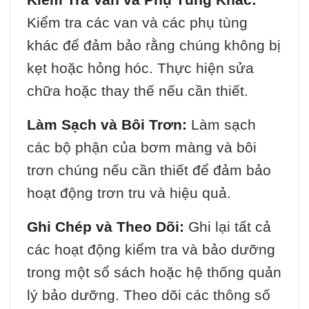
Kiểm tra các van và các phụ tùng
khác để đảm bảo rằng chúng không bị
kẹt hoặc hỏng hóc. Thực hiện sửa
chữa hoặc thay thế nếu cần thiết.
Làm Sạch và Bôi Trơn:
Làm sạch
các bộ phận của bơm màng và bôi
trơn chúng nếu cần thiết để đảm bảo
hoạt động trơn tru và hiệu quả.
Ghi Chép và Theo Dõi:
Ghi lại tất cả
các hoạt động kiểm tra và bảo dưỡng
trong một sổ sách hoặc hệ thống quản
lý bảo dưỡng. Theo dõi các thông số