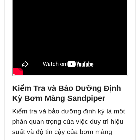
Kiểm Tra và Bảo Dưỡng Định
Kỳ Bơm Màng Sandpiper
Kiểm tra và bảo dưỡng định kỳ là một
phần quan trọng của việc duy trì hiệu
suất và độ tin cậy của bơm màng