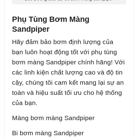
Phụ Tùng Bơm Màng
Sandpiper
Hãy đảm bảo bơm định lượng của
bạn luôn hoạt động tốt với phụ tùng
bơm màng Sandpiper chính hãng! Với
các linh kiện chất lượng cao và độ tin
cậy, chúng tôi cam kết mang lại sự an
toàn và hiệu suất tối ưu cho hệ thống
của bạn.
Màng bơm màng Sandpiper
Bi bơm màng Sandpiper