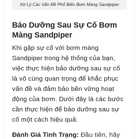
Xử Lý Các Vấn Đề Phổ Biến Bơm Màng Sandpiper
Bảo Dưỡng Sau Sự Cố Bơm
Màng Sandpiper
Khi gặp sự cố với bơm màng
Sandpiper trong hệ thống của bạn,
việc thực hiện bảo dưỡng sau sự cố
là vô cùng quan trọng để khắc phục
vấn đề và đảm bảo bền vững hoạt
động của bơm. Dưới đây là các bước
cần thực hiện để bảo dưỡng sau sự
cố một cách hiệu quả:
Đánh Giá Tình Trạng:
Đầu tiên, hãy