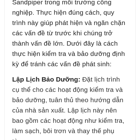
Sandpiper trong môi trường công
nghiệp. Thực hiện đúng cách, quy
trình này giúp phát hiện và ngăn chặn
các vấn đề từ trước khi chúng trở
thành vấn đề lớn. Dưới đây là cách
thực hiện kiểm tra và bảo dưỡng định
kỳ để tránh các vấn đề phát sinh:
Lập Lịch Bảo Dưỡng:
Đặt lịch trình
cụ thể cho các hoạt động kiểm tra và
bảo dưỡng, tuân thủ theo hướng dẫn
của nhà sản xuất. Lập lịch này nên
bao gồm các hoạt động như kiểm tra,
làm sạch, bôi trơn và thay thế phụ