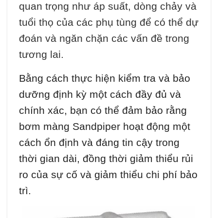
quan trọng như áp suất, dòng chảy và
tuổi thọ của các phụ tùng để có thể dự
đoán và ngăn chặn các vấn đề trong
tương lai.
Bằng cách thực hiện kiểm tra và bảo
dưỡng định kỳ một cách đầy đủ và
chính xác, bạn có thể đảm bảo rằng
bơm màng Sandpiper hoạt động một
cách ổn định và đáng tin cậy trong
thời gian dài, đồng thời giảm thiểu rủi
ro của sự cố và giảm thiểu chi phí bảo
trì.