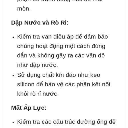
mòn.
Dập Nước và Rò Rỉ:
Kiểm tra van điều áp để đảm bảo
chúng hoạt động một cách đúng
đắn và không gây ra các vấn đề
như dập nước.
Sử dụng chất kín đáo như keo
silicon để bảo vệ các phần kết nối
khỏi rò rỉ nước.
Mất Áp Lực:
Kiểm tra các cấu trúc đường ống để