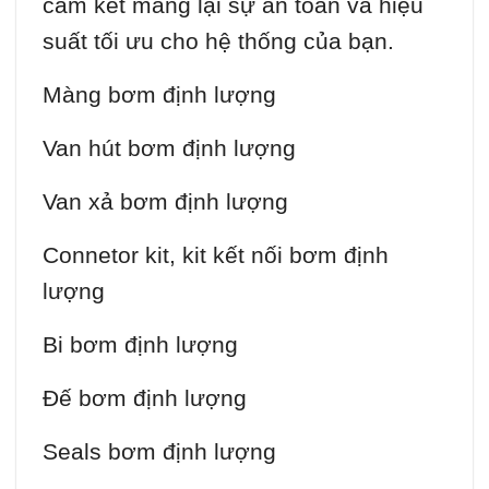
cam kết mang lại sự an toàn và hiệu
suất tối ưu cho hệ thống của bạn.
Màng bơm định lượng
Van hút bơm định lượng
Van xả bơm định lượng
Connetor kit, kit kết nối bơm định
lượng
Bi bơm định lượng
Đế bơm định lượng
Seals bơm định lượng