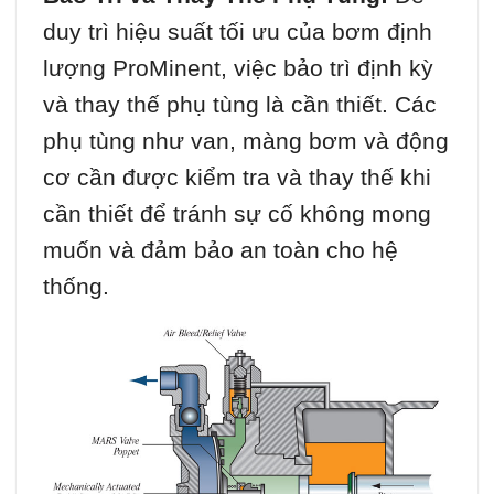
duy trì hiệu suất tối ưu của bơm định
lượng ProMinent, việc bảo trì định kỳ
và thay thế phụ tùng là cần thiết. Các
phụ tùng như van, màng bơm và động
cơ cần được kiểm tra và thay thế khi
cần thiết để tránh sự cố không mong
muốn và đảm bảo an toàn cho hệ
thống.