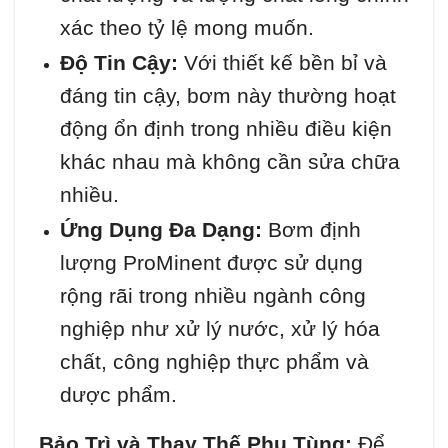
xác theo tỷ lệ mong muốn.
Độ Tin Cậy:
Với thiết kế bền bỉ và
đáng tin cậy, bơm này thường hoạt
động ổn định trong nhiều điều kiện
khác nhau mà không cần sửa chữa
nhiều.
Ứng Dụng Đa Dạng:
Bơm định
lượng ProMinent được sử dụng
rộng rãi trong nhiều ngành công
nghiệp như xử lý nước, xử lý hóa
chất, công nghiệp thực phẩm và
dược phẩm.
Bảo Trì và Thay Thế Phụ Tùng:
Để