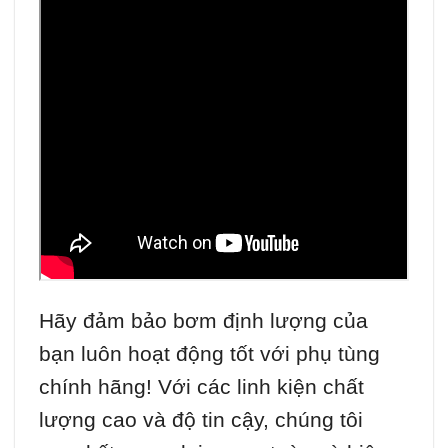
Hãy đảm bảo bơm định lượng của
bạn luôn hoạt động tốt với phụ tùng
chính hãng! Với các linh kiện chất
lượng cao và độ tin cậy, chúng tôi