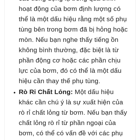
hoạt động của bơm định lượng có
thể là một dấu hiệu rằng một số phụ
tùng bên trong bơm đã bị hỏng hoặc
mòn. Nếu bạn nghe thấy tiếng ồn
không bình thường, đặc biệt là từ
phần động cơ hoặc các phần chịu
lực của bơm, đó có thể là một dấu
hiệu cần thay thế phụ tùng.
Rò Rỉ Chất Lỏng:
Một dấu hiệu
khác cần chú ý là sự xuất hiện của
rò rỉ chất lỏng từ bơm. Nếu bạn thấy
chất lỏng rò rỉ từ phần ngoại của
bơm, có thể có vấn đề với các phụ