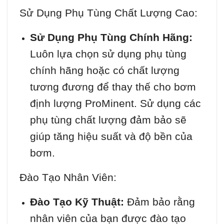
Sử Dụng Phụ Tùng Chất Lượng Cao:
Sử Dụng Phụ Tùng Chính Hãng:
Luôn lựa chọn sử dụng phụ tùng
chính hãng hoặc có chất lượng
tương đương để thay thế cho bơm
định lượng ProMinent. Sử dụng các
phụ tùng chất lượng đảm bảo sẽ
giúp tăng hiệu suất và độ bền của
bơm.
Đào Tạo Nhân Viên:
Đào Tạo Kỹ Thuật:
Đảm bảo rằng
nhân viên của bạn được đào tạo