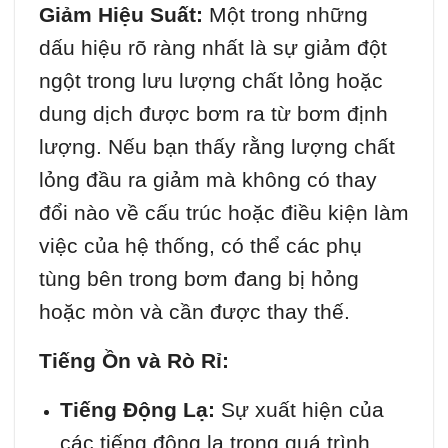
Giảm Hiệu Suất:
Một trong những
dấu hiệu rõ ràng nhất là sự giảm đột
ngột trong lưu lượng chất lỏng hoặc
dung dịch được bơm ra từ bơm định
lượng. Nếu bạn thấy rằng lượng chất
lỏng đầu ra giảm mà không có thay
đổi nào về cấu trúc hoặc điều kiện làm
việc của hệ thống, có thể các phụ
tùng bên trong bơm đang bị hỏng
hoặc mòn và cần được thay thế.
Tiếng Ồn và Rò Rỉ:
Tiếng Động Lạ:
Sự xuất hiện của
các tiếng động lạ trong quá trình