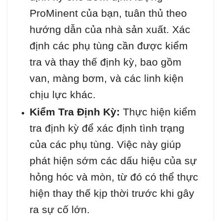
ProMinent của bạn, tuân thủ theo
hướng dẫn của nhà sản xuất. Xác
định các phụ tùng cần được kiểm
tra và thay thế định kỳ, bao gồm
van, màng bơm, và các linh kiện
chịu lực khác.
Kiểm Tra Định Kỳ:
Thực hiện kiểm
tra định kỳ để xác định tình trạng
của các phụ tùng. Việc này giúp
phát hiện sớm các dấu hiệu của sự
hỏng hóc và mòn, từ đó có thể thực
hiện thay thế kịp thời trước khi gây
ra sự cố lớn.