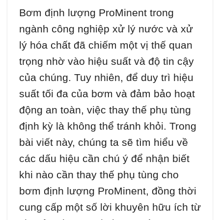
Bơm định lượng ProMinent trong
ngành công nghiệp xử lý nước và xử
lý hóa chất đã chiếm một vị thế quan
trọng nhờ vào hiệu suất và độ tin cậy
của chúng. Tuy nhiên, để duy trì hiệu
suất tối đa của bơm và đảm bảo hoạt
động an toàn, việc thay thế phụ tùng
định kỳ là không thể tránh khỏi. Trong
bài viết này, chúng ta sẽ tìm hiểu về
các dấu hiệu cần chú ý để nhận biết
khi nào cần thay thế phụ tùng cho
bơm định lượng ProMinent, đồng thời
cung cấp một số lời khuyên hữu ích từ