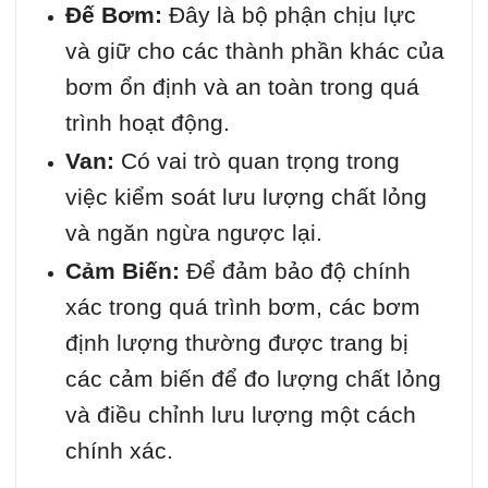
Đế Bơm:
Đây là bộ phận chịu lực
và giữ cho các thành phần khác của
bơm ổn định và an toàn trong quá
trình hoạt động.
Van:
Có vai trò quan trọng trong
việc kiểm soát lưu lượng chất lỏng
và ngăn ngừa ngược lại.
Cảm Biến:
Để đảm bảo độ chính
xác trong quá trình bơm, các bơm
định lượng thường được trang bị
các cảm biến để đo lượng chất lỏng
và điều chỉnh lưu lượng một cách
chính xác.