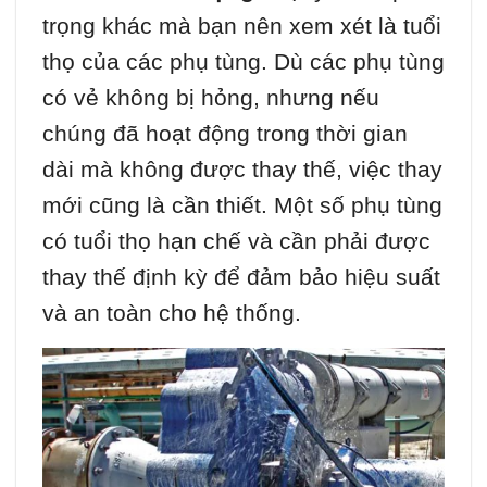
trọng khác mà bạn nên xem xét là tuổi
thọ của các phụ tùng. Dù các phụ tùng
có vẻ không bị hỏng, nhưng nếu
chúng đã hoạt động trong thời gian
dài mà không được thay thế, việc thay
mới cũng là cần thiết. Một số phụ tùng
có tuổi thọ hạn chế và cần phải được
thay thế định kỳ để đảm bảo hiệu suất
và an toàn cho hệ thống.