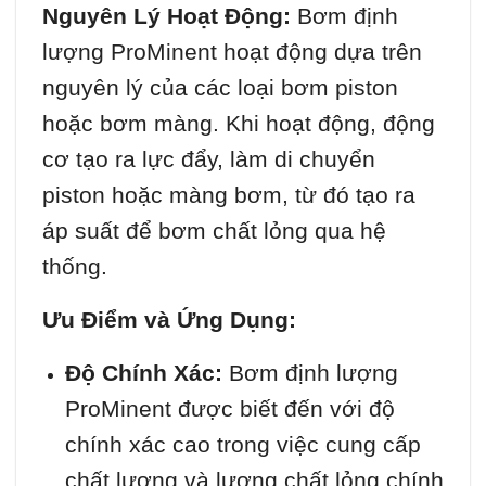
Nguyên Lý Hoạt Động:
Bơm định
lượng ProMinent hoạt động dựa trên
nguyên lý của các loại bơm piston
hoặc bơm màng. Khi hoạt động, động
cơ tạo ra lực đẩy, làm di chuyển
piston hoặc màng bơm, từ đó tạo ra
áp suất để bơm chất lỏng qua hệ
thống.
Ưu Điểm và Ứng Dụng:
Độ Chính Xác:
Bơm định lượng
ProMinent được biết đến với độ
chính xác cao trong việc cung cấp
chất lượng và lượng chất lỏng chính