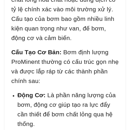
tỷ lệ chính xác vào môi trường xử lý.
Cấu tạo của bơm bao gồm nhiều linh
kiện quan trọng như van, đế bơm,
động cơ và cảm biến.
Cấu Tạo Cơ Bản:
Bơm định lượng
ProMinent thường có cấu trúc gọn nhẹ
và được lắp ráp từ các thành phần
chính sau:
Động Cơ:
Là phần năng lượng của
bơm, động cơ giúp tạo ra lực đẩy
cần thiết để bơm chất lỏng qua hệ
thống.