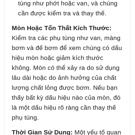
tùng như phớt hoặc van, và chúng
cần được kiểm tra và thay thế.
Mòn Hoặc Tổn Thất Kích Thước:
Kiểm tra các phụ tùng như van, màng
bơm và đế bơm để xem chúng có dấu
hiệu mòn hoặc giảm kích thước
không. Mòn có thể xảy ra do sử dụng
lâu dài hoặc do ảnh hưởng của chất
lượng chất lỏng được bơm. Nếu bạn
thấy bất kỳ dấu hiệu nào của mòn, đó
là một dấu hiệu rõ ràng cần thay thế
phụ tùng.
Thời Gian Sử Dụng:
Một yếu tố quan