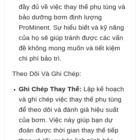
đầy đủ về việc thay thế phụ tùng và
bảo dưỡng bơm định lượng
ProMinent. Sự hiểu biết và kỹ năng
của họ sẽ giúp tránh được các vấn
đề không mong muốn và tiết kiệm
chi phí bảo trì.
Theo Dõi Và Ghi Chép:
Ghi Chép Thay Thế:
Lập kế hoạch
và ghi chép việc thay thế phụ tùng
để theo dõi và đánh giá hiệu suất
của bơm. Việc này giúp bạn dự
đoán được thời gian thay thế tiếp