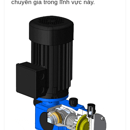
chuyên gia trong lĩnh vực này.