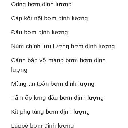
Oring bơm định lượng
Cáp kết nối bơm định lượng
Đầu bơm định lượng
Núm chỉnh lưu lượng bơm định lượng
Cảnh báo vỡ màng bơm bơm định
lượng
Màng an toàn bơm định lượng
Tấm ốp lưng đầu bơm định lượng
Kit phụ tùng bơm định lượng
Luppe bơm định lượng