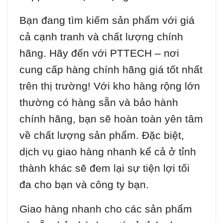
Bạn đang tìm kiếm sản phẩm với giá
cả cạnh tranh và chất lượng chính
hãng. Hãy đến với PTTECH – nơi
cung cấp hàng chính hãng giá tốt nhất
trên thị trường! Với kho hàng rộng lớn
thường có hàng sẵn và bảo hành
chính hãng, bạn sẽ hoàn toàn yên tâm
về chất lượng sản phẩm. Đặc biệt,
dịch vụ giao hàng nhanh kể cả ở tỉnh
thành khác sẽ đem lại sự tiện lợi tối
đa cho bạn và công ty bạn.
Giao hàng nhanh cho các sản phẩm