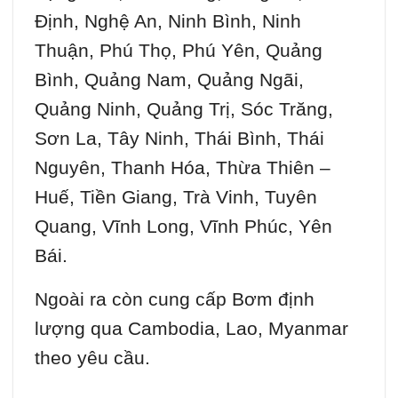
Định, Nghệ An, Ninh Bình, Ninh
Thuận, Phú Thọ, Phú Yên, Quảng
Bình, Quảng Nam, Quảng Ngãi,
Quảng Ninh, Quảng Trị, Sóc Trăng,
Sơn La, Tây Ninh, Thái Bình, Thái
Nguyên, Thanh Hóa, Thừa Thiên –
Huế, Tiền Giang, Trà Vinh, Tuyên
Quang, Vĩnh Long, Vĩnh Phúc, Yên
Bái.
Ngoài ra còn cung cấp Bơm định
lượng qua Cambodia, Lao, Myanmar
theo yêu cầu.