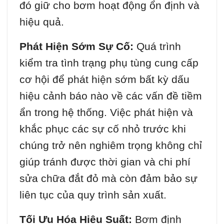
đó giữ cho bơm hoạt động ổn định và
hiệu quả.
Phát Hiện Sớm Sự Cố:
Quá trình
kiểm tra tình trạng phụ tùng cung cấp
cơ hội để phát hiện sớm bất kỳ dấu
hiệu cảnh báo nào về các vấn đề tiềm
ẩn trong hệ thống. Việc phát hiện và
khắc phục các sự cố nhỏ trước khi
chúng trở nên nghiêm trọng không chỉ
giúp tránh được thời gian và chi phí
sửa chữa đắt đỏ mà còn đảm bảo sự
liên tục của quy trình sản xuất.
Tối Ưu Hóa Hiệu Suất:
Bơm định