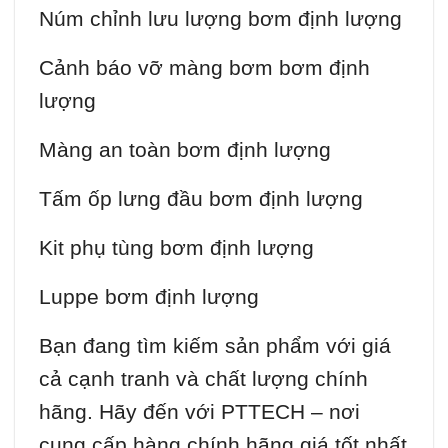
Núm chỉnh lưu lượng bơm định lượng
Cảnh báo vỡ màng bơm bơm định
lượng
Màng an toàn bơm định lượng
Tấm ốp lưng đầu bơm định lượng
Kit phụ tùng bơm định lượng
Luppe bơm định lượng
Bạn đang tìm kiếm sản phẩm với giá
cả cạnh tranh và chất lượng chính
hãng. Hãy đến với PTTECH – nơi
cung cấp hàng chính hãng giá tốt nhất