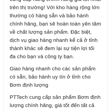
trên thị trường! Với kho hàng rộng lớn
thường có hàng sẵn và bảo hành
chính hãng, bạn sẽ hoàn toàn yên tâm
về chất lượng sản phẩm. Đặc biệt,
dịch vụ giao hàng nhanh kể cả ở tỉnh
thành khác sẽ đem lại sự tiện lợi tối
đa cho bạn và công ty bạn.
Giao hàng nhanh cho các sản phẩm
có sẵn, bảo hành uy tín ở tỉnh cho
Bơm định lượng
PTTech cung cấp sản phẩm Bơm định
lượng chính hãng, giá tốt đến tất cả