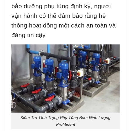
bảo dưỡng phụ tùng định kỳ, người
vận hành có thể đảm bảo rằng hệ
thống hoạt động một cách an toàn và
đáng tin cậy.
Kiểm Tra Tình Trạng Phụ Tùng Bơm Định Lượng
ProMinent