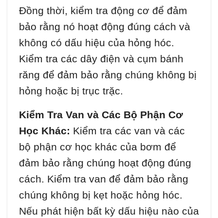
Đồng thời, kiểm tra động cơ để đảm
bảo rằng nó hoạt động đúng cách và
không có dấu hiệu của hỏng hóc.
Kiểm tra các dây điện và cụm bánh
răng để đảm bảo rằng chúng không bị
hỏng hoặc bị trục trặc.
Kiểm Tra Van và Các Bộ Phận Cơ
Học Khác:
Kiểm tra các van và các
bộ phận cơ học khác của bơm để
đảm bảo rằng chúng hoạt động đúng
cách. Kiểm tra van để đảm bảo rằng
chúng không bị kẹt hoặc hỏng hóc.
Nếu phát hiện bất kỳ dấu hiệu nào của