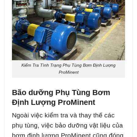
Kiểm Tra Tình Trạng Phụ Tùng Bơm Định Lượng
ProMinent
Bão dưỡng Phụ Tùng Bơm
Định Lượng ProMinent
Ngoài việc kiểm tra và thay thế các
phụ tùng, việc bảo dưỡng vật liệu của
bơm định lượng ProMinent cũng đóng