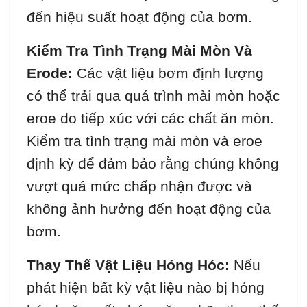
đến hiệu suất hoạt động của bơm.
Kiểm Tra Tình Trạng Mài Mòn Và
Erode:
Các vật liệu bơm định lượng
có thể trải qua quá trình mài mòn hoặc
eroe do tiếp xúc với các chất ăn mòn.
Kiểm tra tình trạng mài mòn và eroe
định kỳ để đảm bảo rằng chúng không
vượt quá mức chấp nhận được và
không ảnh hưởng đến hoạt động của
bơm.
Thay Thế Vật Liệu Hỏng Hóc:
Nếu
phát hiện bất kỳ vật liệu nào bị hỏng