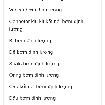
Van xả bơm định lượng
Connetor kit, kit kết nối bơm định
lượng
Bi bơm định lượng
Đế bơm định lượng
Seals bơm định lượng
Oring bơm định lượng
Cáp kết nối bơm định lượng
Đầu bơm định lượng