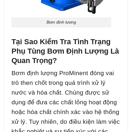
Bơm định lượng
Tại Sao Kiểm Tra Tình Trạng
Phụ Tùng Bơm Định Lượng Là
Quan Trọng?
Bơm định lượng ProMinent đóng vai
trò then chốt trong quá trình xử lý
nước và hóa chất. Chúng được sử
dụng để đưa các chất lỏng hoạt động
hoặc hóa chất chính xác vào hệ thống
xử lý. Tuy nhiên, do điều kiện làm việc
khắc nghiệt và sự tiếp xúc với các