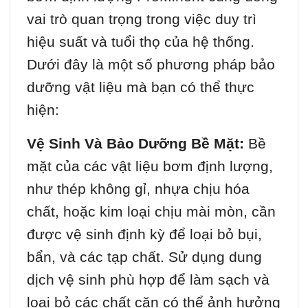
vai trò quan trọng trong việc duy trì
hiệu suất và tuổi thọ của hệ thống.
Dưới đây là một số phương pháp bảo
dưỡng vật liệu mà bạn có thể thực
hiện:
Vệ Sinh Và Bảo Dưỡng Bề Mặt:
Bề
mặt của các vật liệu bơm định lượng,
như thép không gỉ, nhựa chịu hóa
chất, hoặc kim loại chịu mài mòn, cần
được vệ sinh định kỳ để loại bỏ bụi,
bẩn, và các tạp chất. Sử dụng dung
dịch vệ sinh phù hợp để làm sạch và
loại bỏ các chất cặn có thể ảnh hưởng