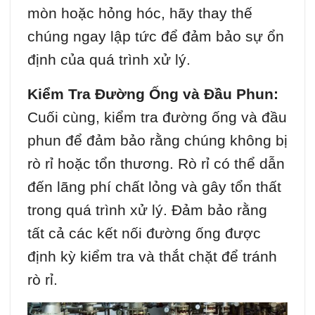
mòn hoặc hỏng hóc, hãy thay thế
chúng ngay lập tức để đảm bảo sự ổn
định của quá trình xử lý.
Kiểm Tra Đường Ống và Đầu Phun:
Cuối cùng, kiểm tra đường ống và đầu
phun để đảm bảo rằng chúng không bị
rò rỉ hoặc tổn thương. Rò rỉ có thể dẫn
đến lãng phí chất lỏng và gây tổn thất
trong quá trình xử lý. Đảm bảo rằng
tất cả các kết nối đường ống được
định kỳ kiểm tra và thắt chặt để tránh
rò rỉ.