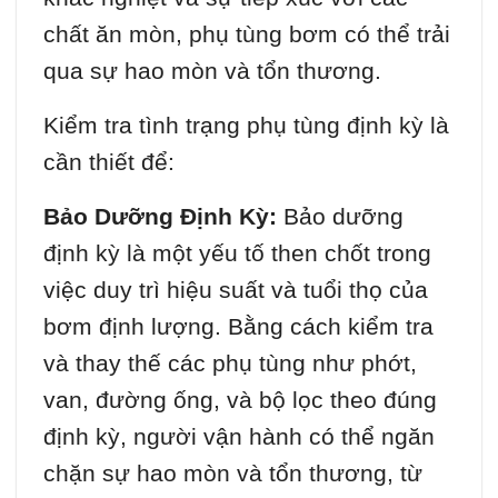
chất ăn mòn, phụ tùng bơm có thể trải
qua sự hao mòn và tổn thương.
Kiểm tra tình trạng phụ tùng định kỳ là
cần thiết để:
Bảo Dưỡng Định Kỳ:
Bảo dưỡng
định kỳ là một yếu tố then chốt trong
việc duy trì hiệu suất và tuổi thọ của
bơm định lượng. Bằng cách kiểm tra
và thay thế các phụ tùng như phớt,
van, đường ống, và bộ lọc theo đúng
định kỳ, người vận hành có thể ngăn
chặn sự hao mòn và tổn thương, từ