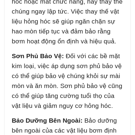
hóc hoặc mất chức năng, hãy thay thế
chúng ngay lập tức. Việc thay thế vật
liệu hỏng hóc sẽ giúp ngăn chặn sự
hao mòn tiếp tục và đảm bảo rằng
bơm hoạt động ổn định và hiệu quả.
Sơn Phủ Bảo Vệ:
Đối với các bề mặt
kim loại, việc áp dụng sơn phủ bảo vệ
có thể giúp bảo vệ chúng khỏi sự mài
mòn và ăn mòn. Sơn phủ bảo vệ cũng
có thể giúp tăng cường tuổi thọ của
vật liệu và giảm nguy cơ hỏng hóc.
Bảo Dưỡng Bên Ngoài:
Bảo dưỡng
bên ngoài của các vật liệu bơm định