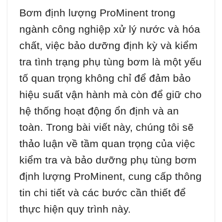
Bơm định lượng ProMinent trong
ngành công nghiệp xử lý nước và hóa
chất, việc bảo dưỡng định kỳ và kiểm
tra tình trạng phụ tùng bơm là một yếu
tố quan trọng không chỉ để đảm bảo
hiệu suất vận hành mà còn để giữ cho
hệ thống hoạt động ổn định và an
toàn. Trong bài viết này, chúng tôi sẽ
thảo luận về tầm quan trọng của việc
kiểm tra và bảo dưỡng phụ tùng bơm
định lượng ProMinent, cung cấp thông
tin chi tiết và các bước cần thiết để
thực hiện quy trình này.