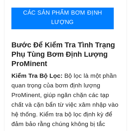
CÁC SẢN PHẨM BƠM ĐỊNH
LƯỢNG
Bước Để Kiểm Tra Tình Trạng
Phụ Tùng Bơm Định Lượng
ProMinent
Kiểm Tra Bộ Lọc:
Bộ lọc là một phần
quan trọng của bơm định lượng
ProMinent, giúp ngăn chặn các tạp
chất và cặn bẩn từ việc xâm nhập vào
hệ thống. Kiểm tra bộ lọc định kỳ để
đảm bảo rằng chúng không bị tắc