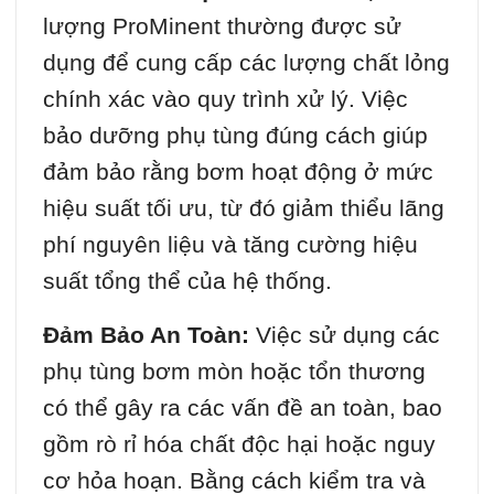
lượng ProMinent thường được sử
dụng để cung cấp các lượng chất lỏng
chính xác vào quy trình xử lý. Việc
bảo dưỡng phụ tùng đúng cách giúp
đảm bảo rằng bơm hoạt động ở mức
hiệu suất tối ưu, từ đó giảm thiểu lãng
phí nguyên liệu và tăng cường hiệu
suất tổng thể của hệ thống.
Đảm Bảo An Toàn:
Việc sử dụng các
phụ tùng bơm mòn hoặc tổn thương
có thể gây ra các vấn đề an toàn, bao
gồm rò rỉ hóa chất độc hại hoặc nguy
cơ hỏa hoạn. Bằng cách kiểm tra và