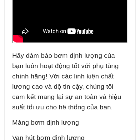
Hãy đảm bảo bơm định lượng của
bạn luôn hoạt động tốt với phụ tùng
chính hãng! Với các linh kiện chất
lượng cao và độ tin cậy, chúng tôi
cam kết mang lại sự an toàn và hiệu
suất tối ưu cho hệ thống của bạn.
Màng bơm định lượng
Van hút bơm định lượng