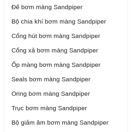
Đế bơm màng Sandpiper
Bộ chia khí bơm màng Sandpiper
Cổng hút bơm màng Sandpiper
Cổng xả bơm màng Sandpiper
Ốp màng bơm màng Sandpiper
Seals bơm màng Sandpiper
Oring bơm màng Sandpiper
Trục bơm màng Sandpiper
Bộ giảm âm bơm màng Sandpiper