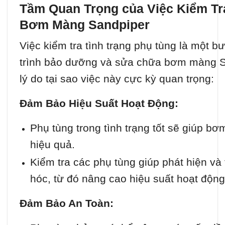
Tầm Quan Trọng của Việc Kiểm Tr
Bơm Màng Sandpiper
Việc kiểm tra tình trạng phụ tùng là một b
trình bảo dưỡng và sửa chữa bơm màng S
lý do tại sao việc này cực kỳ quan trọng:
Đảm Bảo Hiệu Suất Hoạt Động:
Phụ tùng trong tình trạng tốt sẽ giúp b
hiệu quả.
Kiểm tra các phụ tùng giúp phát hiện v
hóc, từ đó nâng cao hiệu suất hoạt độn
Đảm Bảo An Toàn: