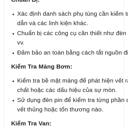
Xác định danh sách phụ tùng cần kiểm 
dẫn và các linh kiện khác.
Chuẩn bị các công cụ cần thiết như đèn 
vv.
Đảm bảo an toàn bằng cách tắt nguồn điệ
Kiểm Tra Màng Bơm:
Kiểm tra bề mặt màng để phát hiện vết 
chất hoặc các dấu hiệu của sự mòn.
Sử dụng đèn pin để kiểm tra từng phần
vết thủng hoặc tổn thương nào.
Kiểm Tra Van: