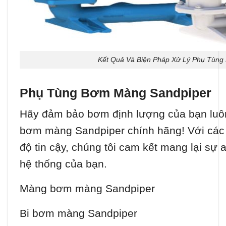
Kết Quả Và Biện Pháp Xử Lý Phụ Tùng
Phụ Tùng Bơm Màng Sandpiper
Hãy đảm bảo bơm định lượng của bạn luôn
bơm màng Sandpiper chính hãng! Với các l
độ tin cậy, chúng tôi cam kết mang lại sự 
hệ thống của bạn.
Màng bơm màng Sandpiper
Bi bơm màng Sandpiper