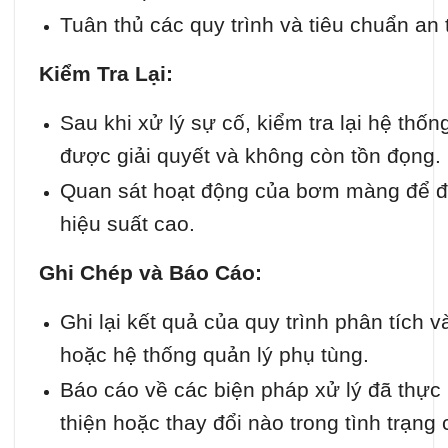
Tuân thủ các quy trình và tiêu chuẩn an 
Kiểm Tra Lại:
Sau khi xử lý sự cố, kiểm tra lại hệ th
được giải quyết và không còn tồn đọng.
Quan sát hoạt động của bơm màng để đ
hiệu suất cao.
Ghi Chép và Báo Cáo:
Ghi lại kết quả của quy trình phân tích
hoặc hệ thống quản lý phụ tùng.
Báo cáo về các biện pháp xử lý đã thực 
thiện hoặc thay đổi nào trong tình trạng