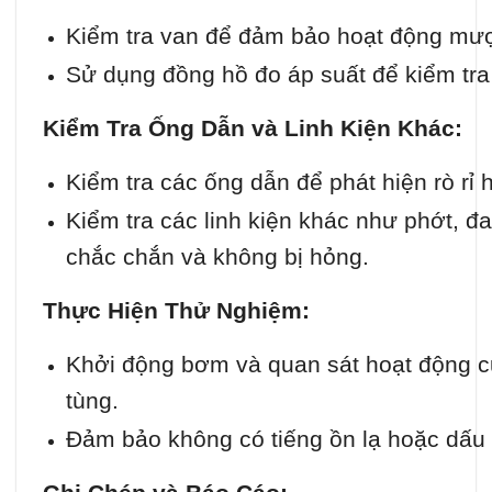
Kiểm tra van để đảm bảo hoạt động mượ
Sử dụng đồng hồ đo áp suất để kiểm tra
Kiểm Tra Ống Dẫn và Linh Kiện Khác:
Kiểm tra các ống dẫn để phát hiện rò rỉ
Kiểm tra các linh kiện khác như phớt, đ
chắc chắn và không bị hỏng.
Thực Hiện Thử Nghiệm:
Khởi động bơm và quan sát hoạt động củ
tùng.
Đảm bảo không có tiếng ồn lạ hoặc dấu 