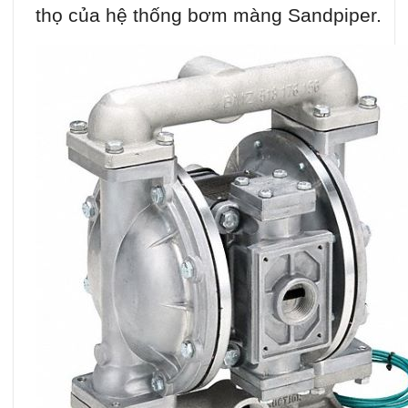
thọ của hệ thống bơm màng Sandpiper.