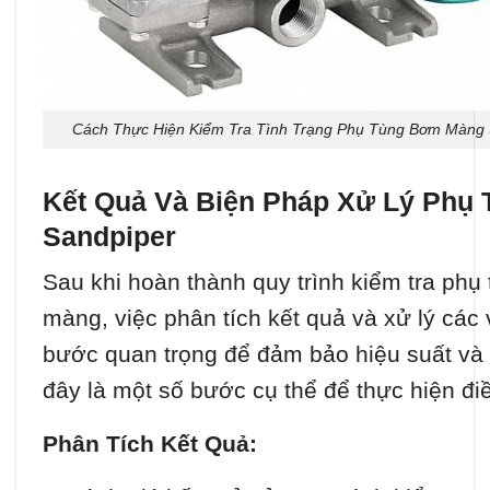
Cách Thực Hiện Kiểm Tra Tình Trạng Phụ Tùng Bơm Màng 
Kết Quả Và Biện Pháp Xử Lý Phụ
Sandpiper
Sau khi hoàn thành quy trình kiểm tra phụ
màng, việc phân tích kết quả và xử lý các
bước quan trọng để đảm bảo hiệu suất và 
đây là một số bước cụ thể để thực hiện đi
Phân Tích Kết Quả: