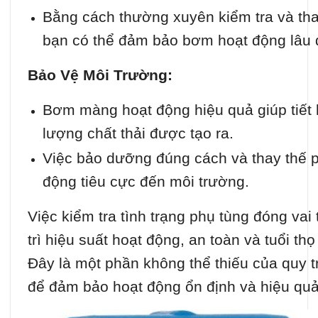
Bằng cách thường xuyên kiểm tra và thay
bạn có thể đảm bảo bơm hoạt động lâu d
Bảo Vệ Môi Trường:
Bơm màng hoạt động hiệu quả giúp tiết
lượng chất thải được tạo ra.
Việc bảo dưỡng đúng cách và thay thế p
động tiêu cực đến môi trường.
Việc kiểm tra tình trạng phụ tùng đóng vai 
trì hiệu suất hoạt động, an toàn và tuổi 
Đây là một phần không thể thiếu của quy 
để đảm bảo hoạt động ổn định và hiệu qu