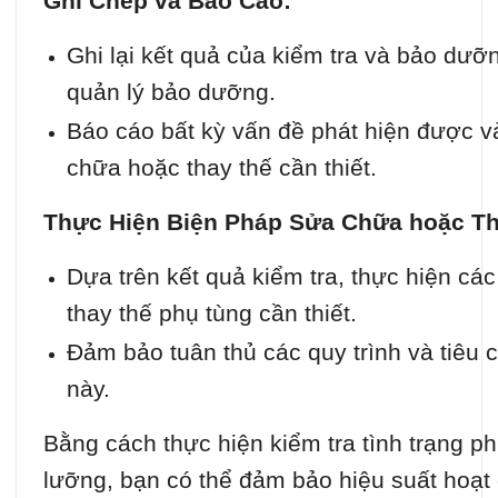
Ghi Chép và Báo Cáo:
Ghi lại kết quả của kiểm tra và bảo dưỡ
quản lý bảo dưỡng.
Báo cáo bất kỳ vấn đề phát hiện được v
chữa hoặc thay thế cần thiết.
Thực Hiện Biện Pháp Sửa Chữa hoặc Th
Dựa trên kết quả kiểm tra, thực hiện c
thay thế phụ tùng cần thiết.
Đảm bảo tuân thủ các quy trình và tiêu 
này.
Bằng cách thực hiện kiểm tra tình trạng p
lưỡng, bạn có thể đảm bảo hiệu suất hoạt 