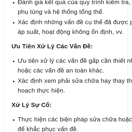
Đánh giá kết quả của quy trình kiểm tra
phụ tùng và hệ thống tổng thể.
Xác định những vấn đề cụ thể đã được p
áp suất, hoạt động không ổn định, vv.
Ưu Tiên Xử Lý Các Vấn Đề:
Ưu tiên xử lý các vấn đề gấp cần thiết n
hoặc các vấn đề an toàn khác.
Xác định xem phải sửa chữa hay thay th
hoạch thực hiện.
Xử Lý Sự Cố:
Thực hiện các biện pháp sửa chữa hoặc 
để khắc phục vấn đề.