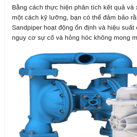
Bằng cách thực hiện phân tích kết quả và 
một cách kỹ lưỡng, bạn có thể đảm bảo 
Sandpiper hoạt động ổn định và hiệu suất 
nguy cơ sự cố và hỏng hóc không mong 