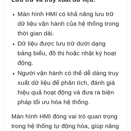
Màn hình HMI có khả năng lưu trữ
dữ liệu vận hành của hệ thống trong
thời gian dài.
Dữ liệu được lưu trữ dưới dạng
bảng biểu, đồ thị hoặc nhật ký hoạt
động.
Người vận hành có thể dễ dàng truy
xuất dữ liệu để phân tích, đánh giá
hiệu quả hoạt động và đưa ra biện
pháp tối ưu hóa hệ thống.
Màn hình HMI đóng vai trò quan trọng
trong hệ thống tự động hóa, giúp nâng