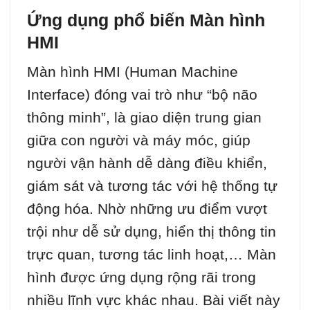
Ứng dụng phổ biến Màn hình
HMI
Màn hình HMI (Human Machine
Interface) đóng vai trò như “bộ não
thông minh”, là giao diện trung gian
giữa con người và máy móc, giúp
người vận hành dễ dàng điều khiển,
giám sát và tương tác với hệ thống tự
động hóa. Nhờ những ưu điểm vượt
trội như dễ sử dụng, hiển thị thông tin
trực quan, tương tác linh hoạt,… Màn
hình được ứng dụng rộng rãi trong
nhiều lĩnh vực khác nhau. Bài viết này