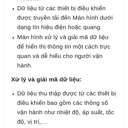
Dữ liệu từ các thiết bị điều khiển
được truyền tải đến Màn hình dưới
dạng tín hiệu điện hoặc quang.
Màn hình xử lý và giải mã dữ liệu
để hiển thị thông tin một cách trực
quan và dễ hiểu cho người vận
hành.
Xử lý và giải mã dữ liệu:
Dữ liệu thu thập được từ các thiết bị
điều khiển bao gồm các thông số
vận hành như nhiệt độ, áp suất, tốc
độ, vị trí,…