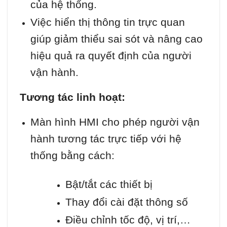
của hệ thống.
Việc hiển thị thông tin trực quan
giúp giảm thiểu sai sót và nâng cao
hiệu quả ra quyết định của người
vận hành.
Tương tác linh hoạt:
Màn hình HMI cho phép người vận
hành tương tác trực tiếp với hệ
thống bằng cách:
Bật/tắt các thiết bị
Thay đổi cài đặt thông số
Điều chỉnh tốc độ, vị trí,…