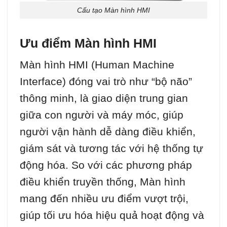
Cấu tạo Màn hình HMI
Ưu điểm Màn hình HMI
Màn hình HMI (Human Machine
Interface) đóng vai trò như “bộ não”
thông minh, là giao diện trung gian
giữa con người và máy móc, giúp
người vận hành dễ dàng điều khiển,
giám sát và tương tác với hệ thống tự
động hóa. So với các phương pháp
điều khiển truyền thống, Màn hình
mang đến nhiều ưu điểm vượt trội,
giúp tối ưu hóa hiệu quả hoạt động và