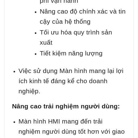
phí vận hành
Nâng cao độ chính xác và tin
cậy của hệ thống
Tối ưu hóa quy trình sản
xuất
Tiết kiệm năng lượng
Việc sử dụng Màn hình mang lại lợi
ích kinh tế đáng kể cho doanh
nghiệp.
Nâng cao trải nghiệm người dùng:
Màn hình HMI mang đến trải
nghiệm người dùng tốt hơn với giao