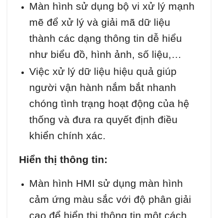
Màn hình sử dụng bộ vi xử lý mạnh
mẽ để xử lý và giải mã dữ liệu
thành các dạng thông tin dễ hiểu
như biểu đồ, hình ảnh, số liệu,…
Việc xử lý dữ liệu hiệu quả giúp
người vận hành nắm bắt nhanh
chóng tình trạng hoạt động của hệ
thống và đưa ra quyết định điều
khiển chính xác.
Hiển thị thông tin:
Màn hình HMI sử dụng màn hình
cảm ứng màu sắc với độ phân giải
cao để hiển thị thông tin một cách