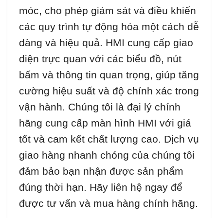
móc, cho phép giám sát và điều khiển
các quy trình tự động hóa một cách dễ
dàng và hiệu quả. HMI cung cấp giao
diện trực quan với các biểu đồ, nút
bấm và thông tin quan trọng, giúp tăng
cường hiệu suất và độ chính xác trong
vận hành. Chúng tôi là đại lý chính
hãng cung cấp màn hình HMI với giá
tốt và cam kết chất lượng cao. Dịch vụ
giao hàng nhanh chóng của chúng tôi
đảm bảo bạn nhận được sản phẩm
đúng thời hạn. Hãy liên hệ ngay để
được tư vấn và mua hàng chính hãng.