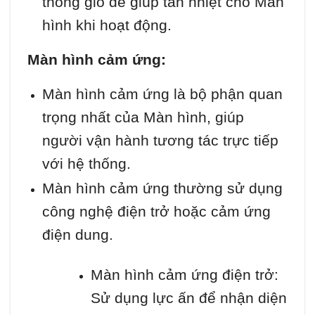
thông gió để giúp tản nhiệt cho Màn
hình khi hoạt động.
Màn hình cảm ứng:
Màn hình cảm ứng là bộ phận quan
trọng nhất của Màn hình, giúp
người vận hành tương tác trực tiếp
với hệ thống.
Màn hình cảm ứng thường sử dụng
công nghệ điện trở hoặc cảm ứng
điện dung.
Màn hình cảm ứng điện trở:
Sử dụng lực ấn để nhận diện