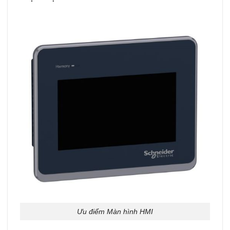
Ưu điểm Màn hình HMI