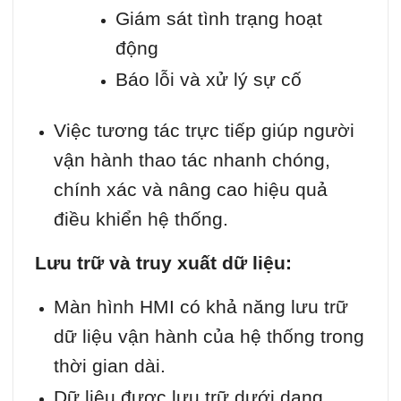
Giám sát tình trạng hoạt
động
Báo lỗi và xử lý sự cố
Việc tương tác trực tiếp giúp người
vận hành thao tác nhanh chóng,
chính xác và nâng cao hiệu quả
điều khiển hệ thống.
Lưu trữ và truy xuất dữ liệu:
Màn hình HMI có khả năng lưu trữ
dữ liệu vận hành của hệ thống trong
thời gian dài.
Dữ liệu được lưu trữ dưới dạng