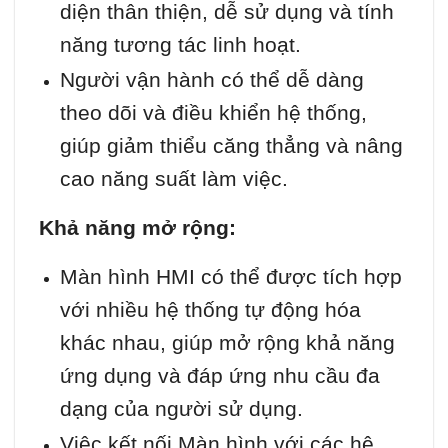
diện thân thiện, dễ sử dụng và tính
năng tương tác linh hoạt.
Người vận hành có thể dễ dàng
theo dõi và điều khiển hệ thống,
giúp giảm thiểu căng thẳng và nâng
cao năng suất làm việc.
Khả năng mở rộng:
Màn hình HMI có thể được tích hợp
với nhiều hệ thống tự động hóa
khác nhau, giúp mở rộng khả năng
ứng dụng và đáp ứng nhu cầu đa
dạng của người sử dụng.
Việc kết nối Màn hình với các hệ