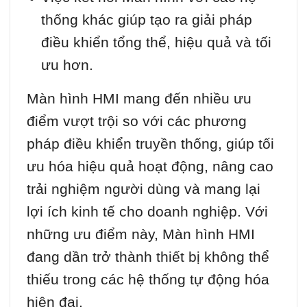
thống khác giúp tạo ra giải pháp
điều khiển tổng thể, hiệu quả và tối
ưu hơn.
Màn hình HMI mang đến nhiều ưu
điểm vượt trội so với các phương
pháp điều khiển truyền thống, giúp tối
ưu hóa hiệu quả hoạt động, nâng cao
trải nghiệm người dùng và mang lại
lợi ích kinh tế cho doanh nghiệp. Với
những ưu điểm này, Màn hình HMI
đang dần trở thành thiết bị không thể
thiếu trong các hệ thống tự động hóa
hiện đại.