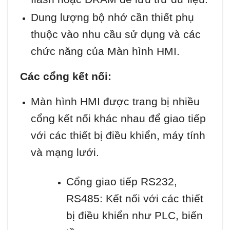
Dung lượng bộ nhớ cần thiết phụ
thuộc vào nhu cầu sử dụng và các
chức năng của Màn hình HMI.
Các cổng kết nối:
Màn hình HMI được trang bị nhiều
cổng kết nối khác nhau để giao tiếp
với các thiết bị điều khiển, máy tính
và mạng lưới.
Cổng giao tiếp RS232,
RS485: Kết nối với các thiết
bị điều khiển như PLC, biến