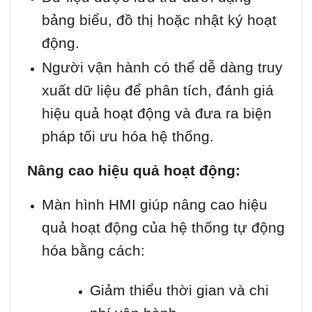
bảng biểu, đồ thị hoặc nhật ký hoạt
động.
Người vận hành có thể dễ dàng truy
xuất dữ liệu để phân tích, đánh giá
hiệu quả hoạt động và đưa ra biện
pháp tối ưu hóa hệ thống.
Nâng cao hiệu quả hoạt động:
Màn hình HMI giúp nâng cao hiệu
quả hoạt động của hệ thống tự động
hóa bằng cách:
Giảm thiểu thời gian và chi