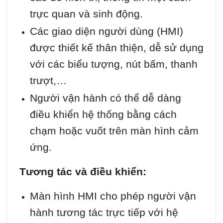
trực quan và sinh động.
Các giao diện người dùng (HMI)
được thiết kế thân thiện, dễ sử dụng
với các biểu tượng, nút bấm, thanh
trượt,…
Người vận hành có thể dễ dàng
điều khiển hệ thống bằng cách
chạm hoặc vuốt trên màn hình cảm
ứng.
Tương tác và điều khiển:
Màn hình HMI cho phép người vận
hành tương tác trực tiếp với hệ