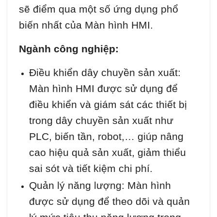
sẽ điểm qua một số ứng dụng phổ
biến nhất của Màn hình HMI.
Ngành công nghiệp:
Điều khiển dây chuyền sản xuất:
Màn hình HMI được sử dụng để
điều khiển và giám sát các thiết bị
trong dây chuyền sản xuất như
PLC, biến tần, robot,… giúp nâng
cao hiệu quả sản xuất, giảm thiểu
sai sót và tiết kiệm chi phí.
Quản lý năng lượng: Màn hình
được sử dụng để theo dõi và quản