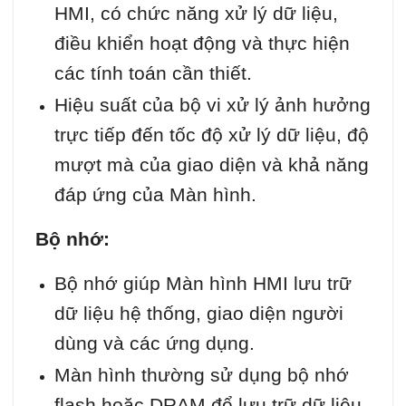
HMI, có chức năng xử lý dữ liệu,
điều khiển hoạt động và thực hiện
các tính toán cần thiết.
Hiệu suất của bộ vi xử lý ảnh hưởng
trực tiếp đến tốc độ xử lý dữ liệu, độ
mượt mà của giao diện và khả năng
đáp ứng của Màn hình.
Bộ nhớ:
Bộ nhớ giúp Màn hình HMI lưu trữ
dữ liệu hệ thống, giao diện người
dùng và các ứng dụng.
Màn hình thường sử dụng bộ nhớ
flash hoặc DRAM để lưu trữ dữ liệu.