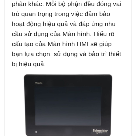
phận khác. Mỗi bộ phận đều đóng vai
trò quan trọng trong việc đảm bảo
hoạt động hiệu quả và đáp ứng nhu
cầu sử dụng của Màn hình. Hiểu rõ
cấu tạo của Màn hình HMI sẽ giúp
bạn lựa chọn, sử dụng và bảo trì thiết
bị hiệu quả.