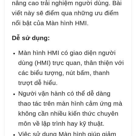
nâng cao trải nghiệm người dùng. Bài
viết này sẽ điểm qua những ưu điểm
nổi bật của Màn hình HMI.
Dễ sử dụng:
Màn hình HMI có giao diện người
dùng (HMI) trực quan, thân thiện với
các biểu tượng, nút bấm, thanh
trượt dễ hiểu.
Người vận hành có thể dễ dàng
thao tác trên màn hình cảm ứng mà
không cần nhiều kiến thức chuyên
môn về lập trình hay kỹ thuật.
Việc sử dụng Màn hình giúp giảm