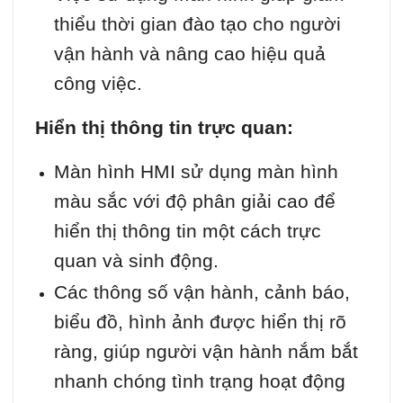
thiểu thời gian đào tạo cho người
vận hành và nâng cao hiệu quả
công việc.
Hiển thị thông tin trực quan:
Màn hình HMI sử dụng màn hình
màu sắc với độ phân giải cao để
hiển thị thông tin một cách trực
quan và sinh động.
Các thông số vận hành, cảnh báo,
biểu đồ, hình ảnh được hiển thị rõ
ràng, giúp người vận hành nắm bắt
nhanh chóng tình trạng hoạt động