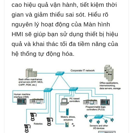
cao hiệu quả vận hành, tiết kiệm thời
gian và giảm thiểu sai sót. Hiểu rõ
nguyên lý hoạt động của Màn hình
HMI sẽ giúp bạn sử dụng thiết bị hiệu
quả và khai thác tối đa tiềm năng của
hệ thống tự động hóa.