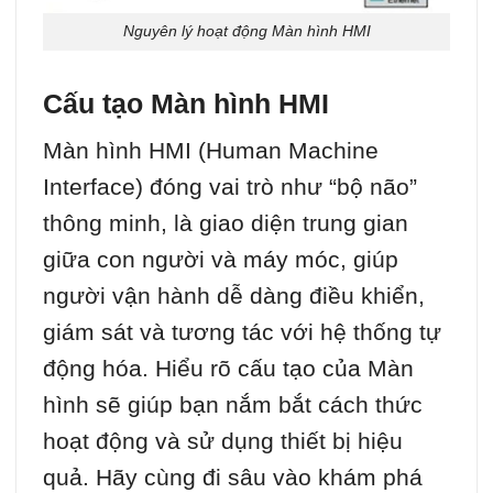
Nguyên lý hoạt động Màn hình HMI
Cấu tạo Màn hình HMI
Màn hình HMI (Human Machine
Interface) đóng vai trò như “bộ não”
thông minh, là giao diện trung gian
giữa con người và máy móc, giúp
người vận hành dễ dàng điều khiển,
giám sát và tương tác với hệ thống tự
động hóa. Hiểu rõ cấu tạo của Màn
hình sẽ giúp bạn nắm bắt cách thức
hoạt động và sử dụng thiết bị hiệu
quả. Hãy cùng đi sâu vào khám phá