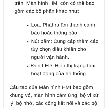
trên, Màn hình HMI còn có thể bao
gồm các bộ phận khác như:
Loa: Phát ra âm thanh cảnh
báo hoặc thông báo.
Nút bấm: Cung cấp thêm các
tùy chọn điều khiển cho
người vận hành.
Đèn LED: Hiển thị trạng thái
hoạt động của hệ thống.
Cấu tạo của Màn hình HMI bao gồm
khung vỏ, màn hình cảm ứng, bộ vi xử
lý, bộ nhớ, các cổng kết nối và các bộ