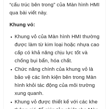
“cấu trúc bên trong” của Màn hình HMI
qua bài viết này.
Khung vỏ:
Khung vỏ của Màn hình HMI thường
được làm từ kim loại hoặc nhựa cao
cấp có khả năng chịu lực tốt và
chống bụi bẩn, hóa chất.
Chức năng chính của khung vỏ là
bảo vệ các linh kiện bên trong Màn
hình khỏi tác động của môi trường
xung quanh.
Khung vỏ được thiết kế với các khe