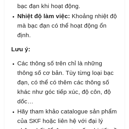
bạc đạn khi hoạt động.
Nhiệt độ làm việc:
Khoảng nhiệt độ
mà bạc đạn có thể hoạt động ổn
định.
Lưu ý:
Các thông số trên chỉ là những
thông số cơ bản. Tùy từng loại bạc
đạn, có thể có thêm các thông số
khác như góc tiếp xúc, độ côn, độ
dốc…
Hãy tham khảo catalogue sản phẩm
của SKF hoặc liên hệ với đại lý