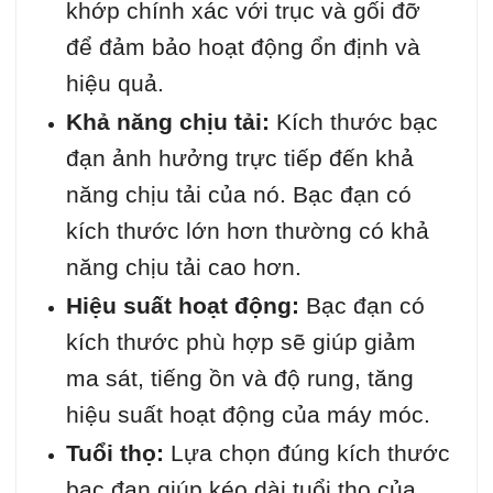
khớp chính xác với trục và gối đỡ
để đảm bảo hoạt động ổn định và
hiệu quả.
Khả năng chịu tải:
Kích thước bạc
đạn ảnh hưởng trực tiếp đến khả
năng chịu tải của nó. Bạc đạn có
kích thước lớn hơn thường có khả
năng chịu tải cao hơn.
Hiệu suất hoạt động:
Bạc đạn có
kích thước phù hợp sẽ giúp giảm
ma sát, tiếng ồn và độ rung, tăng
hiệu suất hoạt động của máy móc.
Tuổi thọ:
Lựa chọn đúng kích thước
bạc đạn giúp kéo dài tuổi thọ của