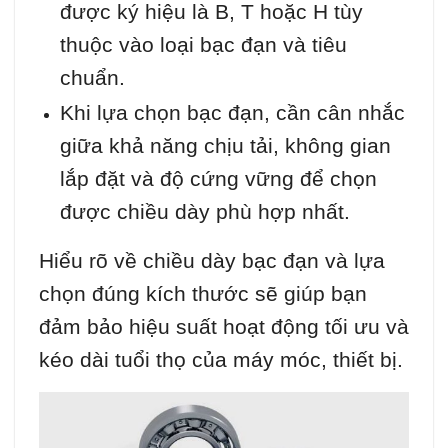
được ký hiệu là B, T hoặc H tùy
thuộc vào loại bạc đạn và tiêu
chuẩn.
Khi lựa chọn bạc đạn, cần cân nhắc
giữa khả năng chịu tải, không gian
lắp đặt và độ cứng vững để chọn
được chiều dày phù hợp nhất.
Hiểu rõ về chiều dày bạc đạn và lựa
chọn đúng kích thước sẽ giúp bạn
đảm bảo hiệu suất hoạt động tối ưu và
kéo dài tuổi thọ của máy móc, thiết bị.