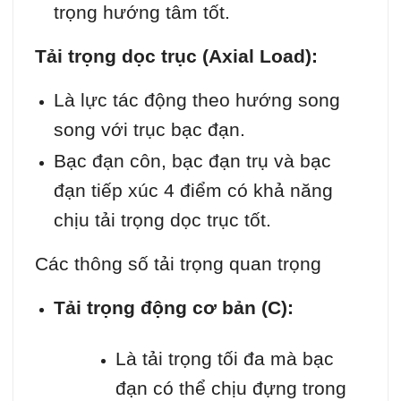
trọng hướng tâm tốt.
Tải trọng dọc trục (Axial Load):
Là lực tác động theo hướng song
song với trục bạc đạn.
Bạc đạn côn, bạc đạn trụ và bạc
đạn tiếp xúc 4 điểm có khả năng
chịu tải trọng dọc trục tốt.
Các thông số tải trọng quan trọng
Tải trọng động cơ bản (C):
Là tải trọng tối đa mà bạc
đạn có thể chịu đựng trong