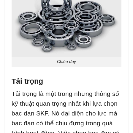
Chiều dày
Tải trọng
Tải trọng là một trong những thông số
kỹ thuật quan trọng nhất khi lựa chọn
bạc đạn SKF. Nó đại diện cho lực mà
bạc đạn có thể chịu đựng trong quá
trình hoạt động. Việc chọn bạc đạn có