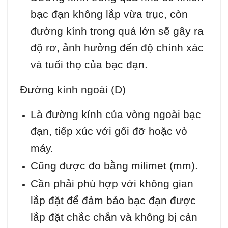
bạc đạn không lắp vừa trục, còn
đường kính trong quá lớn sẽ gây ra
độ rơ, ảnh hưởng đến độ chính xác
và tuổi thọ của bạc đạn.
Đường kính ngoài (D)
Là đường kính của vòng ngoài bạc
đạn, tiếp xúc với gối đỡ hoặc vỏ
máy.
Cũng được đo bằng milimet (mm).
Cần phải phù hợp với không gian
lắp đặt để đảm bảo bạc đạn được
lắp đặt chắc chắn và không bị cản