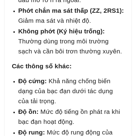
Phớt chắn ma sát thấp (ZZ, 2RS1):
Giảm ma sát và nhiệt độ.
Không phớt (Ký hiệu trống):
Thường dùng trong môi trường
sạch và cần bôi trơn thường xuyên.
Các thông số khác:
Độ cứng:
Khả năng chống biến
dạng của bạc đạn dưới tác dụng
của tải trọng.
Độ ồn:
Mức độ tiếng ồn phát ra khi
bạc đạn hoạt động.
Độ rung:
Mức độ rung động của