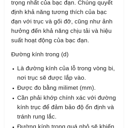
trọng nhất của bạc đạn. Chúng quyết
định khả năng tương thích của bạc
đạn với trục và gối đỡ, cũng như ảnh
hưởng đến khả năng chịu tải và hiệu
suất hoạt động của bạc đạn.
Đường kính trong (d)
Là đường kính của lỗ trong vòng bi,
nơi trục sẽ được lắp vào.
Được đo bằng milimet (mm).
Cần phải khớp chính xác với đường
kính trục để đảm bảo độ ổn định và
tránh rung lắc.
Đường kính trong quá nhỏ sẽ khiến