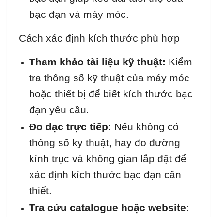
bạc đạn và máy móc.
Cách xác định kích thước phù hợp
Tham khảo tài liệu kỹ thuật:
Kiểm
tra thông số kỹ thuật của máy móc
hoặc thiết bị để biết kích thước bạc
đạn yêu cầu.
Đo đạc trực tiếp:
Nếu không có
thông số kỹ thuật, hãy đo đường
kính trục và không gian lắp đặt để
xác định kích thước bạc đạn cần
thiết.
Tra cứu catalogue hoặc website: