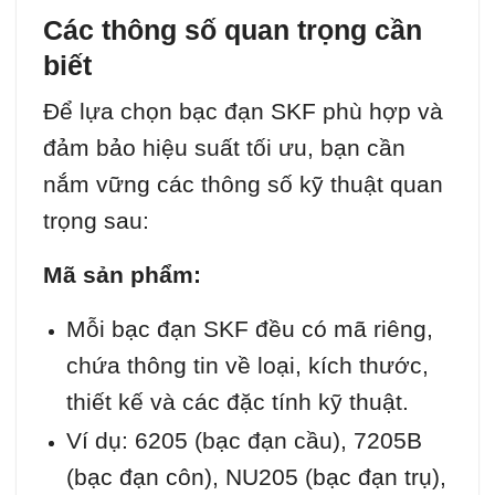
Các thông số quan trọng cần
biết
Để lựa chọn bạc đạn SKF phù hợp và
đảm bảo hiệu suất tối ưu, bạn cần
nắm vững các thông số kỹ thuật quan
trọng sau:
Mã sản phẩm:
Mỗi bạc đạn SKF đều có mã riêng,
chứa thông tin về loại, kích thước,
thiết kế và các đặc tính kỹ thuật.
Ví dụ: 6205 (bạc đạn cầu), 7205B
(bạc đạn côn), NU205 (bạc đạn trụ),