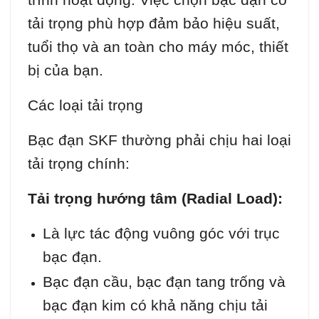
tải trọng phù hợp đảm bảo hiệu suất,
tuổi thọ và an toàn cho máy móc, thiết
bị của bạn.
Các loại tải trọng
Bạc đạn SKF thường phải chịu hai loại
tải trọng chính:
Tải trọng hướng tâm (Radial Load):
Là lực tác động vuông góc với trục
bạc đạn.
Bạc đạn cầu, bạc đạn tang trống và
bạc đạn kim có khả năng chịu tải