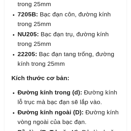
trong 25mm
7205B:
Bạc đạn côn, đường kính
trong 25mm
NU205:
Bạc đạn trụ, đường kính
trong 25mm
22205:
Bạc đạn tang trống, đường
kính trong 25mm
Kích thước cơ bản:
Đường kính trong (d):
Đường kính
lỗ trục mà bạc đạn sẽ lắp vào.
Đường kính ngoài (D):
Đường kính
vòng ngoài của bạc đạn.