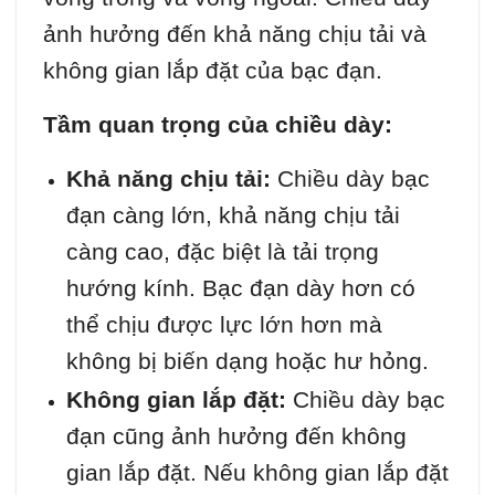
ảnh hưởng đến khả năng chịu tải và
không gian lắp đặt của bạc đạn.
Tầm quan trọng của chiều dày:
Khả năng chịu tải:
Chiều dày bạc
đạn càng lớn, khả năng chịu tải
càng cao, đặc biệt là tải trọng
hướng kính. Bạc đạn dày hơn có
thể chịu được lực lớn hơn mà
không bị biến dạng hoặc hư hỏng.
Không gian lắp đặt:
Chiều dày bạc
đạn cũng ảnh hưởng đến không
gian lắp đặt. Nếu không gian lắp đặt