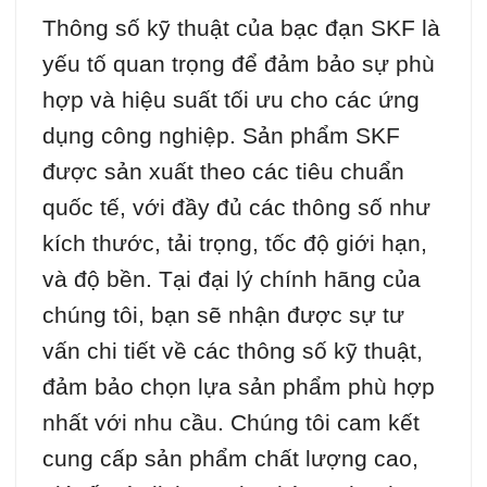
Thông số kỹ thuật của bạc đạn SKF là
yếu tố quan trọng để đảm bảo sự phù
hợp và hiệu suất tối ưu cho các ứng
dụng công nghiệp. Sản phẩm SKF
được sản xuất theo các tiêu chuẩn
quốc tế, với đầy đủ các thông số như
kích thước, tải trọng, tốc độ giới hạn,
và độ bền. Tại đại lý chính hãng của
chúng tôi, bạn sẽ nhận được sự tư
vấn chi tiết về các thông số kỹ thuật,
đảm bảo chọn lựa sản phẩm phù hợp
nhất với nhu cầu. Chúng tôi cam kết
cung cấp sản phẩm chất lượng cao,