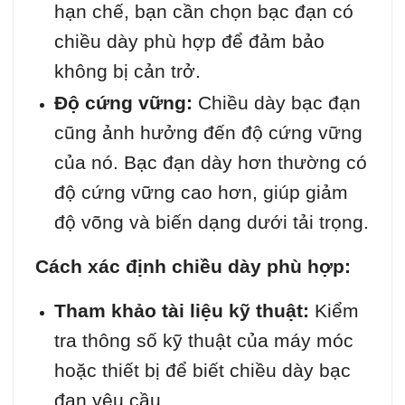
hạn chế, bạn cần chọn bạc đạn có
chiều dày phù hợp để đảm bảo
không bị cản trở.
Độ cứng vững:
Chiều dày bạc đạn
cũng ảnh hưởng đến độ cứng vững
của nó. Bạc đạn dày hơn thường có
độ cứng vững cao hơn, giúp giảm
độ võng và biến dạng dưới tải trọng.
Cách xác định chiều dày phù hợp:
Tham khảo tài liệu kỹ thuật:
Kiểm
tra thông số kỹ thuật của máy móc
hoặc thiết bị để biết chiều dày bạc
đạn yêu cầu.