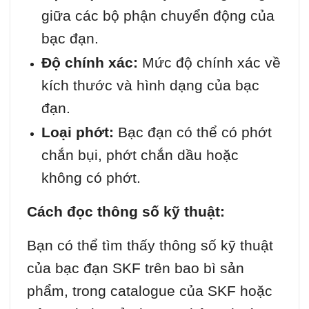
giữa các bộ phận chuyển động của
bạc đạn.
Độ chính xác:
Mức độ chính xác về
kích thước và hình dạng của bạc
đạn.
Loại phớt:
Bạc đạn có thể có phớt
chắn bụi, phớt chắn dầu hoặc
không có phớt.
Cách đọc thông số kỹ thuật:
Bạn có thể tìm thấy thông số kỹ thuật
của bạc đạn SKF trên bao bì sản
phẩm, trong catalogue của SKF hoặc