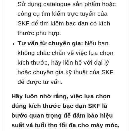
Sử dụng catalogue sản phẩm hoặc
công cụ tìm kiếm trực tuyến của
SKF để tìm kiếm bạc đạn có kích
thước phù hợp.
Tư vấn từ chuyên gia:
Nếu bạn
không chắc chắn về việc lựa chọn
kích thước, hãy liên hệ với đại lý
hoặc chuyên gia kỹ thuật của SKF
để được tư vấn.
Hãy luôn nhớ rằng, việc lựa chọn
đúng kích thước bạc đạn SKF là
bước quan trọng để đảm bảo hiệu
suất và tuổi thọ tối đa cho máy móc,