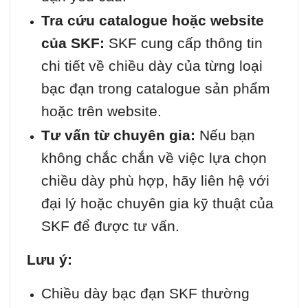
Tra cứu catalogue hoặc website
của SKF:
SKF cung cấp thông tin
chi tiết về chiều dày của từng loại
bạc đạn trong catalogue sản phẩm
hoặc trên website.
Tư vấn từ chuyên gia:
Nếu bạn
không chắc chắn về việc lựa chọn
chiều dày phù hợp, hãy liên hệ với
đại lý hoặc chuyên gia kỹ thuật của
SKF để được tư vấn.
Lưu ý:
Chiều dày bạc đạn SKF thường