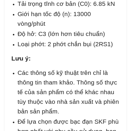
Tải trọng tĩnh cơ bản (C0): 6.85 kN
Giới hạn tốc độ (n): 13000
vòng/phút
Độ hở: C3 (lớn hơn tiêu chuẩn)
Loại phớt: 2 phớt chắn bụi (2RS1)
Lưu ý:
Các thông số kỹ thuật trên chỉ là
thông tin tham khảo. Thông số thực
tế của sản phẩm có thể khác nhau
tùy thuộc vào nhà sản xuất và phiên
bản sản phẩm.
Để lựa chọn được bạc đạn SKF phù