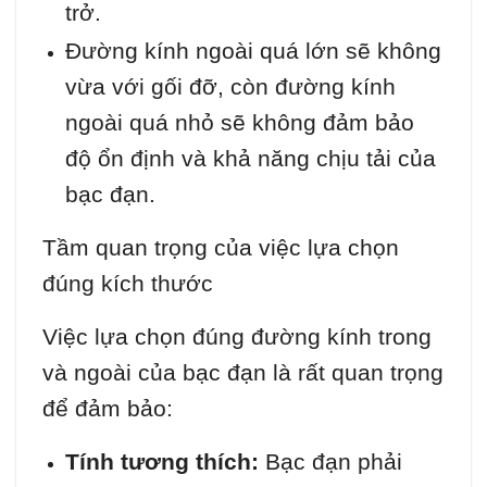
trở.
Đường kính ngoài quá lớn sẽ không
vừa với gối đỡ, còn đường kính
ngoài quá nhỏ sẽ không đảm bảo
độ ổn định và khả năng chịu tải của
bạc đạn.
Tầm quan trọng của việc lựa chọn
đúng kích thước
Việc lựa chọn đúng đường kính trong
và ngoài của bạc đạn là rất quan trọng
để đảm bảo:
Tính tương thích:
Bạc đạn phải