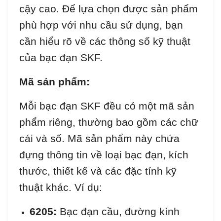
cậy cao. Để lựa chọn được sản phẩm
phù hợp với nhu cầu sử dụng, bạn
cần hiểu rõ về các thông số kỹ thuật
của bạc đạn SKF.
Mã sản phẩm:
Mỗi bạc đạn SKF đều có một mã sản
phẩm riêng, thường bao gồm các chữ
cái và số. Mã sản phẩm này chứa
đựng thông tin về loại bạc đạn, kích
thước, thiết kế và các đặc tính kỹ
thuật khác. Ví dụ:
6205:
Bạc đạn cầu, đường kính