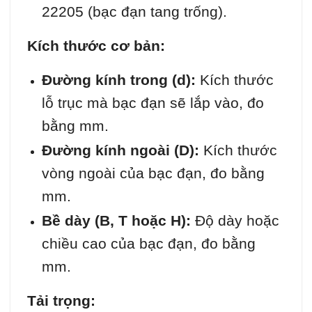
22205 (bạc đạn tang trống).
Kích thước cơ bản:
Đường kính trong (d):
Kích thước
lỗ trục mà bạc đạn sẽ lắp vào, đo
bằng mm.
Đường kính ngoài (D):
Kích thước
vòng ngoài của bạc đạn, đo bằng
mm.
Bề dày (B, T hoặc H):
Độ dày hoặc
chiều cao của bạc đạn, đo bằng
mm.
Tải trọng: