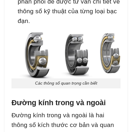
phân phối để được tư vấn chi tiết về
thông số kỹ thuật của từng loại bạc
đạn.
Các thông số quan trọng cần biết
Đường kính trong và ngoài
Đường kính trong và ngoài là hai
thông số kích thước cơ bản và quan