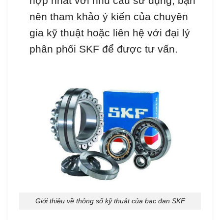
hợp nhất với nhu cầu sử dụng, bạn
nên tham khảo ý kiến của chuyên
gia kỹ thuật hoặc liên hệ với đại lý
phân phối SKF để được tư vấn.
Giới thiệu về thông số kỹ thuật của bạc đạn SKF