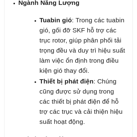
Ngành Năng Lượng
Tuabin gió
: Trong các tuabin
gió, gối đỡ SKF hỗ trợ các
trục rotor, giúp phân phối tải
trọng đều và duy trì hiệu suất
làm việc ổn định trong điều
kiện gió thay đổi.
Thiết bị phát điện
: Chúng
cũng được sử dụng trong
các thiết bị phát điện để hỗ
trợ các trục và cải thiện hiệu
suất hoạt động.