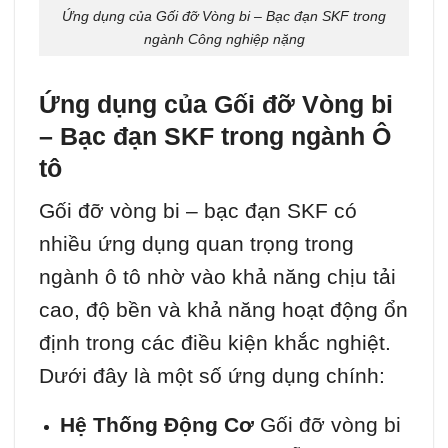
Ứng dụng của Gối đỡ Vòng bi – Bạc đạn SKF trong
ngành Công nghiệp nặng
Ứng dụng của Gối đỡ Vòng bi
– Bạc đạn SKF trong ngành Ô
tô
Gối đỡ vòng bi – bạc đạn SKF có
nhiều ứng dụng quan trọng trong
ngành ô tô nhờ vào khả năng chịu tải
cao, độ bền và khả năng hoạt động ổn
định trong các điều kiện khắc nghiệt.
Dưới đây là một số ứng dụng chính:
Hệ Thống Động Cơ
Gối đỡ vòng bi