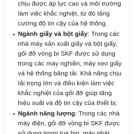
chịu được áp lực cao và môi trường
làm việc khắc nghiệt, từ đó tăng
cường độ tin cậy của hệ thống.
Ngành giấy và bột giấy
: Trong các
nhà máy sản xuất giấy và bột giấy,
gối đỡ vòng bi SKF được sử dụng
trong các máy nghiền, máy xeo giấy
và hệ thống băng tải. Khả năng chịu
tải trọng lớn và điều kiện làm việc
khắc nghiệt của gối đỡ giúp tăng
hiệu suất và độ tin cậy của thiết bị.
Ngành năng lượng
: Trong các nhà
máy điện, gối đỡ vòng bi SKF được
sử dụng trong tua bin, máy phát