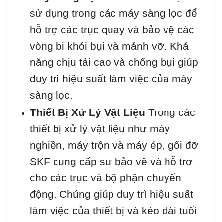
sử dụng trong các máy sàng lọc để
hỗ trợ các trục quay và bảo vệ các
vòng bi khỏi bụi và mảnh vỡ. Khả
năng chịu tải cao và chống bụi giúp
duy trì hiệu suất làm việc của máy
sàng lọc.
Thiết Bị Xử Lý Vật Liệu
Trong các
thiết bị xử lý vật liệu như máy
nghiền, máy trộn và máy ép, gối đỡ
SKF cung cấp sự bảo vệ và hỗ trợ
cho các trục và bộ phận chuyển
động. Chúng giúp duy trì hiệu suất
làm việc của thiết bị và kéo dài tuổi