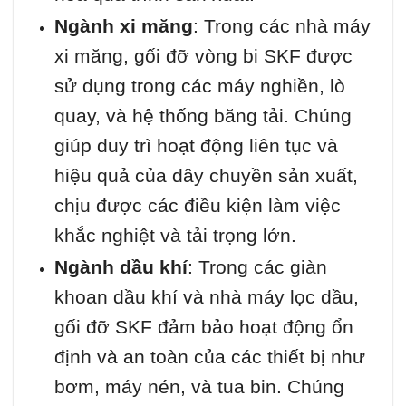
Ngành xi măng
: Trong các nhà máy
xi măng, gối đỡ vòng bi SKF được
sử dụng trong các máy nghiền, lò
quay, và hệ thống băng tải. Chúng
giúp duy trì hoạt động liên tục và
hiệu quả của dây chuyền sản xuất,
chịu được các điều kiện làm việc
khắc nghiệt và tải trọng lớn.
Ngành dầu khí
: Trong các giàn
khoan dầu khí và nhà máy lọc dầu,
gối đỡ SKF đảm bảo hoạt động ổn
định và an toàn của các thiết bị như
bơm, máy nén, và tua bin. Chúng