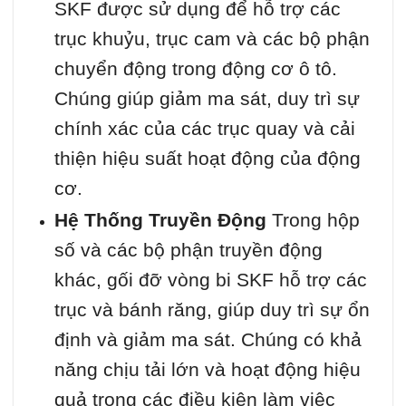
SKF được sử dụng để hỗ trợ các
trục khuỷu, trục cam và các bộ phận
chuyển động trong động cơ ô tô.
Chúng giúp giảm ma sát, duy trì sự
chính xác của các trục quay và cải
thiện hiệu suất hoạt động của động
cơ.
Hệ Thống Truyền Động
Trong hộp
số và các bộ phận truyền động
khác, gối đỡ vòng bi SKF hỗ trợ các
trục và bánh răng, giúp duy trì sự ổn
định và giảm ma sát. Chúng có khả
năng chịu tải lớn và hoạt động hiệu
quả trong các điều kiện làm việc