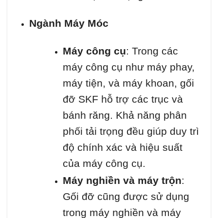
Ngành Máy Móc
Máy công cụ
: Trong các
máy công cụ như máy phay,
máy tiện, và máy khoan, gối
đỡ SKF hỗ trợ các trục và
bánh răng. Khả năng phân
phối tải trọng đều giúp duy trì
độ chính xác và hiệu suất
của máy công cụ.
Máy nghiền và máy trộn
:
Gối đỡ cũng được sử dụng
trong máy nghiền và máy