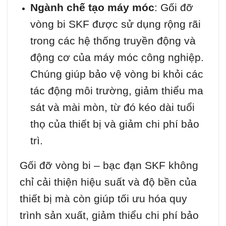
Ngành chế tạo máy móc
: Gối đỡ
vòng bi SKF được sử dụng rộng rãi
trong các hệ thống truyền động và
động cơ của máy móc công nghiệp.
Chúng giúp bảo vệ vòng bi khỏi các
tác động môi trường, giảm thiểu ma
sát và mài mòn, từ đó kéo dài tuổi
thọ của thiết bị và giảm chi phí bảo
trì.
Gối đỡ vòng bi – bạc đạn SKF không
chỉ cải thiện hiệu suất và độ bền của
thiết bị mà còn giúp tối ưu hóa quy
trình sản xuất, giảm thiểu chi phí bảo