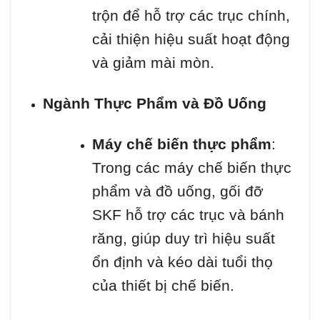
trộn để hỗ trợ các trục chính,
cải thiện hiệu suất hoạt động
và giảm mài mòn.
Ngành Thực Phẩm và Đồ Uống
Máy chế biến thực phẩm
:
Trong các máy chế biến thực
phẩm và đồ uống, gối đỡ
SKF hỗ trợ các trục và bánh
răng, giúp duy trì hiệu suất
ổn định và kéo dài tuổi thọ
của thiết bị chế biến.