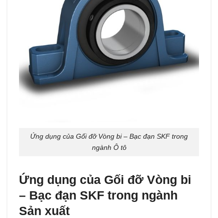
Ứng dụng của Gối đỡ Vòng bi – Bạc đạn SKF trong
ngành Ô tô
Ứng dụng của Gối đỡ Vòng bi
– Bạc đạn SKF trong ngành
Sản xuất