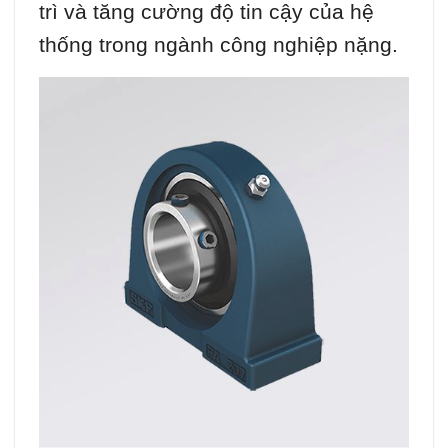
trì và tăng cường độ tin cậy của hệ
thống trong ngành công nghiệp nặng.