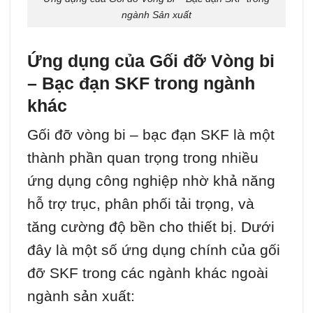
ngành Sản xuất
Ứng dụng của Gối đỡ Vòng bi
– Bạc đạn SKF trong ngành
khác
Gối đỡ vòng bi – bạc đạn SKF là một
thành phần quan trọng trong nhiều
ứng dụng công nghiệp nhờ khả năng
hỗ trợ trục, phân phối tải trọng, và
tăng cường độ bền cho thiết bị. Dưới
đây là một số ứng dụng chính của gối
đỡ SKF trong các ngành khác ngoài
ngành sản xuất: