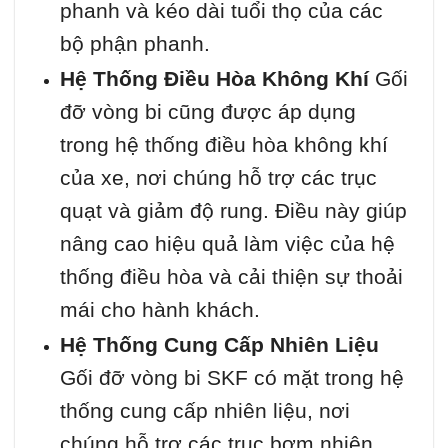
phanh và kéo dài tuổi thọ của các
bộ phận phanh.
Hệ Thống Điều Hòa Không Khí
Gối
đỡ vòng bi cũng được áp dụng
trong hệ thống điều hòa không khí
của xe, nơi chúng hỗ trợ các trục
quạt và giảm độ rung. Điều này giúp
nâng cao hiệu quả làm việc của hệ
thống điều hòa và cải thiện sự thoải
mái cho hành khách.
Hệ Thống Cung Cấp Nhiên Liệu
Gối đỡ vòng bi SKF có mặt trong hệ
thống cung cấp nhiên liệu, nơi
chúng hỗ trợ các trục bơm nhiên