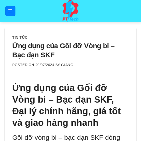
Skip
to
content
TIN TỨC
Ứng dụng của Gối đỡ Vòng bi –
Bạc đạn SKF
POSTED ON
29/07/2024
BY
GIANG
Ứng dụng của Gối đỡ
Vòng bi – Bạc đạn SKF,
Đại lý chính hãng, giá tốt
và giao hàng nhanh
Gối đỡ vòng bi – bạc đạn SKF đóng