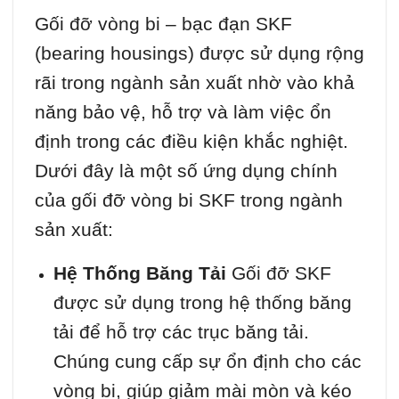
Gối đỡ vòng bi – bạc đạn SKF
(bearing housings) được sử dụng rộng
rãi trong ngành sản xuất nhờ vào khả
năng bảo vệ, hỗ trợ và làm việc ổn
định trong các điều kiện khắc nghiệt.
Dưới đây là một số ứng dụng chính
của gối đỡ vòng bi SKF trong ngành
sản xuất:
Hệ Thống Băng Tải
Gối đỡ SKF
được sử dụng trong hệ thống băng
tải để hỗ trợ các trục băng tải.
Chúng cung cấp sự ổn định cho các
vòng bi, giúp giảm mài mòn và kéo