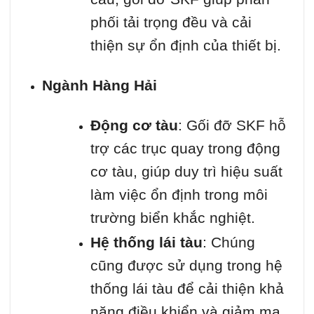
phối tải trọng đều và cải
thiện sự ổn định của thiết bị.
Ngành Hàng Hải
Động cơ tàu
: Gối đỡ SKF hỗ
trợ các trục quay trong động
cơ tàu, giúp duy trì hiệu suất
làm việc ổn định trong môi
trường biển khắc nghiệt.
Hệ thống lái tàu
: Chúng
cũng được sử dụng trong hệ
thống lái tàu để cải thiện khả
năng điều khiển và giảm ma