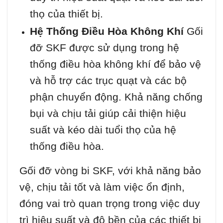
thọ của thiết bị.
Hệ Thống Điều Hòa Không Khí
Gối
đỡ SKF được sử dụng trong hệ
thống điều hòa không khí để bảo vệ
và hỗ trợ các trục quạt và các bộ
phận chuyển động. Khả năng chống
bụi và chịu tải giúp cải thiện hiệu
suất và kéo dài tuổi thọ của hệ
thống điều hòa.
Gối đỡ vòng bi SKF, với khả năng bảo
vệ, chịu tải tốt và làm việc ổn định,
đóng vai trò quan trọng trong việc duy
trì hiệu suất và độ bền của các thiết bị