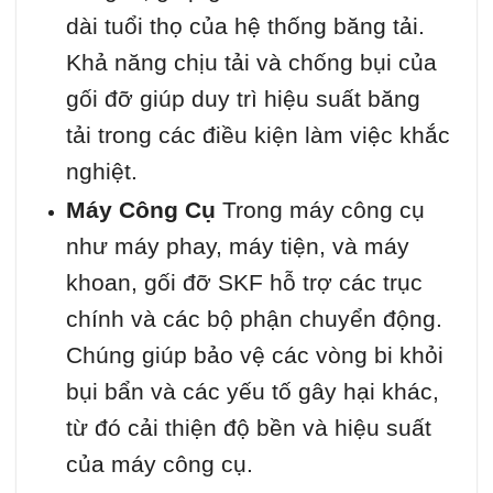
dài tuổi thọ của hệ thống băng tải.
Khả năng chịu tải và chống bụi của
gối đỡ giúp duy trì hiệu suất băng
tải trong các điều kiện làm việc khắc
nghiệt.
Máy Công Cụ
Trong máy công cụ
như máy phay, máy tiện, và máy
khoan, gối đỡ SKF hỗ trợ các trục
chính và các bộ phận chuyển động.
Chúng giúp bảo vệ các vòng bi khỏi
bụi bẩn và các yếu tố gây hại khác,
từ đó cải thiện độ bền và hiệu suất
của máy công cụ.