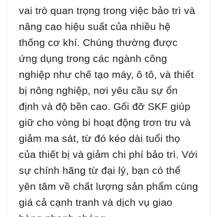
vai trò quan trọng trong việc bảo trì và
nâng cao hiệu suất của nhiều hệ
thống cơ khí. Chúng thường được
ứng dụng trong các ngành công
nghiệp như chế tạo máy, ô tô, và thiết
bị nông nghiệp, nơi yêu cầu sự ổn
định và độ bền cao. Gối đỡ SKF giúp
giữ cho vòng bi hoạt động trơn tru và
giảm ma sát, từ đó kéo dài tuổi thọ
của thiết bị và giảm chi phí bảo trì. Với
sự chính hãng từ đại lý, bạn có thể
yên tâm về chất lượng sản phẩm cùng
giá cả cạnh tranh và dịch vụ giao