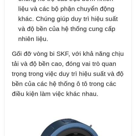
liệu và các bộ phận chuyển động
khác. Chúng giúp duy trì hiệu suất
và độ bền của hệ thống cung cấp
nhiên liệu.
Gối đỡ vòng bi SKF, với khả năng chịu
tải và độ bền cao, đóng vai trò quan
trọng trong việc duy trì hiệu suất và độ
bền của các hệ thống ô tô trong các
điều kiện làm việc khác nhau.