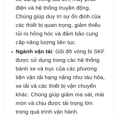
điện và hệ thống truyền động.
Chúng giúp duy trì sự ổn định của
các thiết bị quan trọng, giảm thiểu
rủi ro hỏng hóc và đảm bảo cung
cấp năng lượng liên tục.
Ngành vận tải
: Gối đỡ vòng bi SKF
được sử dụng trong các hệ thống
bánh xe và trục của các phương
tiện vận tải hạng nặng như tàu hỏa,
xe tải và các thiết bị vận chuyển
khác. Chúng giúp giảm ma sát, mài
mòn và chịu được tải trọng lớn
trong quá trình vận hành.