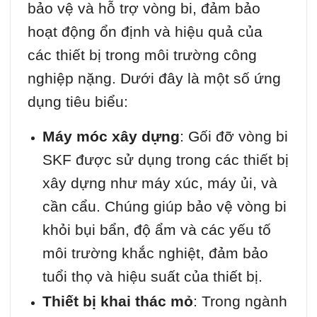
bảo vệ và hỗ trợ vòng bi, đảm bảo
hoạt động ổn định và hiệu quả của
các thiết bị trong môi trường công
nghiệp nặng. Dưới đây là một số ứng
dụng tiêu biểu:
Máy móc xây dựng
: Gối đỡ vòng bi
SKF được sử dụng trong các thiết bị
xây dựng như máy xúc, máy ủi, và
cần cẩu. Chúng giúp bảo vệ vòng bi
khỏi bụi bẩn, độ ẩm và các yếu tố
môi trường khắc nghiệt, đảm bảo
tuổi thọ và hiệu suất của thiết bị.
Thiết bị khai thác mỏ
: Trong ngành