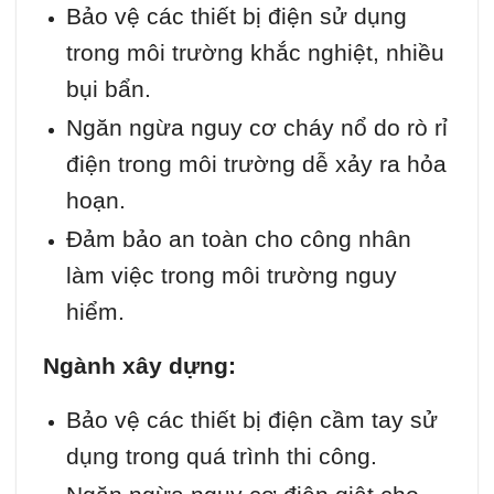
Bảo vệ các thiết bị điện sử dụng
trong môi trường khắc nghiệt, nhiều
bụi bẩn.
Ngăn ngừa nguy cơ cháy nổ do rò rỉ
điện trong môi trường dễ xảy ra hỏa
hoạn.
Đảm bảo an toàn cho công nhân
làm việc trong môi trường nguy
hiểm.
Ngành xây dựng:
Bảo vệ các thiết bị điện cầm tay sử
dụng trong quá trình thi công.