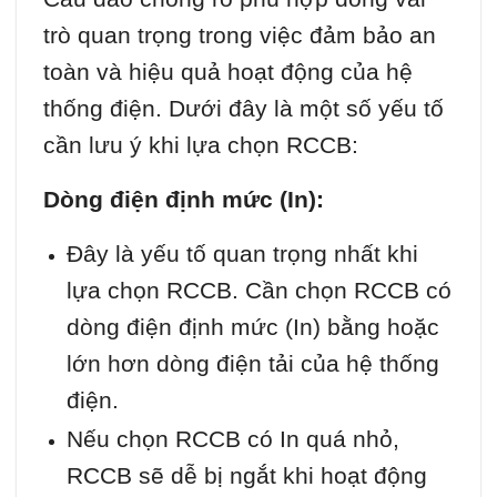
trò quan trọng trong việc đảm bảo an
toàn và hiệu quả hoạt động của hệ
thống điện. Dưới đây là một số yếu tố
cần lưu ý khi lựa chọn RCCB:
Dòng điện định mức (In):
Đây là yếu tố quan trọng nhất khi
lựa chọn RCCB. Cần chọn RCCB có
dòng điện định mức (In) bằng hoặc
lớn hơn dòng điện tải của hệ thống
điện.
Nếu chọn RCCB có In quá nhỏ,
RCCB sẽ dễ bị ngắt khi hoạt động