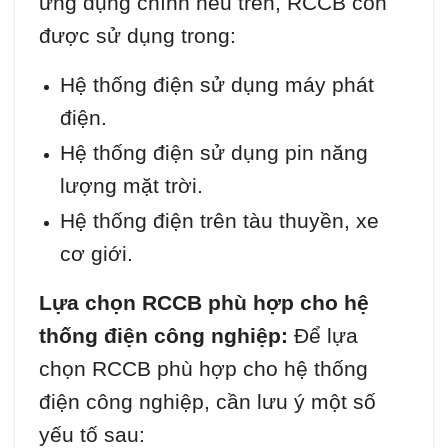
ứng dụng chính nêu trên, RCCB còn
được sử dụng trong:
Hệ thống điện sử dụng máy phát
điện.
Hệ thống điện sử dụng pin năng
lượng mặt trời.
Hệ thống điện trên tàu thuyền, xe
cơ giới.
Lựa chọn RCCB phù hợp cho hệ
thống điện công nghiệp:
Để lựa
chọn RCCB phù hợp cho hệ thống
điện công nghiệp, cần lưu ý một số
yếu tố sau: