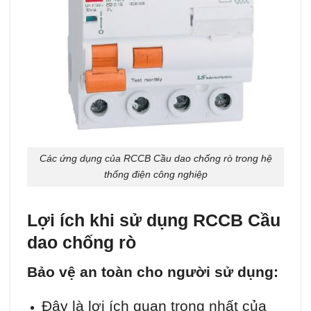
Các ứng dụng của RCCB Cầu dao chống rò trong hệ
thống điện công nghiệp
Lợi ích khi sử dụng RCCB Cầu
dao chống rò
Bảo vệ an toàn cho người sử dụng:
Đây là lợi ích quan trọng nhất của