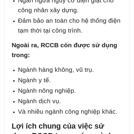
Ngăn ngừa nguy cơ điện giật cho
công nhân xây dựng.
Đảm bảo an toàn cho hệ thống điện
tạm thời tại công trình.
Ngoài ra, RCCB còn được sử dụng
trong:
Ngành hàng không, vũ trụ.
Ngành y tế.
Ngành nông nghiệp.
Ngành dịch vụ.
Và nhiều ngành công nghiệp khác.
Lợi ích chung của việc sử