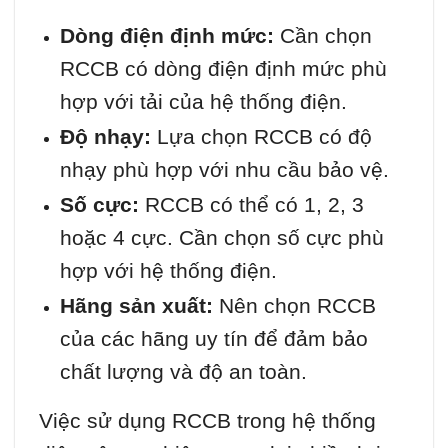
Dòng điện định mức:
Cần chọn
RCCB có dòng điện định mức phù
hợp với tải của hệ thống điện.
Độ nhạy:
Lựa chọn RCCB có độ
nhạy phù hợp với nhu cầu bảo vệ.
Số cực:
RCCB có thể có 1, 2, 3
hoặc 4 cực. Cần chọn số cực phù
hợp với hệ thống điện.
Hãng sản xuất:
Nên chọn RCCB
của các hãng uy tín để đảm bảo
chất lượng và độ an toàn.
Việc sử dụng RCCB trong hệ thống