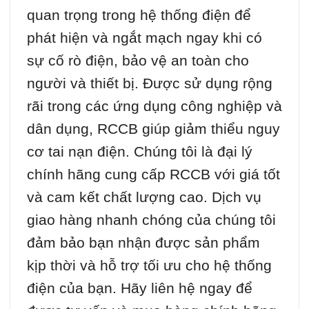
quan trọng trong hệ thống điện để
phát hiện và ngắt mạch ngay khi có
sự cố rò điện, bảo vệ an toàn cho
người và thiết bị. Được sử dụng rộng
rãi trong các ứng dụng công nghiệp và
dân dụng, RCCB giúp giảm thiểu nguy
cơ tai nạn điện. Chúng tôi là đại lý
chính hãng cung cấp RCCB với giá tốt
và cam kết chất lượng cao. Dịch vụ
giao hàng nhanh chóng của chúng tôi
đảm bảo bạn nhận được sản phẩm
kịp thời và hỗ trợ tối ưu cho hệ thống
điện của bạn. Hãy liên hệ ngay để