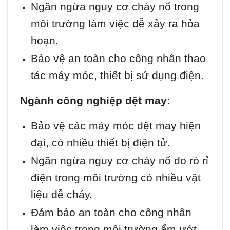
Ngăn ngừa nguy cơ cháy nổ trong
môi trường làm việc dễ xảy ra hỏa
hoạn.
Bảo vệ an toàn cho công nhân thao
tác máy móc, thiết bị sử dụng điện.
Ngành công nghiệp dệt may:
Bảo vệ các máy móc dệt may hiện
đại, có nhiều thiết bị điện tử.
Ngăn ngừa nguy cơ cháy nổ do rò rỉ
điện trong môi trường có nhiều vật
liệu dễ cháy.
Đảm bảo an toàn cho công nhân
làm việc trong môi trường ẩm ướt.