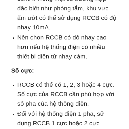
đặc biệt như phòng tắm, khu vực
ẩm ướt có thể sử dụng RCCB có độ
nhạy 10mA.
Nên chọn RCCB có độ nhạy cao
hơn nếu hệ thống điện có nhiều
thiết bị điện tử nhạy cảm.
Số cực:
RCCB có thể có 1, 2, 3 hoặc 4 cực.
Số cực của RCCB cần phù hợp với
số pha của hệ thống điện.
Đối với hệ thống điện 1 pha, sử
dụng RCCB 1 cực hoặc 2 cực.