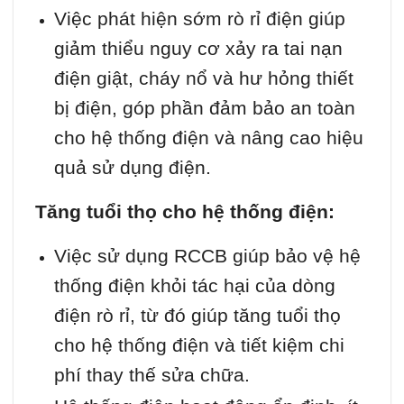
Việc phát hiện sớm rò rỉ điện giúp
giảm thiểu nguy cơ xảy ra tai nạn
điện giật, cháy nổ và hư hỏng thiết
bị điện, góp phần đảm bảo an toàn
cho hệ thống điện và nâng cao hiệu
quả sử dụng điện.
Tăng tuổi thọ cho hệ thống điện:
Việc sử dụng RCCB giúp bảo vệ hệ
thống điện khỏi tác hại của dòng
điện rò rỉ, từ đó giúp tăng tuổi thọ
cho hệ thống điện và tiết kiệm chi
phí thay thế sửa chữa.