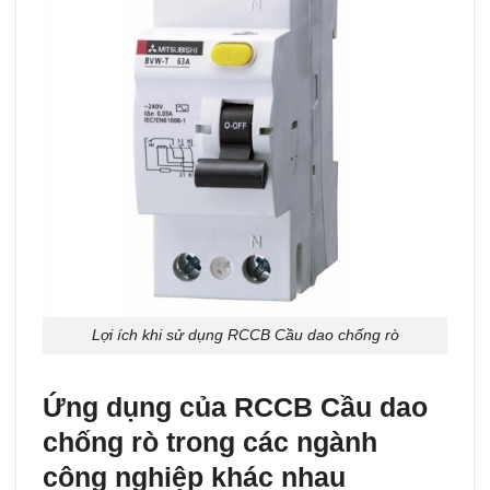
Lợi ích khi sử dụng RCCB Cầu dao chống rò
Ứng dụng của RCCB Cầu dao
chống rò trong các ngành
công nghiệp khác nhau