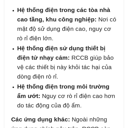
Hệ thống điện trong các tòa nhà
cao tầng, khu công nghiệp:
Nơi có
mật độ sử dụng điện cao, nguy cơ
rò rỉ điện lớn.
Hệ thống điện sử dụng thiết bị
điện tử nhạy cảm:
RCCB giúp bảo
vệ các thiết bị này khỏi tác hại của
dòng điện rò rỉ.
Hệ thống điện trong môi trường
ẩm ướt:
Nguy cơ rò rỉ điện cao hơn
do tác động của độ ẩm.
Các ứng dụng khác:
Ngoài những