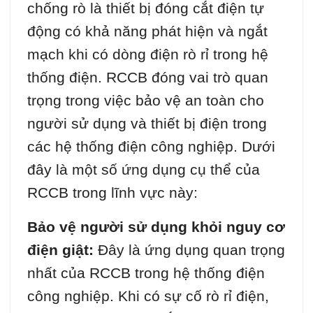
chống rò là thiết bị đóng cắt điện tự
động có khả năng phát hiện và ngắt
mạch khi có dòng điện rò rỉ trong hệ
thống điện. RCCB đóng vai trò quan
trọng trong việc bảo vệ an toàn cho
người sử dụng và thiết bị điện trong
các hệ thống điện công nghiệp. Dưới
đây là một số ứng dụng cụ thể của
RCCB trong lĩnh vực này:
Bảo vệ người sử dụng khỏi nguy cơ
điện giật:
Đây là ứng dụng quan trọng
nhất của RCCB trong hệ thống điện
công nghiệp. Khi có sự cố rò rỉ điện,