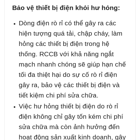
Bảo vệ thiết bị điện khỏi hư hỏng:
Dòng điện rò rỉ có thể gây ra các
hiện tượng quá tải, chập cháy, làm
hỏng các thiết bị điện trong hệ
thống. RCCB với khả năng ngắt
mạch nhanh chóng sẽ giúp hạn chế
tối đa thiệt hại do sự cố rò rỉ điện
gây ra, bảo vệ các thiết bị điện và
tiết kiệm chi phí sửa chữa.
Việc hư hỏng thiết bị điện do rò rỉ
điện không chỉ gây tốn kém chi phí
sửa chữa mà còn ảnh hưởng đến
hoạt động sản xuất kinh doanh, gây