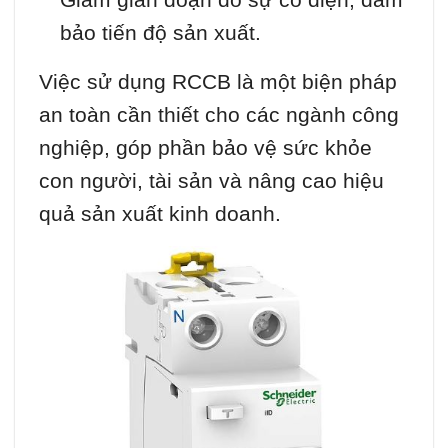
bảo tiến độ sản xuất.
Việc sử dụng RCCB là một biện pháp
an toàn cần thiết cho các ngành công
nghiệp, góp phần bảo vệ sức khỏe
con người, tài sản và nâng cao hiệu
quả sản xuất kinh doanh.