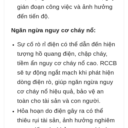
gián đoạn công việc và ảnh hưởng
đến tiến độ.
Ngăn ngừa nguy cơ cháy nổ:
Sự cố rò rỉ điện có thể dẫn đến hiện
tượng hồ quang điện, chập cháy,
tiềm ẩn nguy cơ cháy nổ cao. RCCB
sẽ tự động ngắt mạch khi phát hiện
dòng điện rò, giúp ngăn ngừa nguy
cơ cháy nổ hiệu quả, bảo vệ an
toàn cho tài sản và con người.
Hỏa hoạn do điện gây ra có thể
thiêu rụi tài sản, ảnh hưởng nghiêm