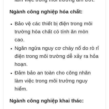
Ngành công nghiệp hóa chất:
Bảo vệ các thiết bị điện trong môi
trường hóa chất có tính ăn mòn
cao.
Ngăn ngừa nguy cơ cháy nổ do rò rỉ
điện trong môi trường dễ xảy ra hỏa
hoạn.
Đảm bảo an toàn cho công nhân
làm việc trong môi trường nguy
hiểm.
Ngành công nghiệp khai thác: