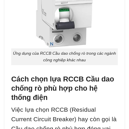
Ứng dụng của RCCB Cầu dao chống rò trong các ngành
công nghiệp khác nhau
Cách chọn lựa RCCB Cầu dao
chống rò phù hợp cho hệ
thống điện
Việc lựa chọn RCCB (Residual
Current Circuit Breaker) hay còn gọi là
Cầu dao chống rò phù hợp đóng vai