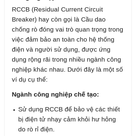
RCCB (Residual Current Circuit
Breaker) hay còn gọi là Cầu dao
chống rò đóng vai trò quan trọng trong
việc đảm bảo an toàn cho hệ thống
điện và người sử dụng, được ứng
dụng rộng rãi trong nhiều ngành công
nghiệp khác nhau. Dưới đây là một số
ví dụ cụ thể:
Ngành công nghiệp chế tạo:
Sử dụng RCCB để bảo vệ các thiết
bị điện tử nhạy cảm khỏi hư hỏng
do rò rỉ điện.