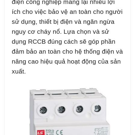
điện công nghiệp mang lại nhiều lợi
ích cho việc bảo vệ an toàn cho người
sử dụng, thiết bị điện và ngăn ngừa
nguy cơ cháy nổ. Lựa chọn và sử
dụng RCCB đúng cách sẽ góp phần
đảm bảo an toàn cho hệ thống điện và
nâng cao hiệu quả hoạt động của sản
xuất.