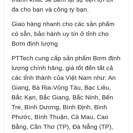
đa cho bạn và công ty bạn.
Giao hàng nhanh cho các sản phẩm
có sẵn, bảo hành uy tín ở tỉnh cho
Bơm định lượng
PTTech cung cấp sản phẩm Bơm định
lượng chính hãng, giá tốt đến tất cả
các tỉnh thành của Việt Nam như: An
Giang, Bà Rịa-Vũng Tàu, Bạc Liêu,
Bắc Kạn, Bắc Giang, Bắc Ninh, Bến
Tre, Bình Dương, Bình Định, Bình
Phước, Bình Thuận, Cà Mau, Cao
Bằng, Cần Thơ (TP), Đà Nẵng (TP),