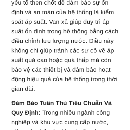
yếu tố then chốt để đảm bảo sự ổn
định và an toàn của hệ thống là kiểm
soát áp suất. Van xả giúp duy trì áp
suất ổn định trong hệ thống bằng cách
điều chỉnh lưu lượng nước. Điều này
không chỉ giúp tránh các sự cố về áp
suất quá cao hoặc quá thấp mà còn
bảo vệ các thiết bị và đảm bảo hoạt
động hiệu quả của hệ thống trong thời
gian dài.
Đảm Bảo Tuân Thủ Tiêu Chuẩn Và
Quy Định:
Trong nhiều ngành công
nghiệp và khu vực cung cấp nước,