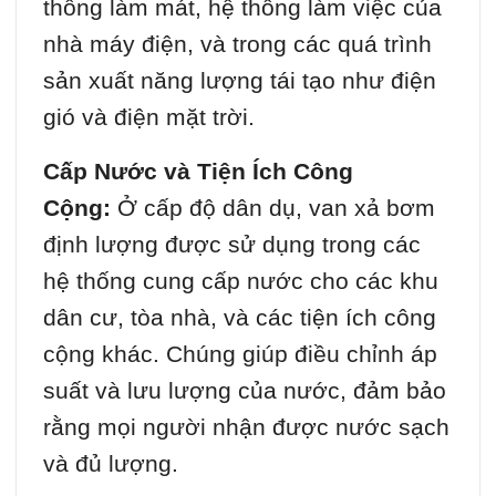
thống làm mát, hệ thống làm việc của
nhà máy điện, và trong các quá trình
sản xuất năng lượng tái tạo như điện
gió và điện mặt trời.
Cấp Nước và Tiện Ích Công
Cộng:
Ở cấp độ dân dụ, van xả bơm
định lượng được sử dụng trong các
hệ thống cung cấp nước cho các khu
dân cư, tòa nhà, và các tiện ích công
cộng khác. Chúng giúp điều chỉnh áp
suất và lưu lượng của nước, đảm bảo
rằng mọi người nhận được nước sạch
và đủ lượng.