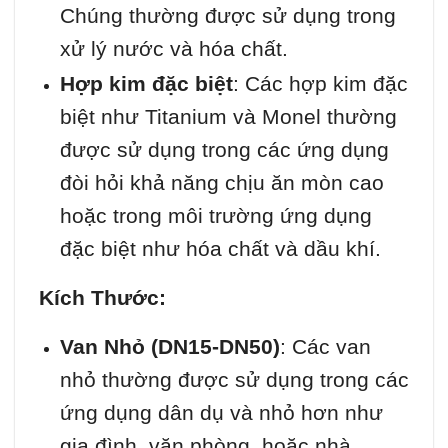
Chúng thường được sử dụng trong
xử lý nước và hóa chất.
Hợp kim đặc biệt
: Các hợp kim đặc
biệt như Titanium và Monel thường
được sử dụng trong các ứng dụng
đòi hỏi khả năng chịu ăn mòn cao
hoặc trong môi trường ứng dụng
đặc biệt như hóa chất và dầu khí.
Kích Thước:
Van Nhỏ (DN15-DN50)
: Các van
nhỏ thường được sử dụng trong các
ứng dụng dân dụ và nhỏ hơn như
gia đình, văn phòng, hoặc nhà