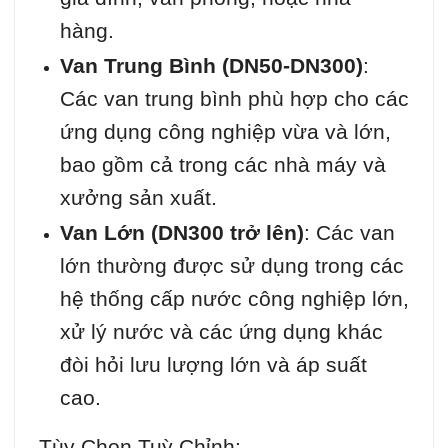
hàng.
Van Trung Bình (DN50-DN300)
:
Các van trung bình phù hợp cho các
ứng dụng công nghiệp vừa và lớn,
bao gồm cả trong các nhà máy và
xưởng sản xuất.
Van Lớn (DN300 trở lên)
: Các van
lớn thường được sử dụng trong các
hệ thống cấp nước công nghiệp lớn,
xử lý nước và các ứng dụng khác
đòi hỏi lưu lượng lớn và áp suất
cao.
Tùy Chọn Tuỳ Chỉnh: