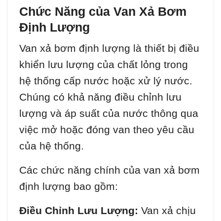
Chức Năng của Van Xả Bơm
Định Lượng
Van xả bơm định lượng là thiết bị điều
khiển lưu lượng của chất lỏng trong
hệ thống cấp nước hoặc xử lý nước.
Chúng có khả năng điều chỉnh lưu
lượng và áp suất của nước thông qua
việc mở hoặc đóng van theo yêu cầu
của hệ thống.
Các chức năng chính của van xả bơm
định lượng bao gồm:
Điều Chỉnh Lưu Lượng:
Van xả chịu