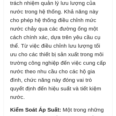
trách nhiệm quản lý lưu lượng của
nước trong hệ thống. Khả năng này
cho phép hệ thống điều chỉnh mức
nước chảy qua các đường ống một
cách chính xác, dựa trên yêu cầu cụ
thể. Từ việc điều chỉnh lưu lượng tối
ưu cho các thiết bị sản xuất trong môi
trường công nghiệp đến việc cung cấp
nước theo nhu cầu cho các hộ gia
đình, chức năng này đóng vai trò
quyết định đến hiệu suất và tiết kiệm
nước.
Kiểm Soát Áp Suất:
Một trong những