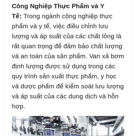
Công Nghiệp Thực Phẩm và Y
Tế:
Trong ngành công nghiệp thực
phẩm và y tế, việc điều chỉnh lưu
lượng và áp suất của các chất lỏng là
rất quan trọng để đảm bảo chất lượng
và an toàn của sản phẩm. Van xả bơm
định lượng được sử dụng trong các
quy trình sản xuất thực phẩm, y học
và dược phẩm để kiểm soát lưu lượng
và áp suất của các dung dịch và hỗn
hợp.