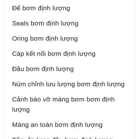
Đế bơm định lượng
Seals bơm định lượng
Oring bơm định lượng
Cáp kết nối bơm định lượng
Đầu bơm định lượng
Núm chỉnh lưu lượng bơm định lượng
Cảnh báo vỡ màng bơm bơm định
lượng
Màng an toàn bơm định lượng