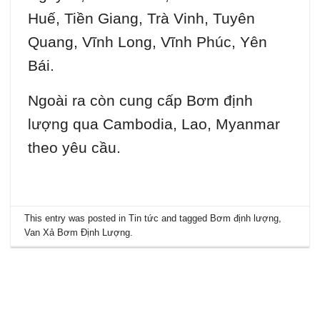
Huế, Tiền Giang, Trà Vinh, Tuyên
Quang, Vĩnh Long, Vĩnh Phúc, Yên
Bái.
Ngoài ra còn cung cấp Bơm định
lượng qua Cambodia, Lao, Myanmar
theo yêu cầu.
This entry was posted in
Tin tức
and tagged
Bơm định lượng
,
Van Xả Bơm Định Lượng
.