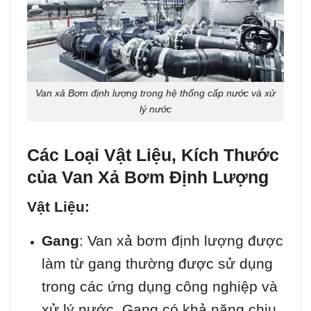
Van xả Bơm định lượng trong hệ thống cấp nước và xử
lý nước
Các Loại Vật Liệu, Kích Thước
của Van Xả Bơm Định Lượng
Vật Liệu:
Gang
: Van xả bơm định lượng được
làm từ gang thường được sử dụng
trong các ứng dụng công nghiệp và
xử lý nước. Gang có khả năng chịu