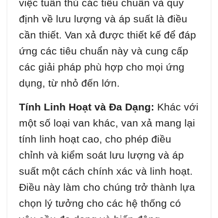
việc tuân thủ các tiêu chuẩn và quy
định về lưu lượng và áp suất là điều
cần thiết. Van xả được thiết kế để đáp
ứng các tiêu chuẩn này và cung cấp
các giải pháp phù hợp cho mọi ứng
dụng, từ nhỏ đến lớn.
Tính Linh Hoạt và Đa Dạng:
Khác với
một số loại van khác, van xả mang lại
tính linh hoạt cao, cho phép điều
chỉnh và kiểm soát lưu lượng và áp
suất một cách chính xác và linh hoạt.
Điều này làm cho chúng trở thành lựa
chọn lý tưởng cho các hệ thống có