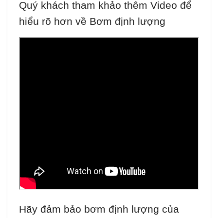
Quý khách tham khảo thêm Video để
hiểu rõ hơn về Bơm định lượng
Hãy đảm bảo bơm định lượng của