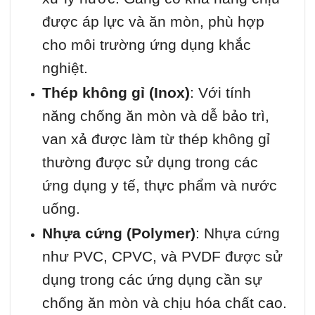
được áp lực và ăn mòn, phù hợp
cho môi trường ứng dụng khắc
nghiệt.
Thép không gỉ (Inox)
: Với tính
năng chống ăn mòn và dễ bảo trì,
van xả được làm từ thép không gỉ
thường được sử dụng trong các
ứng dụng y tế, thực phẩm và nước
uống.
Nhựa cứng (Polymer)
: Nhựa cứng
như PVC, CPVC, và PVDF được sử
dụng trong các ứng dụng cần sự
chống ăn mòn và chịu hóa chất cao.