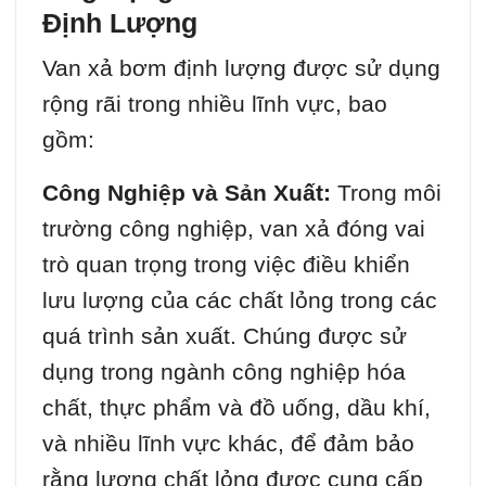
Định Lượng
Van xả bơm định lượng được sử dụng
rộng rãi trong nhiều lĩnh vực, bao
gồm:
Công Nghiệp và Sản Xuất:
Trong môi
trường công nghiệp, van xả đóng vai
trò quan trọng trong việc điều khiển
lưu lượng của các chất lỏng trong các
quá trình sản xuất. Chúng được sử
dụng trong ngành công nghiệp hóa
chất, thực phẩm và đồ uống, dầu khí,
và nhiều lĩnh vực khác, để đảm bảo
rằng lượng chất lỏng được cung cấp