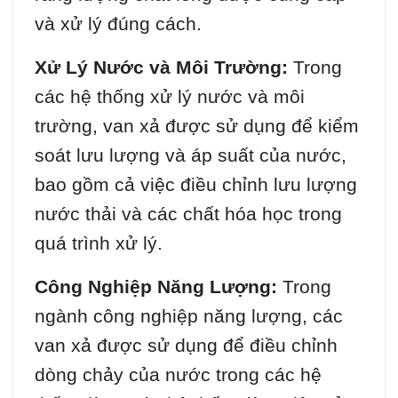
và xử lý đúng cách.
Xử Lý Nước và Môi Trường:
Trong
các hệ thống xử lý nước và môi
trường, van xả được sử dụng để kiểm
soát lưu lượng và áp suất của nước,
bao gồm cả việc điều chỉnh lưu lượng
nước thải và các chất hóa học trong
quá trình xử lý.
Công Nghiệp Năng Lượng:
Trong
ngành công nghiệp năng lượng, các
van xả được sử dụng để điều chỉnh
dòng chảy của nước trong các hệ