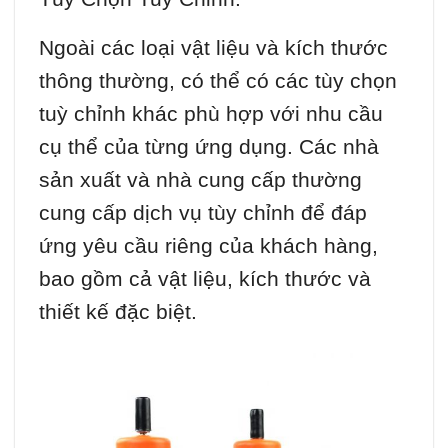
Ngoài các loại vật liệu và kích thước
thông thường, có thể có các tùy chọn
tuỳ chỉnh khác phù hợp với nhu cầu
cụ thể của từng ứng dụng. Các nhà
sản xuất và nhà cung cấp thường
cung cấp dịch vụ tùy chỉnh để đáp
ứng yêu cầu riêng của khách hàng,
bao gồm cả vật liệu, kích thước và
thiết kế đặc biệt.