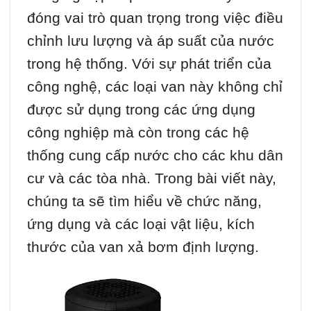
đóng vai trò quan trọng trong việc điều
chỉnh lưu lượng và áp suất của nước
trong hệ thống. Với sự phát triển của
công nghệ, các loại van này không chỉ
được sử dụng trong các ứng dụng
công nghiệp mà còn trong các hệ
thống cung cấp nước cho các khu dân
cư và các tòa nhà. Trong bài viết này,
chúng ta sẽ tìm hiểu về chức năng,
ứng dụng và các loại vật liệu, kích
thước của van xả bơm định lượng.