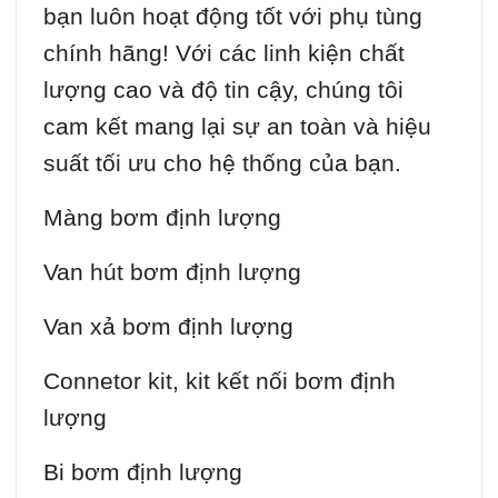
bạn luôn hoạt động tốt với phụ tùng
chính hãng! Với các linh kiện chất
lượng cao và độ tin cậy, chúng tôi
cam kết mang lại sự an toàn và hiệu
suất tối ưu cho hệ thống của bạn.
Màng bơm định lượng
Van hút bơm định lượng
Van xả bơm định lượng
Connetor kit, kit kết nối bơm định
lượng
Bi bơm định lượng