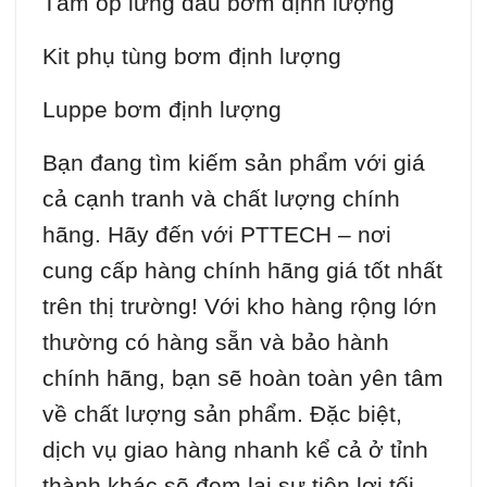
Tấm ốp lưng đầu bơm định lượng
Kit phụ tùng bơm định lượng
Luppe bơm định lượng
Bạn đang tìm kiếm sản phẩm với giá
cả cạnh tranh và chất lượng chính
hãng. Hãy đến với PTTECH – nơi
cung cấp hàng chính hãng giá tốt nhất
trên thị trường! Với kho hàng rộng lớn
thường có hàng sẵn và bảo hành
chính hãng, bạn sẽ hoàn toàn yên tâm
về chất lượng sản phẩm. Đặc biệt,
dịch vụ giao hàng nhanh kể cả ở tỉnh
thành khác sẽ đem lại sự tiện lợi tối