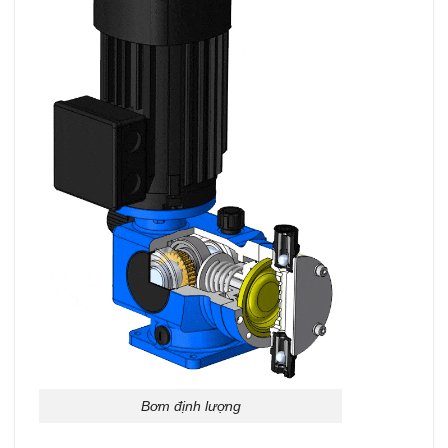
Bơm định lượng